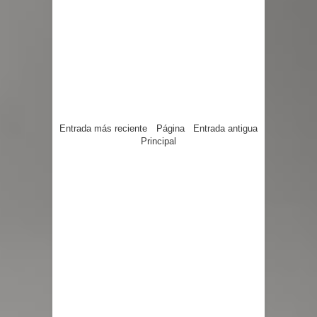
Entrada más reciente
Página
Entrada antigua
Principal