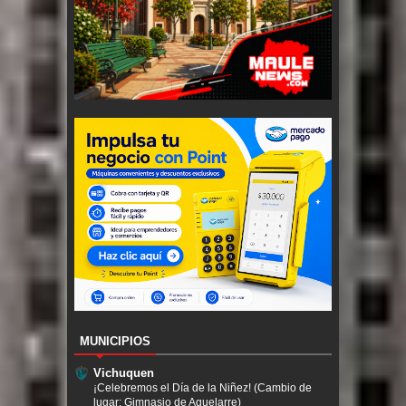
MUNICIPIOS
Vichuquen
¡Celebremos el Día de la Niñez! (Cambio de
lugar: Gimnasio de Aquelarre)