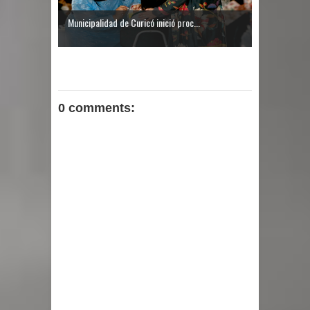
Municipalidad de Curicó inició proc...
0 comments: