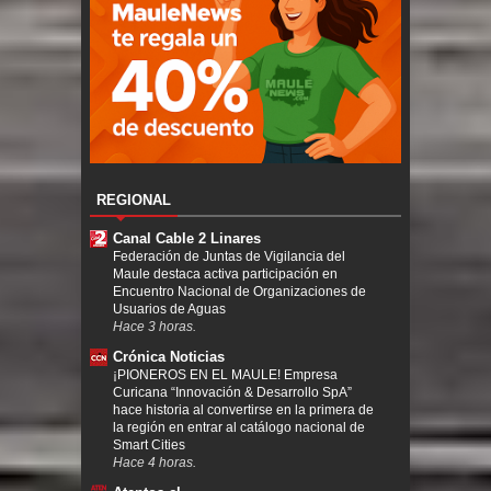
REGIONAL
Canal Cable 2 Linares
Federación de Juntas de Vigilancia del
Maule destaca activa participación en
Encuentro Nacional de Organizaciones de
Usuarios de Aguas
Hace 3 horas.
Crónica Noticias
¡PIONEROS EN EL MAULE! Empresa
Curicana “Innovación & Desarrollo SpA”
hace historia al convertirse en la primera de
la región en entrar al catálogo nacional de
Smart Cities
Hace 4 horas.