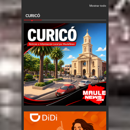
Mostrar todo
CURICÓ