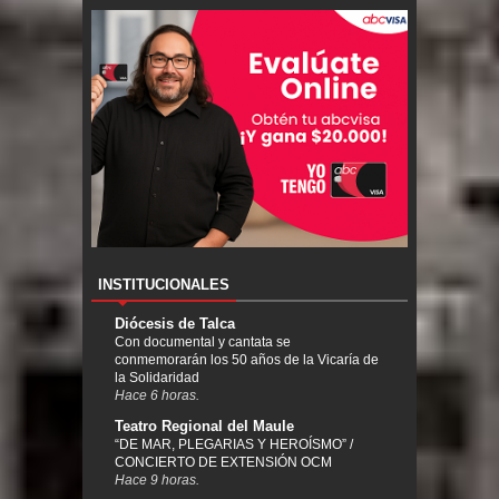
INSTITUCIONALES
Diócesis de Talca
Con documental y cantata se
conmemorarán los 50 años de la Vicaría de
la Solidaridad
Hace 6 horas.
Teatro Regional del Maule
“DE MAR, PLEGARIAS Y HEROÍSMO” /
CONCIERTO DE EXTENSIÓN OCM
Hace 9 horas.