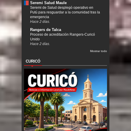
Seremi Salud Maule
Seremi de Salud desplegó operativo en
Putú para resguardar a la comunidad tras la
emergencia
Hace 2 días.
Rangers de Talca
Proceso de acreditación Rangers-Curicó
Unido
Hace 2 días.
Mostrar todo
CURICÓ