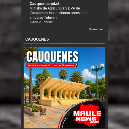
Cauquenesnet.cl
Ministro de Agricultura y DPP de
Cauquenes inspeccionan obras en el
embalse Tutuvén
Hace 21 horas.
Mostrar todo
CAUQUENES