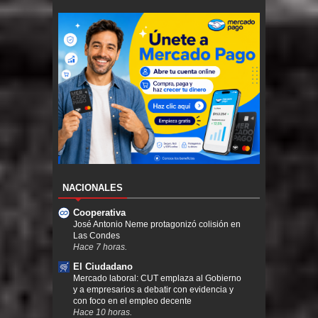
NACIONALES
Cooperativa
José Antonio Neme protagonizó colisión en
Las Condes
Hace 7 horas.
El Ciudadano
Mercado laboral: CUT emplaza al Gobierno
y a empresarios a debatir con evidencia y
con foco en el empleo decente
Hace 10 horas.