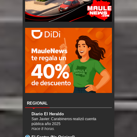
REGIONAL
Diario El Heraldo
San Javier: Carabineros realizó cuenta
pública año 2025
Hace 8 horas.