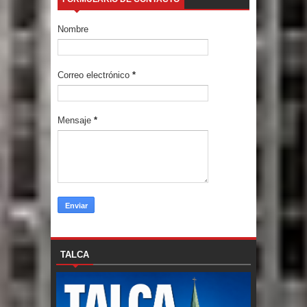
Nombre
Correo electrónico
*
Mensaje
*
TALCA