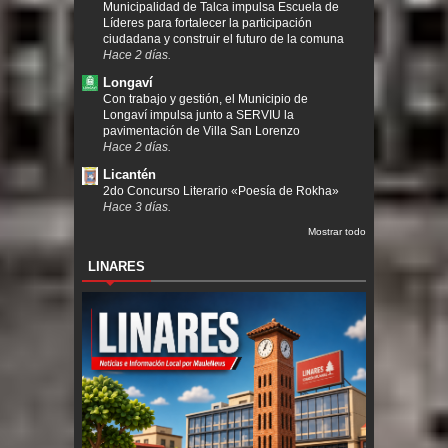
Municipalidad de Talca impulsa Escuela de
Líderes para fortalecer la participación
ciudadana y construir el futuro de la comuna
Hace 2 días.
Longaví
Con trabajo y gestión, el Municipio de
Longaví impulsa junto a SERVIU la
pavimentación de Villa San Lorenzo
Hace 2 días.
Licantén
2do Concurso Literario «Poesía de Rokha»
Hace 3 días.
Mostrar todo
LINARES