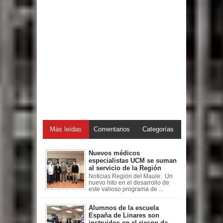
Más leídas
Comentarios
Categorías
Nuevos médicos
especialistas UCM se suman
al servicio de la Región
Noticias Región del Maule: Un
nuevo hito en el desarrollo de
este valioso programa de ...
Alumnos de la escuela
España de Linares son
instruidos en el riesgo de