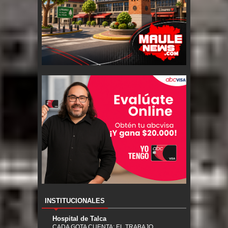
INSTITUCIONALES
Hospital de Talca
CADA GOTA CUENTA: EL TRABAJO