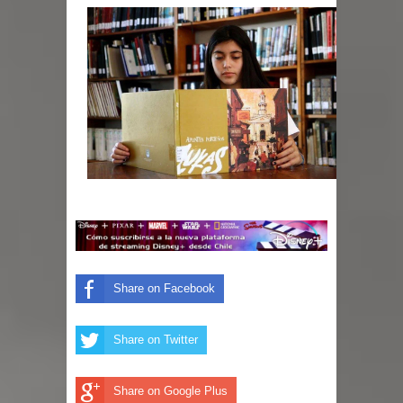
Share on Facebook
Share on Twitter
Share on Google Plus