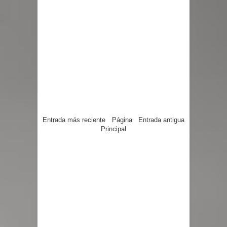
Entrada más reciente
Página
Entrada antigua
Principal