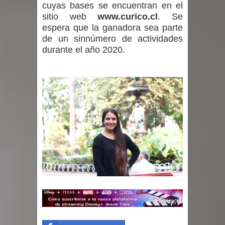
cuyas bases se encuentran en el
sitio web
www.curico.cl
. Se
espera que la ganadora sea parte
de un sinnúmero de actividades
durante el año 2020.