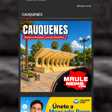
Mostrar todo
CAUQUENES