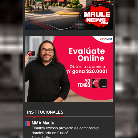
INSTITUCIONALES
MMA Maule
Finaliza exitoso proyecto de compostaje
domiciliario en Curicó
Hace 1 día.