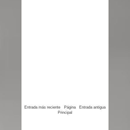
Entrada más reciente
Página
Entrada antigua
Principal