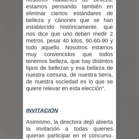
estamos pensando también en
eliminar ciertos estándares de
belleza y cánones que se han
establecido históricamente, que
nos dice que uno deben medir 2
metros, pesar 40 kilos, 90-60-90 y
todo aquello. Nosotros estamos
muy convencidos que todos
tenemos belleza, que hay distintos
tipos de bellezas y esa belleza de
nuestra comuna, de nuestra tierra,
de nuestra sociedad es lo que se
quiere relevar en esta elección”.
INVITACIÓN
Asimismo, la directora dejó abierta
la invitación a todas quienes
quieran participar en el concurso,