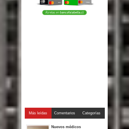
Más leídas
Comentarios
Categorías
Nuevos médicos