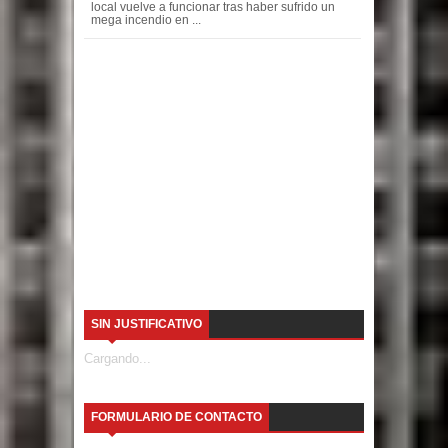
local vuelve a funcionar tras haber sufrido un
mega incendio en ...
SIN JUSTIFICATIVO
Cargando...
FORMULARIO DE CONTACTO