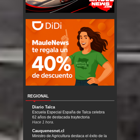
REGIONAL
Diario Talca
Escuela Especial España de Talca celebra
62 años de destacada traytectoria
Hace 1 hora.
Cauquenesnet.cl
Ministro de Agricultura destaca el éxito de la