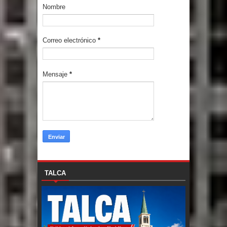
Nombre
Correo electrónico
*
Mensaje
*
TALCA