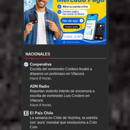
NACIONALES
Cooperativa
Escolta del exministro Cordero frustró a
disparos un portonazo en Vitacura
Hace 8 horas.
ADN Radio
Reportan violento intento de encerrona a
escolta de exministro Luis Cordero en
Vitacura
Hace 8 horas.
El País Chile
La semana en Chile de Vozinha, la estrella
con ‘aura’ mundial que revoluciona a Colo
Colo