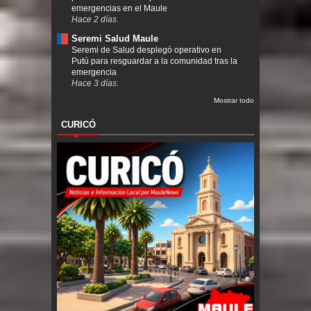
emergencias en el Maule
Hace 2 días.
Seremi Salud Maule
Seremi de Salud desplegó operativo en
Putú para resguardar a la comunidad tras la
emergencia
Hace 3 días.
Mostrar todo
CURICÓ