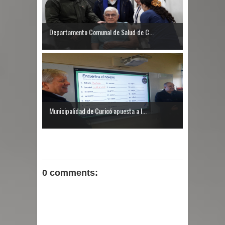
Departamento Comunal de Salud de C...
Municipalidad de Curicó apuesta a l...
0 comments: