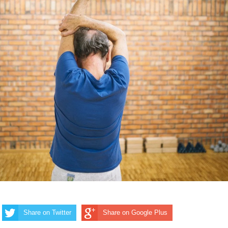
Share on Twitter
Share on Google Plus