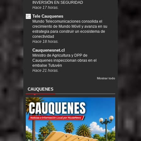
INVERSIÓN EN SEGURIDAD
Hace 17 horas.
Tele Cauquenes
Mundo Telecomunicaciones consolida el
crecimiento de Mundo Móvil y avanza en su
estrategia para construir un ecosistema de
conectividad
Hace 18 horas.
Cauquenesnet.cl
Ministro de Agricultura y DPP de
Cauquenes inspeccionan obras en el
embalse Tutuvén
Hace 21 horas.
Mostrar todo
CAUQUENES