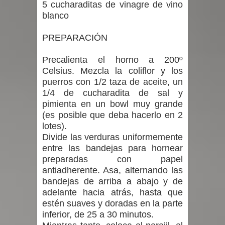
5 cucharaditas de vinagre de vino
blanco
PREPARACIÓN
Precalienta el horno a 200º
Celsius. Mezcla la coliflor y los
puerros con 1/2 taza de aceite, un
1/4 de cucharadita de sal y
pimienta en un bowl muy grande
(es posible que deba hacerlo en 2
lotes).
Divide las verduras uniformemente
entre las bandejas para hornear
preparadas con papel
antiadherente. Asa, alternando las
bandejas de arriba a abajo y de
adelante hacia atrás, hasta que
estén suaves y doradas en la parte
inferior, de 25 a 30 minutos.