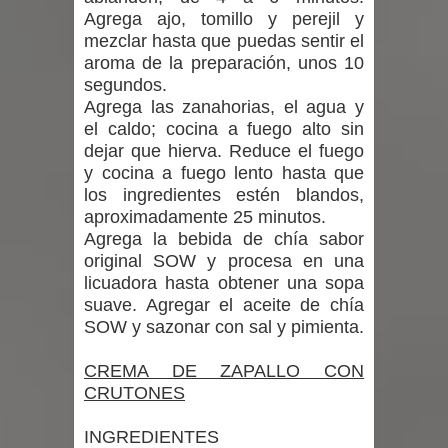
Agrega ajo, tomillo y perejil y
mezclar hasta que puedas sentir el
aroma de la preparación, unos 10
segundos.
Agrega las zanahorias, el agua y
el caldo; cocina a fuego alto sin
dejar que hierva. Reduce el fuego
y cocina a fuego lento hasta que
los ingredientes estén blandos,
aproximadamente 25 minutos.
Agrega la bebida de chía sabor
original SOW y procesa en una
licuadora hasta obtener una sopa
suave. Agregar el aceite de chía
SOW y sazonar con sal y pimienta.
CREMA DE ZAPALLO CON
CRUTONES
INGREDIENTES