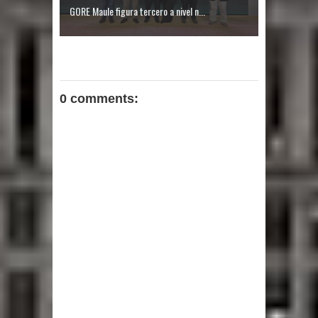
GORE Maule figura tercero a nivel n...
0 comments: