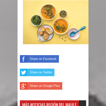
Share on Facebook
Share on Twitter
Share on Google Plus
MÁS NOTICIAS REGIÓN DEL MAULE