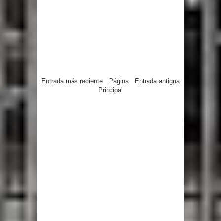
Entrada más reciente
Página
Entrada antigua
Principal