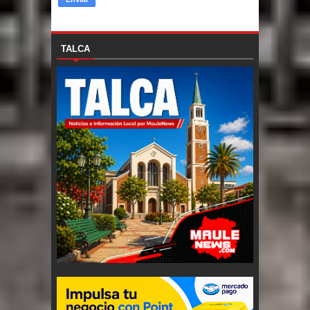
TALCA