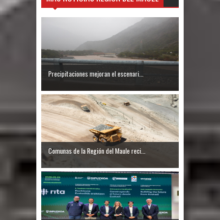
Precipitaciones mejoran el escenari...
Comunas de la Región del Maule reci...