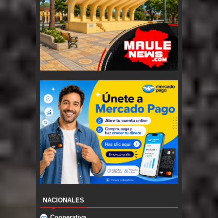
NACIONALES
Cooperativa