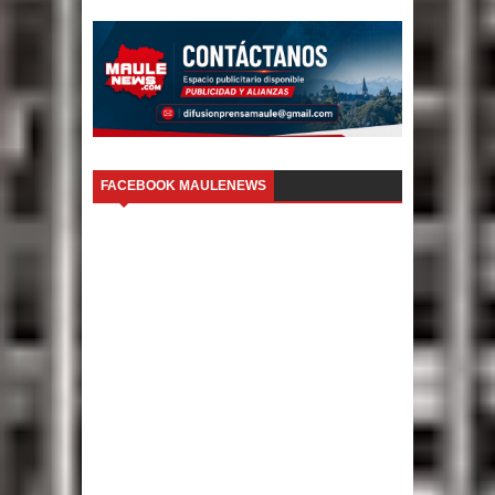
FACEBOOK MAULENEWS