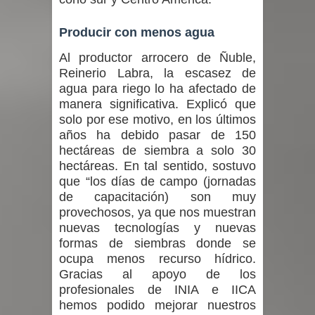
Producir con menos agua
Al productor arrocero de Ñuble,
Reinerio Labra, la escasez de
agua para riego lo ha afectado de
manera significativa. Explicó que
solo por ese motivo, en los últimos
años ha debido pasar de 150
hectáreas de siembra a solo 30
hectáreas. En tal sentido, sostuvo
que “los días de campo (jornadas
de capacitación) son muy
provechosos, ya que nos muestran
nuevas tecnologías y nuevas
formas de siembras donde se
ocupa menos recurso hídrico.
Gracias al apoyo de los
profesionales de INIA e IICA
hemos podido mejorar nuestros