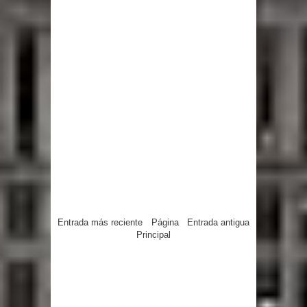
Entrada más reciente
Página
Entrada antigua
Principal