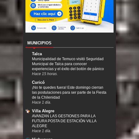
MUNICIPIOS
Talca
Municipalidad de Temuco visitó Seguridad
Municipal de Talca para conocer
experiencias y el éxito del botón de pánico
Hace 15 horas.
Curicó
¡No te quedes fuera! Este domingo cierran
las postulaciones para ser parte de la Fiesta
de la Chilenidad
Hace 1 día.
Villa Alegre
AVANZAN LAS GESTIONES PARA LA
FUTURA POSTA DE ESTACIÓN VILLA
ALEGRE
Hace 1 día.