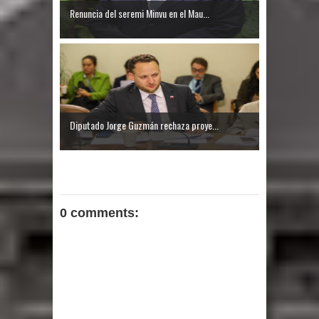
Renuncia del seremi Minvu en el Mau...
Diputado Jorge Guzmán rechaza proye...
0 comments: