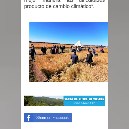
mejor manera, las dificultades
producto de cambio climático”.
Share on Facebook