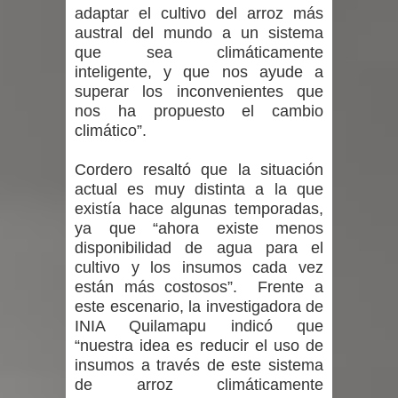
adaptar el cultivo del arroz más
austral del mundo a un sistema
que sea climáticamente
inteligente, y que nos ayude a
superar los inconvenientes que
nos ha propuesto el cambio
climático”.
Cordero resaltó que la situación
actual es muy distinta a la que
existía hace algunas temporadas,
ya que “ahora existe menos
disponibilidad de agua para el
cultivo y los insumos cada vez
están más costosos”. Frente a
este escenario, la investigadora de
INIA Quilamapu indicó que
“nuestra idea es reducir el uso de
insumos a través de este sistema
de arroz climáticamente