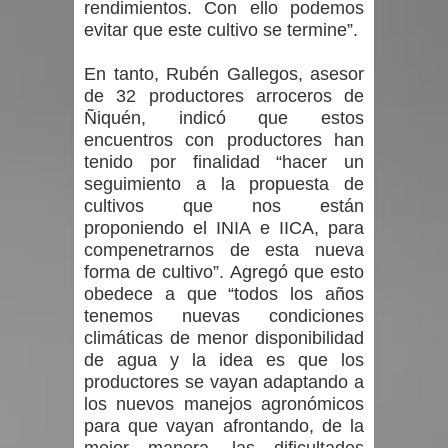
rendimientos. Con ello podemos
evitar que este cultivo se termine”.
En tanto, Rubén Gallegos, asesor
de 32 productores arroceros de
Ñiquén, indicó que estos
encuentros con productores han
tenido por finalidad “hacer un
seguimiento a la propuesta de
cultivos que nos están
proponiendo el INIA e IICA, para
compenetrarnos de esta nueva
forma de cultivo”. Agregó que esto
obedece a que “todos los años
tenemos nuevas condiciones
climáticas de menor disponibilidad
de agua y la idea es que los
productores se vayan adaptando a
los nuevos manejos agronómicos
para que vayan afrontando, de la