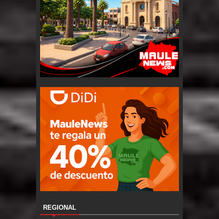
REGIONAL