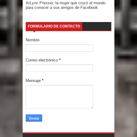
ArLynn Presser, la mujer que cruzó el mundo
para conocer a sus amigos de Facebook
FORMULARIO DE CONTACTO
Nombre
Correo electrónico
*
Mensaje
*