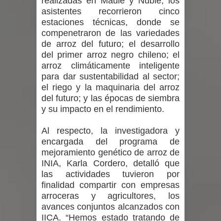
realizadas en Maule y Ñuble, los
asistentes recorrieron cinco
estaciones técnicas, donde se
compenetraron de las variedades
de arroz del futuro; el desarrollo
del primer arroz negro chileno; el
arroz climáticamente inteligente
para dar sustentabilidad al sector;
el riego y la maquinaria del arroz
del futuro; y las épocas de siembra
y su impacto en el rendimiento.
Al respecto, la investigadora y
encargada del programa de
mejoramiento genético de arroz de
INIA, Karla Cordero, detalló que
las actividades tuvieron por
finalidad compartir con empresas
arroceras y agricultores, los
avances conjuntos alcanzados con
IICA. “Hemos estado tratando de