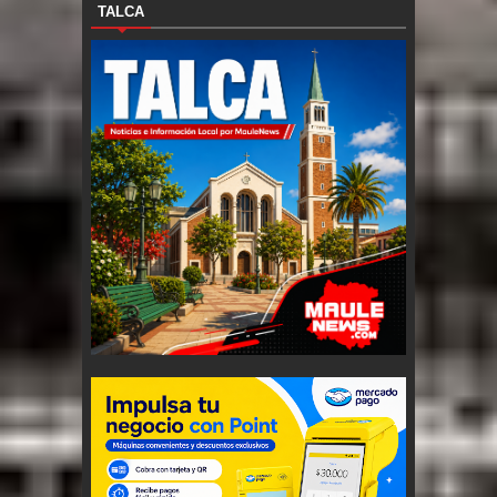
TALCA