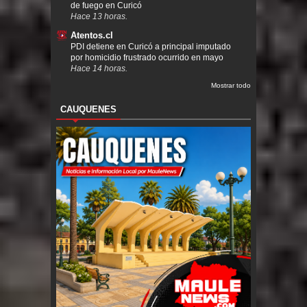
de fuego en Curicó
Hace 13 horas.
Atentos.cl
PDI detiene en Curicó a principal imputado
por homicidio frustrado ocurrido en mayo
Hace 14 horas.
Mostrar todo
CAUQUENES