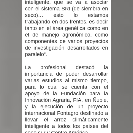
inteligente, que se va a asociar
con el sistema SRI (de siembra en
seco)… esto lo estamos
trabajando en dos frentes, es decir
tanto en el área genética como en
el de manejo agronómico, como
componentes de varios proyectos
de investigación desarrollados en
paralelo”.
La profesional destacó la
importancia de poder desarrollar
varias estudios al mismo tiempo,
para lo cual se cuenta con el
apoyo de la Fundación para la
Innovación Agraria, FIA, en Ñuble,
y la ejecución de un proyecto
internacional Fontagro destinado a
llevar el arroz climáticamente
inteligente a todos los países del
cono sur y Centro América.