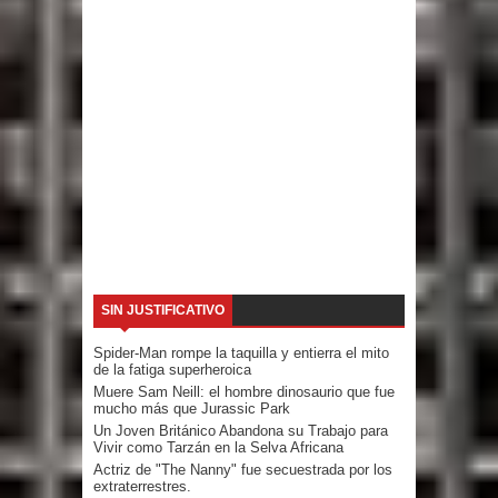
SIN JUSTIFICATIVO
Spider-Man rompe la taquilla y entierra el mito
de la fatiga superheroica
Muere Sam Neill: el hombre dinosaurio que fue
mucho más que Jurassic Park
Un Joven Británico Abandona su Trabajo para
Vivir como Tarzán en la Selva Africana
Actriz de "The Nanny" fue secuestrada por los
extraterrestres.