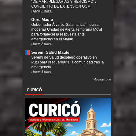
“DE MAR, PLEGARIAS Y HEROÍSMO” /
CONCIERTO DE EXTENSIÓN OCM
Hace 2 días.
Gore Maule
Gobernador Álvarez-Salamanca impulsa
moderna Unidad de Alerta Temprana Móvil
para fortalecer la respuesta ante
emergencias en el Maule
Hace 2 días.
Seremi Salud Maule
Seremi de Salud desplegó operativo en
Putú para resguardar a la comunidad tras la
emergencia
Hace 3 días.
Mostrar todo
CURICÓ