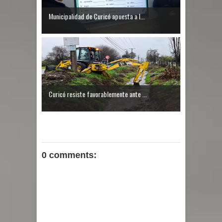
Municipalidad de Curicó apuesta a l...
Curicó resiste favorablemente ante ...
0 comments: