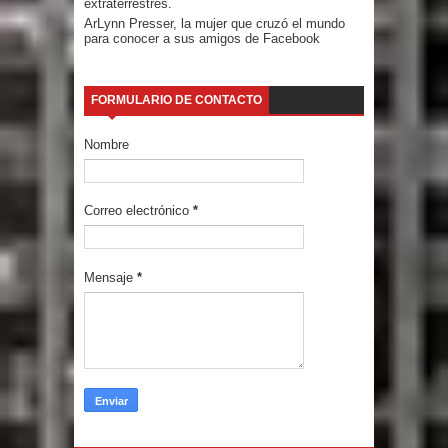
extraterrestres.
ArLynn Presser, la mujer que cruzó el mundo
para conocer a sus amigos de Facebook
FORMULARIO DE CONTACTO
Nombre
Correo electrónico
*
Mensaje
*