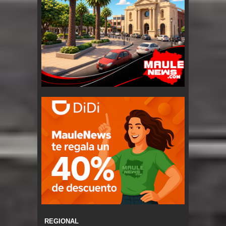
REGIONAL