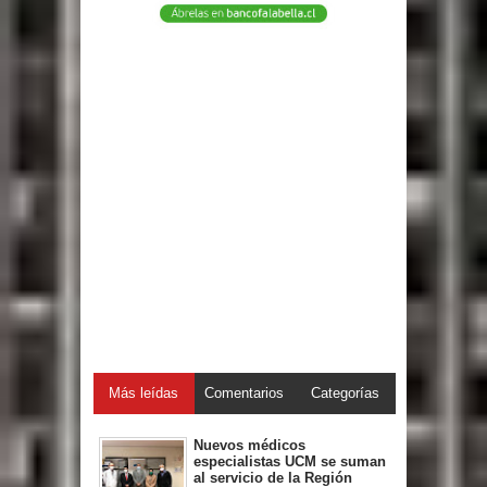
Más leídas
Comentarios
Categorías
Nuevos médicos
especialistas UCM se suman
al servicio de la Región