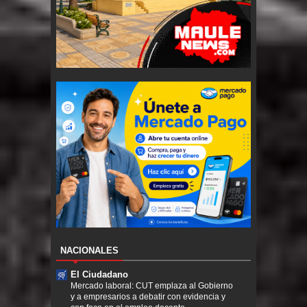
NACIONALES
El Ciudadano
Mercado laboral: CUT emplaza al Gobierno
y a empresarios a debatir con evidencia y