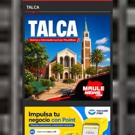
TALCA