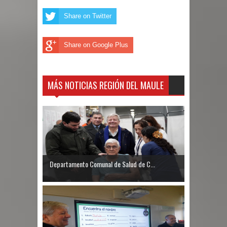
Share on Twitter
Share on Google Plus
MÁS NOTICIAS REGIÓN DEL MAULE
Departamento Comunal de Salud de C...