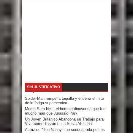
SIN JUSTIFICATIVO
Spider-Man rompe la taquilla y entierra el mito
de la fatiga superheroica
Muere Sam Neill: el hombre dinosaurio que fue
mucho más que Jurassic Park
Un Joven Británico Abandona su Trabajo para
Vivir como Tarzán en la Selva Africana
Actriz de "The Nanny" fue secuestrada por los