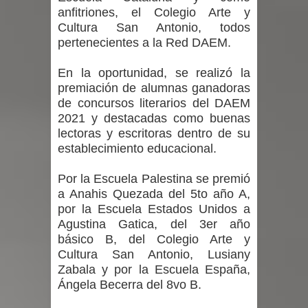
anfitriones, el Colegio Arte y
Cultura San Antonio, todos
pertenecientes a la Red DAEM.
En la oportunidad, se realizó la
premiación de alumnas ganadoras
de concursos literarios del DAEM
2021 y destacadas como buenas
lectoras y escritoras dentro de su
establecimiento educacional.
Por la Escuela Palestina se premió
a Anahis Quezada del 5to año A,
por la Escuela Estados Unidos a
Agustina Gatica, del 3er año
básico B, del Colegio Arte y
Cultura San Antonio, Lusiany
Zabala y por la Escuela España,
Ángela Becerra del 8vo B.