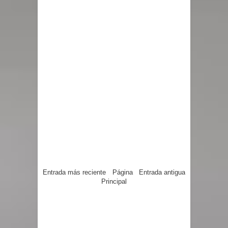
Entrada más reciente
Página
Entrada antigua
Principal