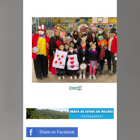
Share on Facebook