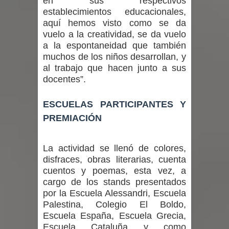
en sus respectivos
establecimientos educacionales,
aquí hemos visto como se da
vuelo a la creatividad, se da vuelo
a la espontaneidad que también
muchos de los niños desarrollan, y
al trabajo que hacen junto a sus
docentes”.
ESCUELAS PARTICIPANTES Y
PREMIACIÓN
La actividad se llenó de colores,
disfraces, obras literarias, cuenta
cuentos y poemas, esta vez, a
cargo de los stands presentados
por la Escuela Alessandri, Escuela
Palestina, Colegio El Boldo,
Escuela España, Escuela Grecia,
Escuela Cataluña y como