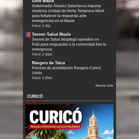
Gore Maule
Gobernador Álvarez-Salamanca impulsa
moderna Unidad de Alerta Temprana Móvil
para fortalecer la respuesta ante
emergencias en el Maule
Hace 1 día.
Seremi Salud Maule
Seremi de Salud desplegó operativo en
Putú para resguardar a la comunidad tras la
emergencia
Hace 2 días.
Rangers de Talca
Proceso de acreditación Rangers-Curicó
Unido
Hace 2 días.
Mostrar todo
CURICÓ