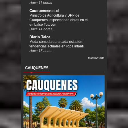
Hace 11 horas.
Cauquenesnet.cl
Ministro de Agricultura y DPP de
Cauquenes inspeccionan obras en el
embalse Tutuvén
Hace 14 horas.
Diario Talca
Moda cómoda para cada estación:
tendencias actuales en ropa infantil
Hace 15 horas.
Mostrar todo
CAUQUENES