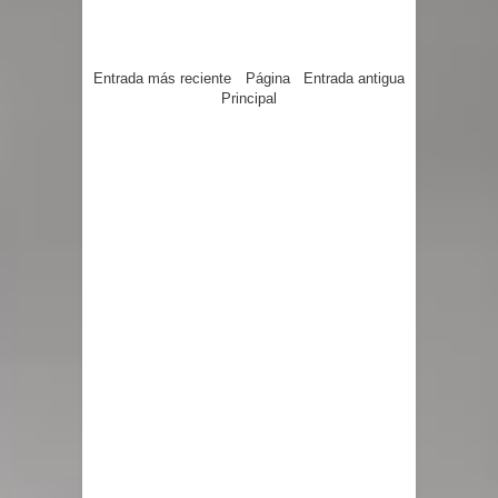
Entrada más reciente
Página
Entrada antigua
Principal