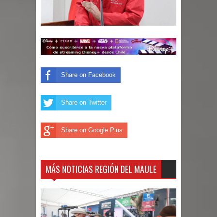
Share on Facebook
Share on Twitter
Share on Google Plus
MÁS NOTICIAS REGIÓN DEL MAULE