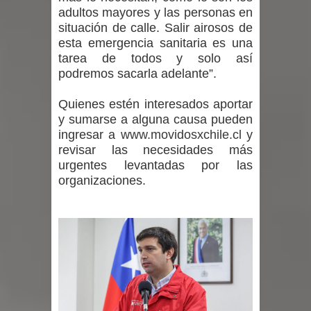
adultos mayores y las personas en
situación de calle. Salir airosos de
esta emergencia sanitaria es una
tarea de todos y solo así
podremos sacarla adelante”.
Quienes estén interesados aportar
y sumarse a alguna causa pueden
ingresar a
www.movidosxchile.cl
y
revisar las necesidades más
urgentes levantadas por las
organizaciones.