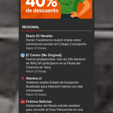
REGIONAL
Diario El Heraldo
Parral: Carabineros realizó charla sobre
convivencia escolar en Colegio Concepción
Hace 13 horas.
El Centro (No Original)
Fueron protagonistas: más de 200 alumnos
de INACAP participaron en la Fiesta del
Chancho de Talca
Hace 15 horas.
Atentos.cl
Gobierno evalúa Estado de Excepción
focalizado para intervenir barrios con alta
criminalidad
Hace 15 horas.
Crónica Noticias
Gobernador del Maule solicita medidas
para convertir al Paso Pehuenche en una