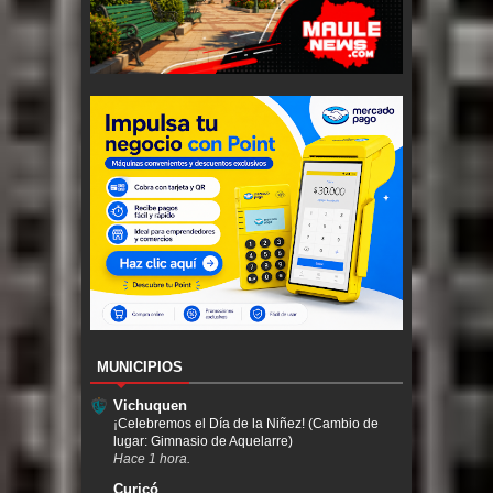
MUNICIPIOS
Vichuquen
¡Celebremos el Día de la Niñez! (Cambio de
lugar: Gimnasio de Aquelarre)
Hace 1 hora.
Curicó