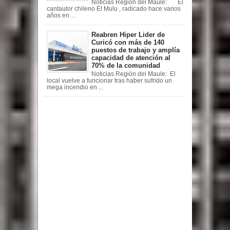
Noticias Región del Maule: El
cantautor chileno El Mulu , radicado hace varios
años en ...
Reabren Hiper Lider de
Curicó con más de 140
puestos de trabajo y amplía
capacidad de atención al
70% de la comunidad
Noticias Región del Maule: El
local vuelve a funcionar tras haber sufrido un
mega incendio en ...