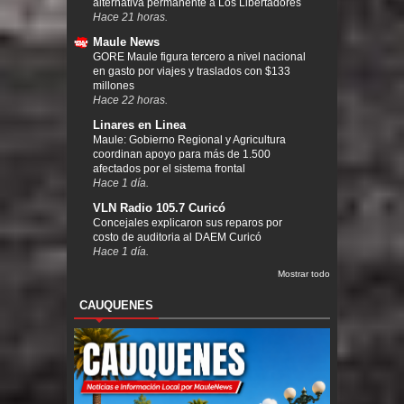
alternativa permanente a Los Libertadores
Hace 21 horas.
Maule News
GORE Maule figura tercero a nivel nacional
en gasto por viajes y traslados con $133
millones
Hace 22 horas.
Linares en Linea
Maule: Gobierno Regional y Agricultura
coordinan apoyo para más de 1.500
afectados por el sistema frontal
Hace 1 día.
VLN Radio 105.7 Curicó
Concejales explicaron sus reparos por
costo de auditoria al DAEM Curicó
Hace 1 día.
Mostrar todo
CAUQUENES