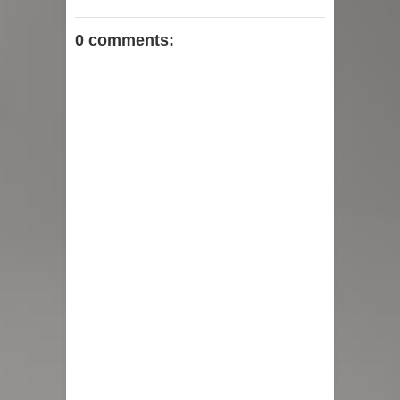
0 comments: