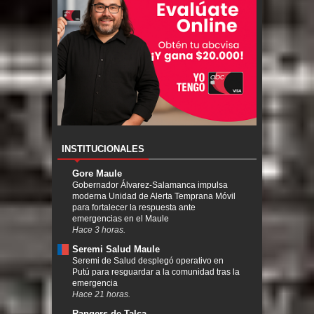
INSTITUCIONALES
Gore Maule
Gobernador Álvarez-Salamanca impulsa
moderna Unidad de Alerta Temprana Móvil
para fortalecer la respuesta ante
emergencias en el Maule
Hace 3 horas.
Seremi Salud Maule
Seremi de Salud desplegó operativo en
Putú para resguardar a la comunidad tras la
emergencia
Hace 21 horas.
Rangers de Talca