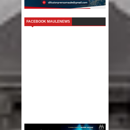
FACEBOOK MAULENEWS