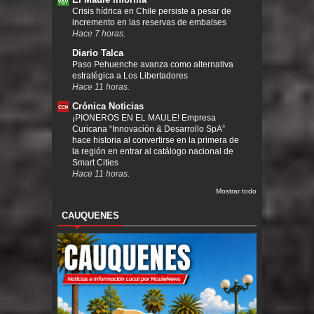
Crisis hídrica en Chile persiste a pesar de
incremento en las reservas de embalses
Hace 7 horas.
Diario Talca
Paso Pehuenche avanza como alternativa
estratégica a Los Libertadores
Hace 11 horas.
Crónica Noticias
¡PIONEROS EN EL MAULE! Empresa
Curicana “Innovación & Desarrollo SpA”
hace historia al convertirse en la primera de
la región en entrar al catálogo nacional de
Smart Cities
Hace 11 horas.
Mostrar todo
CAUQUENES