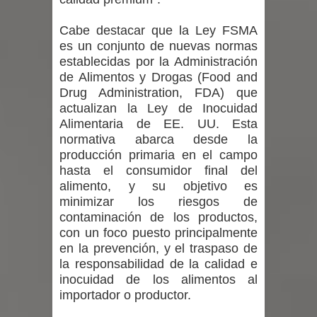
Cabe destacar que la Ley FSMA
es un conjunto de nuevas normas
establecidas por la Administración
de Alimentos y Drogas (Food and
Drug Administration, FDA) que
actualizan la Ley de Inocuidad
Alimentaria de EE. UU. Esta
normativa abarca desde la
producción primaria en el campo
hasta el consumidor final del
alimento, y su objetivo es
minimizar los riesgos de
contaminación de los productos,
con un foco puesto principalmente
en la prevención, y el traspaso de
la responsabilidad de la calidad e
inocuidad de los alimentos al
importador o productor.