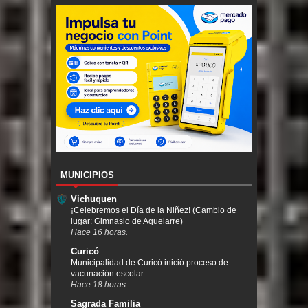
MUNICIPIOS
Vichuquen
¡Celebremos el Día de la Niñez! (Cambio de
lugar: Gimnasio de Aquelarre)
Hace 16 horas.
Curicó
Municipalidad de Curicó inició proceso de
vacunación escolar
Hace 18 horas.
Sagrada Familia