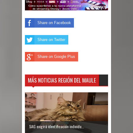
Share on Facebook
Share on Twitter
Share on Google Plus
MÁS NOTICIAS REGIÓN DEL MAULE
SAG exigirá identificación individu...