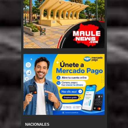
NACIONALES