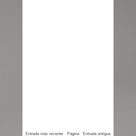
Entrada más reciente
Página
Entrada antigua