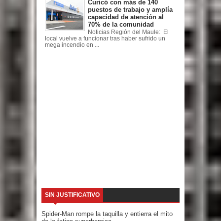
Curicó con más de 140
puestos de trabajo y amplía
capacidad de atención al
70% de la comunidad
Noticias Región del Maule: El
local vuelve a funcionar tras haber sufrido un
mega incendio en ...
SIN JUSTIFICATIVO
Spider-Man rompe la taquilla y entierra el mito