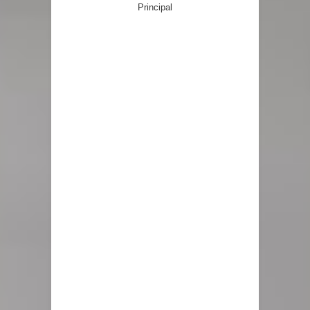
Principal