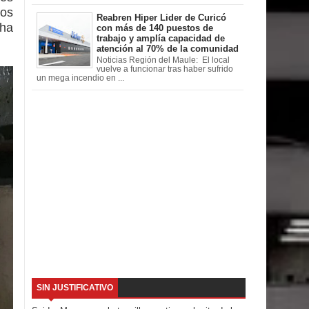
ios
Reabren Hiper Lider de Curicó
 ha
con más de 140 puestos de
trabajo y amplía capacidad de
atención al 70% de la comunidad
Noticias Región del Maule: El local
vuelve a funcionar tras haber sufrido
un mega incendio en ...
SIN JUSTIFICATIVO