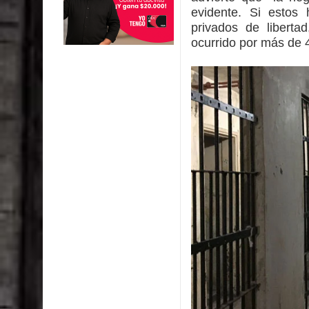
evidente. Si estos
privados de liberta
ocurrido por más de 