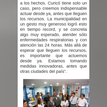
a los hechos. Curicó tiene solo un
caso, pero creemos indispensable
actuar desde ya, antes que lleguen
los recursos. La municipalidad en
un gesto muy generoso logró esto
en tiempo record, y se concreta
algo muy esperado, atender sólo
enfermedades respiratorias y con
atención las 24 horas. Más allá de
esperar que lleguen los recursos,
es importante que actuemos
desde ya. Estamos tomando
medidas innovadoras, antes que
otras ciudades del país”.