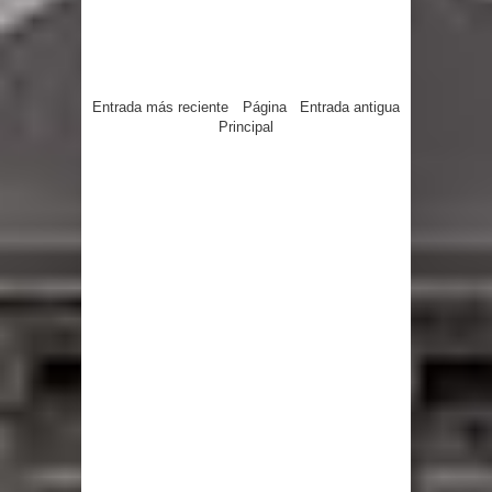
Entrada más reciente
Página
Entrada antigua
Principal