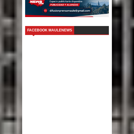
FACEBOOK MAULENEWS