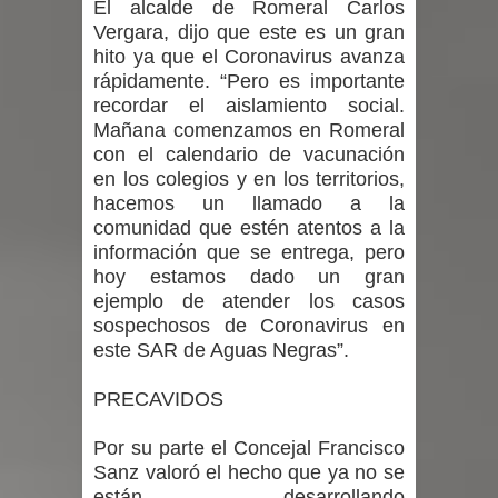
El alcalde de Romeral Carlos
Vergara, dijo que este es un gran
hito ya que el Coronavirus avanza
rápidamente. “Pero es importante
recordar el aislamiento social.
Mañana comenzamos en Romeral
con el calendario de vacunación
en los colegios y en los territorios,
hacemos un llamado a la
comunidad que estén atentos a la
información que se entrega, pero
hoy estamos dado un gran
ejemplo de atender los casos
sospechosos de Coronavirus en
este SAR de Aguas Negras”.
PRECAVIDOS
Por su parte el Concejal Francisco
Sanz valoró el hecho que ya no se
están desarrollando