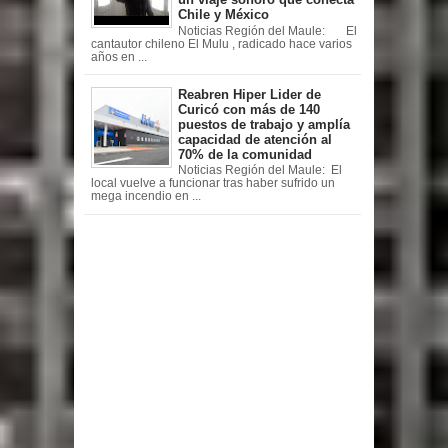
Chile y México
Noticias Región del Maule: El
cantautor chileno El Mulu , radicado hace varios
años en ...
Reabren Hiper Lider de
Curicó con más de 140
puestos de trabajo y amplía
capacidad de atención al
70% de la comunidad
Noticias Región del Maule: El
local vuelve a funcionar tras haber sufrido un
mega incendio en ...