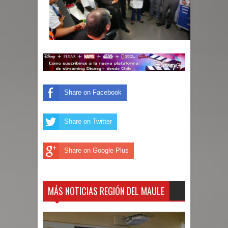
Share on Facebook
Share on Twitter
Share on Google Plus
MÁS NOTICIAS REGIÓN DEL MAULE