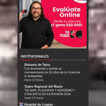
INSTITUCIONALES
Diócesis de Talca
Con documental y cantata se
conmemorarán los 50 años de la Vicaría de
la Solidaridad
Hace 12 horas.
Teatro Regional del Maule
“DE MAR, PLEGARIAS Y HEROÍSMO” /
CONCIERTO DE EXTENSIÓN OCM
Hace 15 horas.
Hospital de Linares