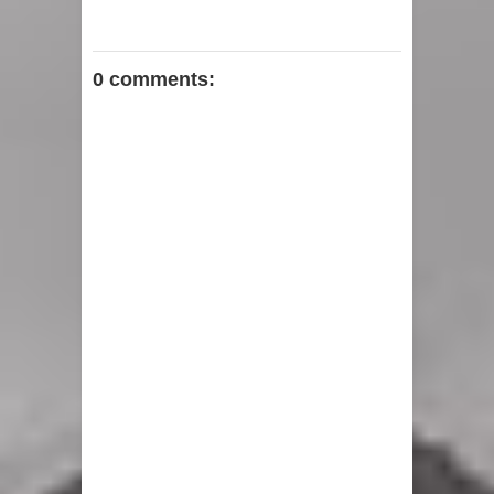
0 comments: