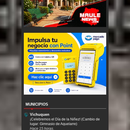
MUNICIPIOS
Vichuquen
¡Celebremos el Día de la Niñez! (Cambio de
lugar: Gimnasio de Aquelarre)
Hace 15 horas.