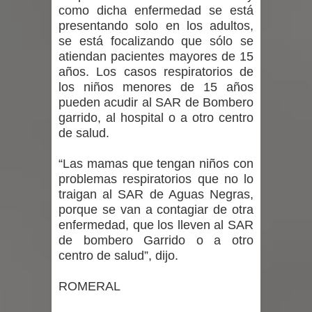
como dicha enfermedad se está
presentando solo en los adultos,
se está focalizando que sólo se
atiendan pacientes mayores de 15
años. Los casos respiratorios de
los niños menores de 15 años
pueden acudir al SAR de Bombero
garrido, al hospital o a otro centro
de salud.
“Las mamas que tengan niños con
problemas respiratorios que no lo
traigan al SAR de Aguas Negras,
porque se van a contagiar de otra
enfermedad, que los lleven al SAR
de bombero Garrido o a otro
centro de salud”, dijo.
ROMERAL