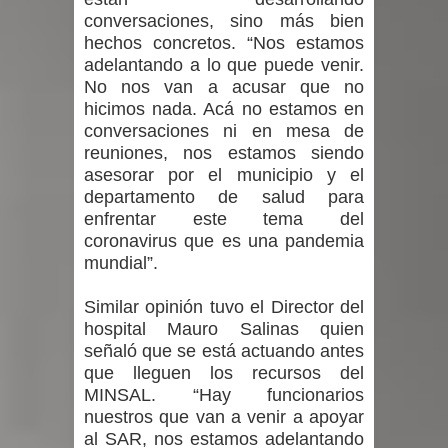
conversaciones, sino más bien
hechos concretos. “Nos estamos
adelantando a lo que puede venir.
No nos van a acusar que no
hicimos nada. Acá no estamos en
conversaciones ni en mesa de
reuniones, nos estamos siendo
asesorar por el municipio y el
departamento de salud para
enfrentar este tema del
coronavirus que es una pandemia
mundial”.
Similar opinión tuvo el Director del
hospital Mauro Salinas quien
señaló que se está actuando antes
que lleguen los recursos del
MINSAL. “Hay funcionarios
nuestros que van a venir a apoyar
al SAR, nos estamos adelantando