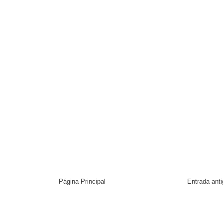
Página Principal
Entrada ant