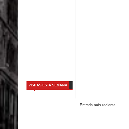
VISITAS ESTA SEMANA
Entrada más reciente