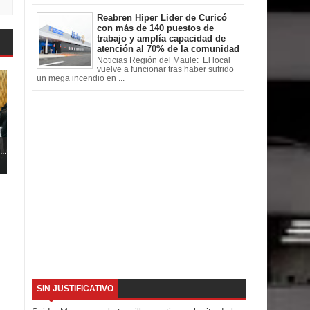
Reabren Hiper Lider de Curicó
con más de 140 puestos de
trabajo y amplía capacidad de
atención al 70% de la comunidad
Noticias Región del Maule: El local
vuelve a funcionar tras haber sufrido
un mega incendio en ...
..
SIN JUSTIFICATIVO