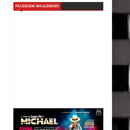
FACEBOOK MAULENEWS