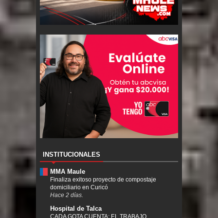
INSTITUCIONALES
MMA Maule
Finaliza exitoso proyecto de compostaje
domiciliario en Curicó
Hace 2 días.
Hospital de Talca
CADA GOTA CUENTA: EL TRABAJO