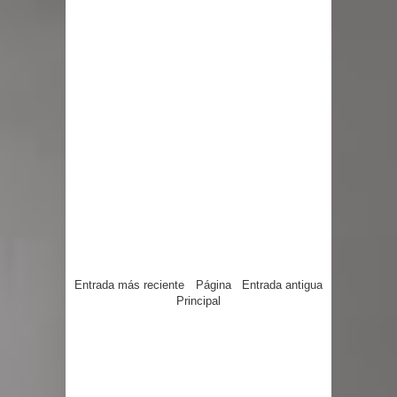
Entrada más reciente
Página
Entrada antigua
Principal