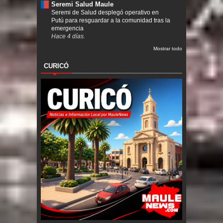
Seremi Salud Maule
Seremi de Salud desplegó operativo en
Putú para resguardar a la comunidad tras la
emergencia
Hace 4 días.
Mostrar todo
CURICÓ