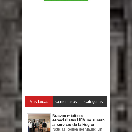
Más leídas
Comentarios
Categorías
Nuevos médicos
especialistas UCM se suman
al servicio de la Región
Noticias Región del Maule: Un