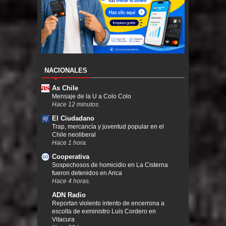
NACIONALES
As Chile
Mensaje de la U a Colo Colo
Hace 12 minutos.
El Ciudadano
Trap, mercancía y juventud popular en el
Chile neoliberal
Hace 1 hora.
Cooperativa
Sospechosos de homicidio en La Cisterna
fueron detenidos en Arica
Hace 4 horas.
ADN Radio
Reportan violento intento de encerrona a
escolta de exministro Luis Cordero en
Vitacura