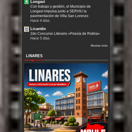
Longaví
Con trabajo y gestión, el Municipio de
Longaví impulsa junto a SERVIU la
pavimentación de Villa San Lorenzo
Hace 4 días.
Licantén
2do Concurso Literario «Poesía de Rokha»
Hace 5 días.
Mostrar todo
LINARES