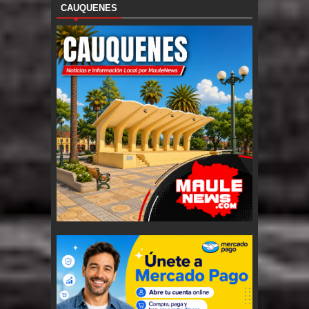
CAUQUENES