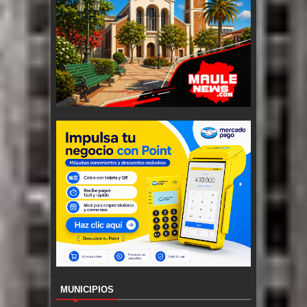
MUNICIPIOS