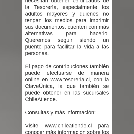
necesitan obtener certificados de
la Tesorería, especialmente los
adultos mayores y quienes no
tengan los medios para imprimir
sus documentos, cuenten con más
alternativas para hacerlo.
Queremos seguir siendo un
puente para facilitar la vida a las
personas.
El pago de contribuciones también
puede efectuarse de manera
online en
www.tesoreria.cl
, con la
ClaveÚnica, la que también se
puede obtener en las sucursales
ChileAtiende.
Consultas y más información:
Visite
www.chileatiende.cl
para
conocer más información sobre los