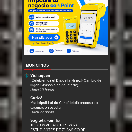
MUNICIPIOS
Vichuquen
¡Celebremos el Día de la Niñez! (Cambio de
lugar: Gimnasio de Aquelarre)
Hace 19 horas.
Curicó
Municipalidad de Curicó inició proceso de
vacunación escolar
Hace 22 horas.
Sagrada Familia
183 COMPUTADORES PARA
ESTUDIANTES DE 7° BÁSICO DE