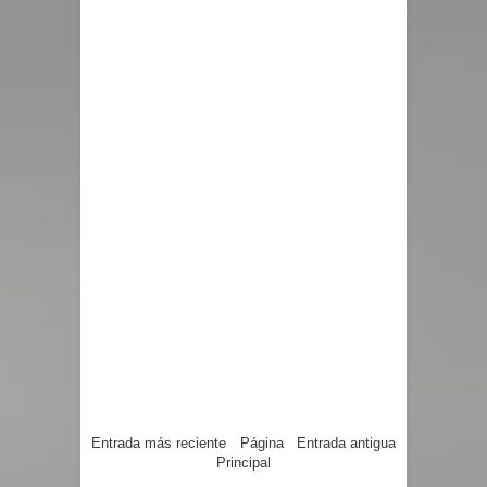
Entrada más reciente
Página
Entrada antigua
Principal