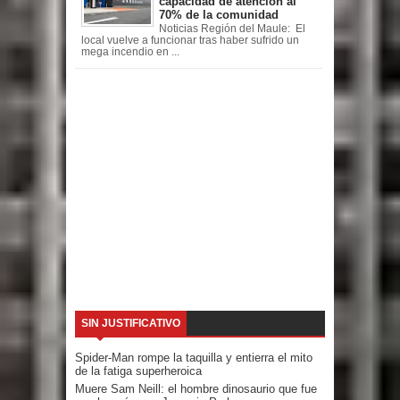
capacidad de atención al
70% de la comunidad
Noticias Región del Maule: El
local vuelve a funcionar tras haber sufrido un
mega incendio en ...
SIN JUSTIFICATIVO
Spider-Man rompe la taquilla y entierra el mito
de la fatiga superheroica
Muere Sam Neill: el hombre dinosaurio que fue