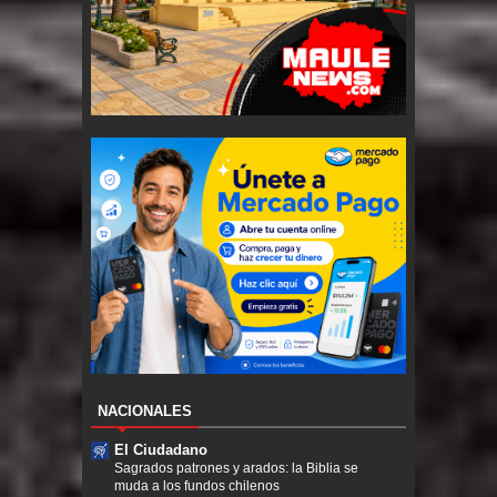
NACIONALES
El Ciudadano
Sagrados patrones y arados: la Biblia se
muda a los fundos chilenos