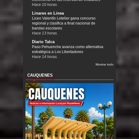
Hace 10 horas.
Linares en Linea
Liceo Valentín Letelier gana concurso
regional y clasifica a final nacional de
bandas escolares
Hace 13 horas.
Diario Talca
Paso Pehuenche avanza como alternativa
estratégica a Los Libertadores
Hace 14 horas.
Mostrar todo
CAUQUENES