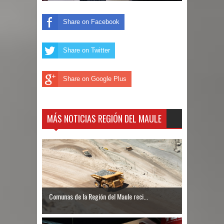
Share on Facebook
Share on Twitter
Share on Google Plus
MÁS NOTICIAS REGIÓN DEL MAULE
Comunas de la Región del Maule reci...