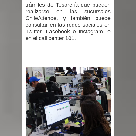
trámites de Tesorería que pueden
realizarse en las sucursales
ChileAtiende, y también puede
consultar en las redes sociales en
Twitter, Facebook e Instagram, o
en el call center 101.