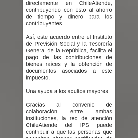
directamente en ChileAtiende,
contribuyendo con esto al ahorro
de tiempo y dinero para los
contribuyentes.
Así, este acuerdo entre el Instituto
de Previsión Social y la Tesorería
General de la República, facilita el
pago de las contribuciones de
bienes raíces y la obtención de
documentos asociados a este
impuesto.
Una ayuda a los adultos mayores
Gracias al convenio de
colaboración entre ambas
instituciones, la red de atención
ChileAtiende del IPS puede
contribuir a que las personas que