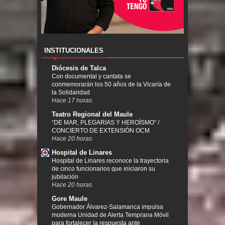
INSTITUCIONALES
Diócesis de Talca
Con documental y cantata se
conmemorarán los 50 años de la Vicaría de
la Solidaridad
Hace 17 horas.
Teatro Regional del Maule
“DE MAR, PLEGARIAS Y HEROÍSMO” /
CONCIERTO DE EXTENSIÓN OCM
Hace 20 horas.
Hospital de Linares
Hospital de Linares reconoce la trayectoria
de cinco funcionarios que iniciaron su
jubilación
Hace 20 horas.
Gore Maule
Gobernador Álvarez-Salamanca impulsa
moderna Unidad de Alerta Temprana Móvil
para fortalecer la respuesta ante