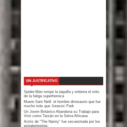
SIN JUSTIFICATIVO
Spider-Man rompe la taquilla y entierra el mito
de la fatiga superheroica
Muere Sam Neill: el hombre dinosaurio que fue
mucho más que Jurassic Park
Un Joven Británico Abandona su Trabajo para
Vivir como Tarzán en la Selva Africana
Actriz de "The Nanny" fue secuestrada por los
extraterrestres.