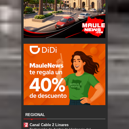
REGIONAL
Canal Cable 2 Linares