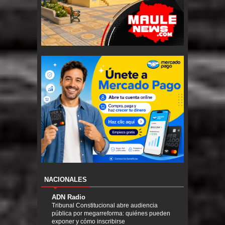
NACIONALES
ADN Radio
Tribunal Constitucional abre audiencia
pública por megarreforma: quiénes pueden
exponer y cómo inscribirse