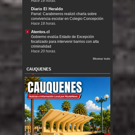
Hace 18 horas.
Diario El Heraldo
Parral: Carabineros realizó charla sobre
convivencia escolar en Colegio Concepción
Hace 18 horas.
Atentos.cl
Gobierno evalúa Estado de Excepción
focalizado para intervenir barrios con alta
criminalidad
Hace 20 horas.
Mostrar todo
CAUQUENES