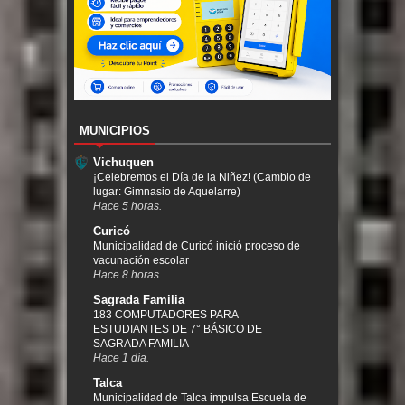
MUNICIPIOS
Vichuquen
¡Celebremos el Día de la Niñez! (Cambio de
lugar: Gimnasio de Aquelarre)
Hace 5 horas.
Curicó
Municipalidad de Curicó inició proceso de
vacunación escolar
Hace 8 horas.
Sagrada Familia
183 COMPUTADORES PARA
ESTUDIANTES DE 7° BÁSICO DE
SAGRADA FAMILIA
Hace 1 día.
Talca
Municipalidad de Talca impulsa Escuela de