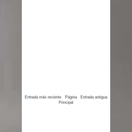
Entrada más reciente
Página
Entrada antigua
Principal