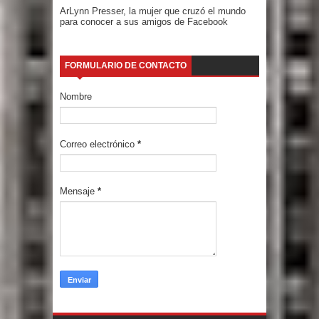
ArLynn Presser, la mujer que cruzó el mundo
para conocer a sus amigos de Facebook
FORMULARIO DE CONTACTO
Nombre
Correo electrónico
*
Mensaje
*