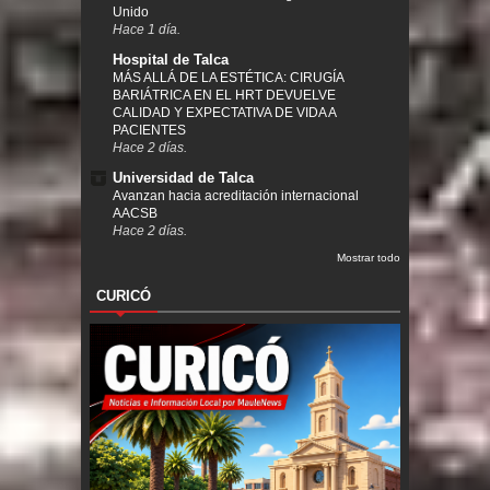
Unido
Hace 1 día.
Hospital de Talca
MÁS ALLÁ DE LA ESTÉTICA: CIRUGÍA
BARIÁTRICA EN EL HRT DEVUELVE
CALIDAD Y EXPECTATIVA DE VIDA A
PACIENTES
Hace 2 días.
Universidad de Talca
Avanzan hacia acreditación internacional
AACSB
Hace 2 días.
Mostrar todo
CURICÓ