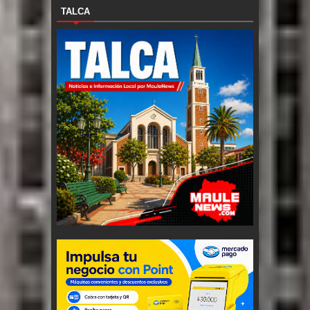
TALCA