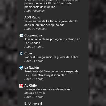
protección de DDHH tras 10 años de
presidencia de Infantino
Hace 9 minutos.
ADN Radio
Terror en bus de La Pintana: joven de 19
años muere tras ser apuñalado
Hace 20 minutos.
Cooperativa
José Antonio Neme protagonizó colisión en
Las Condes
Hace 11 horas.
Ciper
Podcast | Juego sucio: la guerra del fútbol
Hace 14 horas.
La Nación
Presidenta del Senado rechaza suspender
Ley Karin: “No estoy disponible”
Hace 17 horas.
As Chile
Lo mejor del canotaje sudamericano
aterriza en Chile
Hace 18 horas.
El Universal