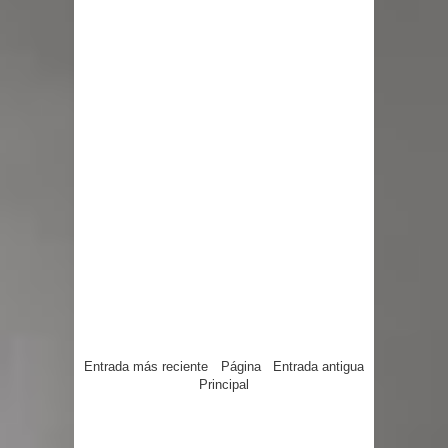
Entrada más reciente
Página
Entrada antigua
Principal