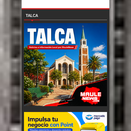
TALCA