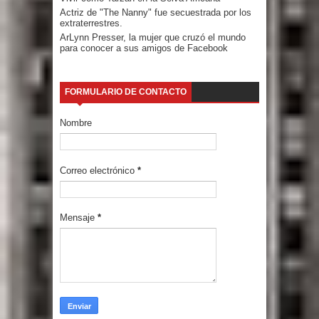
Actriz de "The Nanny" fue secuestrada por los
extraterrestres.
ArLynn Presser, la mujer que cruzó el mundo
para conocer a sus amigos de Facebook
FORMULARIO DE CONTACTO
Nombre
Correo electrónico
*
Mensaje
*