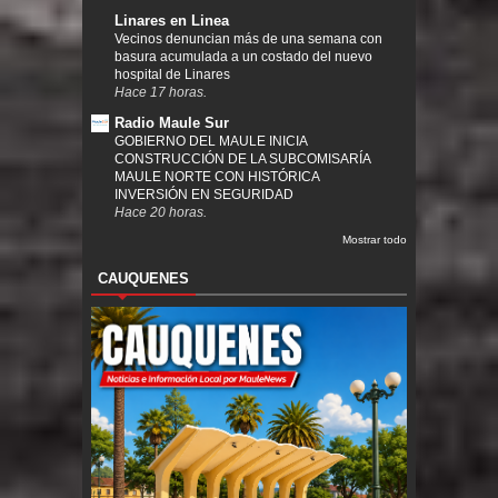
Linares en Linea
Vecinos denuncian más de una semana con
basura acumulada a un costado del nuevo
hospital de Linares
Hace 17 horas.
Radio Maule Sur
GOBIERNO DEL MAULE INICIA
CONSTRUCCIÓN DE LA SUBCOMISARÍA
MAULE NORTE CON HISTÓRICA
INVERSIÓN EN SEGURIDAD
Hace 20 horas.
Mostrar todo
CAUQUENES