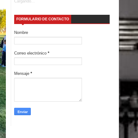
Cargando...
FORMULARIO DE CONTACTO
Nombre
Correo electrónico
*
Mensaje
*