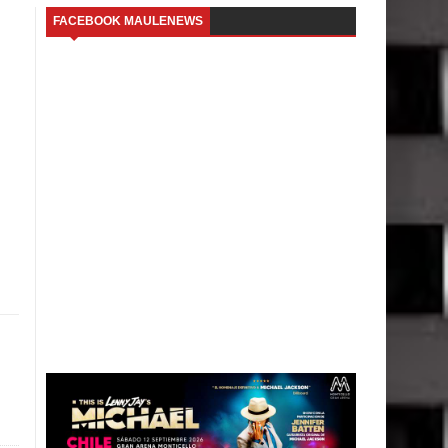
FACEBOOK MAULENEWS