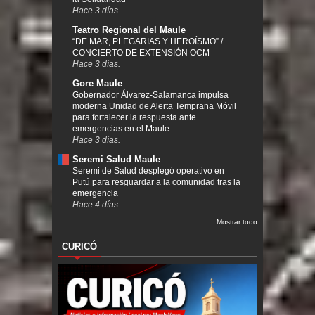
Hace 3 días.
Teatro Regional del Maule
“DE MAR, PLEGARIAS Y HEROÍSMO” /
CONCIERTO DE EXTENSIÓN OCM
Hace 3 días.
Gore Maule
Gobernador Álvarez-Salamanca impulsa
moderna Unidad de Alerta Temprana Móvil
para fortalecer la respuesta ante
emergencias en el Maule
Hace 3 días.
Seremi Salud Maule
Seremi de Salud desplegó operativo en
Putú para resguardar a la comunidad tras la
emergencia
Hace 4 días.
Mostrar todo
CURICÓ