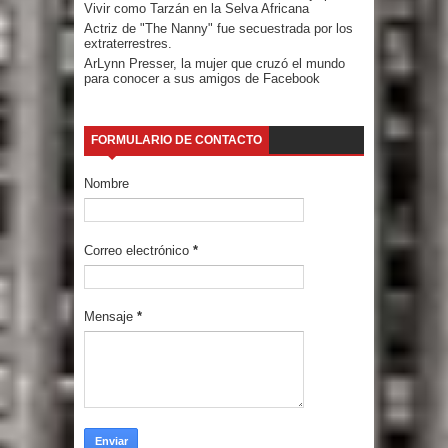
Vivir como Tarzán en la Selva Africana
Actriz de "The Nanny" fue secuestrada por los
extraterrestres.
ArLynn Presser, la mujer que cruzó el mundo
para conocer a sus amigos de Facebook
FORMULARIO DE CONTACTO
Nombre
Correo electrónico
*
Mensaje
*