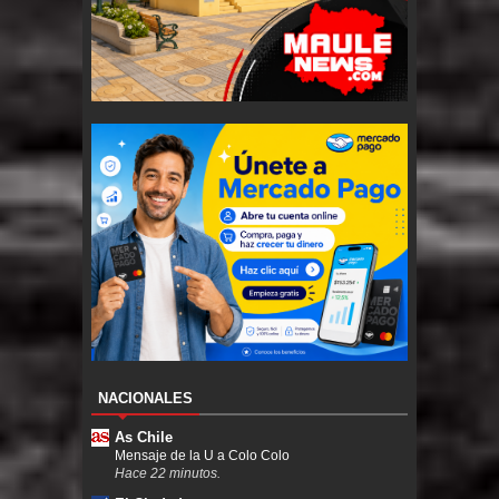
NACIONALES
As Chile
Mensaje de la U a Colo Colo
Hace 22 minutos.