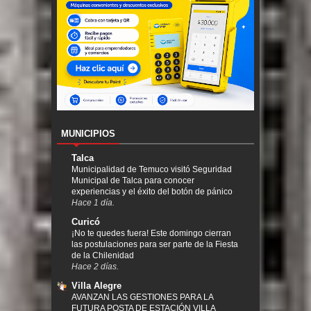
MUNICIPIOS
Talca
Municipalidad de Temuco visitó Seguridad
Municipal de Talca para conocer
experiencias y el éxito del botón de pánico
Hace 1 día.
Curicó
¡No te quedes fuera! Este domingo cierran
las postulaciones para ser parte de la Fiesta
de la Chilenidad
Hace 2 días.
Villa Alegre
AVANZAN LAS GESTIONES PARA LA
FUTURA POSTA DE ESTACIÓN VILLA