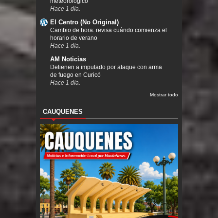
meteorológico
Hace 1 día.
El Centro (No Original)
Cambio de hora: revisa cuándo comienza el
horario de verano
Hace 1 día.
AM Noticias
Detienen a imputado por ataque con arma
de fuego en Curicó
Hace 1 día.
Mostrar todo
CAUQUENES