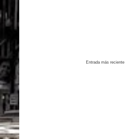
Entrada más reciente