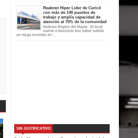
Reabren Hiper Lider de Curicó
con más de 140 puestos de
trabajo y amplía capacidad de
atención al 70% de la comunidad
Noticias Región del Maule: El local
vuelve a funcionar tras haber sufrido
un mega incendio en ...
SIN JUSTIFICATIVO