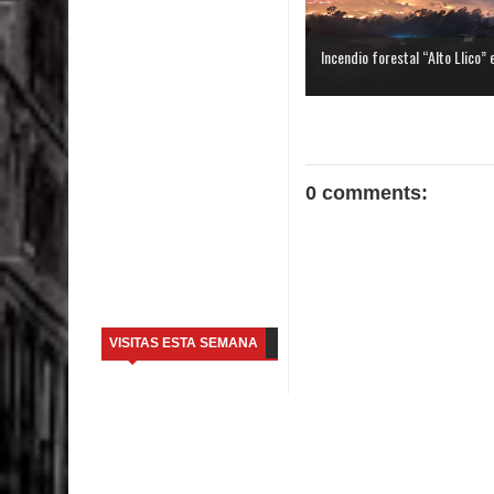
Incendio forestal “Alto Llico” e
0 comments:
VISITAS ESTA SEMANA