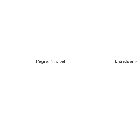
Página Principal
Entrada ant