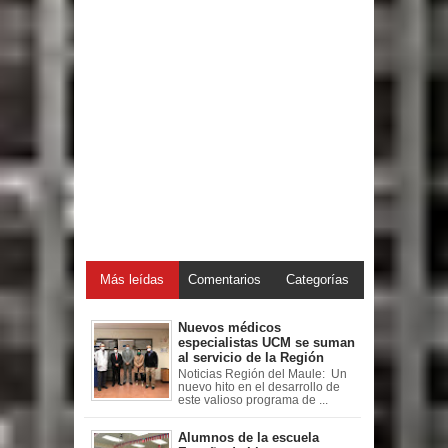
Más leídas
Comentarios
Categorías
Nuevos médicos
especialistas UCM se suman
al servicio de la Región
Noticias Región del Maule: Un
nuevo hito en el desarrollo de
este valioso programa de ...
Alumnos de la escuela