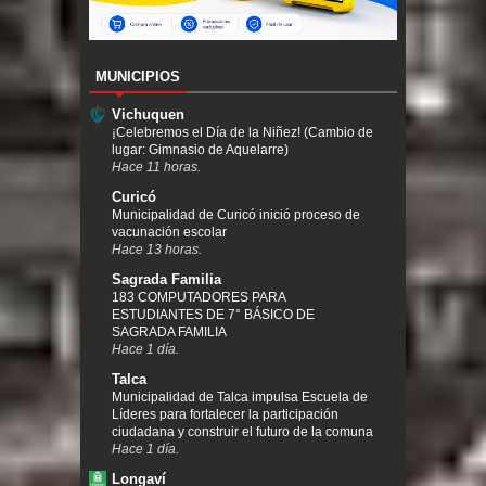
MUNICIPIOS
Vichuquen
¡Celebremos el Día de la Niñez! (Cambio de
lugar: Gimnasio de Aquelarre)
Hace 11 horas.
Curicó
Municipalidad de Curicó inició proceso de
vacunación escolar
Hace 13 horas.
Sagrada Familia
183 COMPUTADORES PARA
ESTUDIANTES DE 7° BÁSICO DE
SAGRADA FAMILIA
Hace 1 día.
Talca
Municipalidad de Talca impulsa Escuela de
Líderes para fortalecer la participación
ciudadana y construir el futuro de la comuna
Hace 1 día.
Longaví