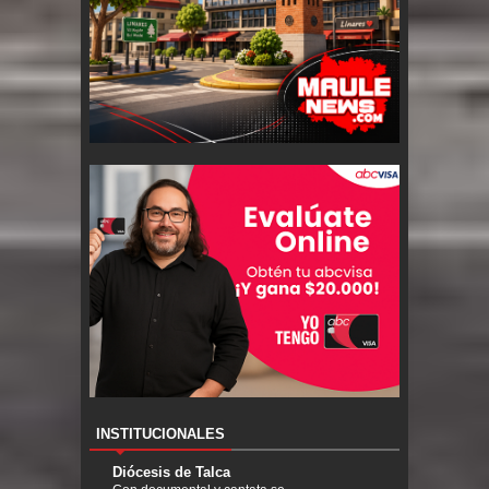
INSTITUCIONALES
Diócesis de Talca