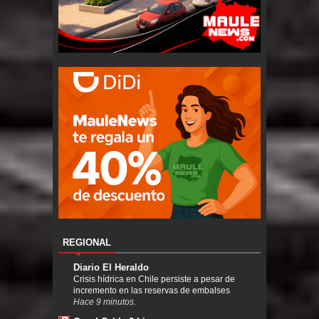
REGIONAL
Diario El Heraldo
Crisis hídrica en Chile persiste a pesar de
incremento en las reservas de embalses
Hace 9 minutos.