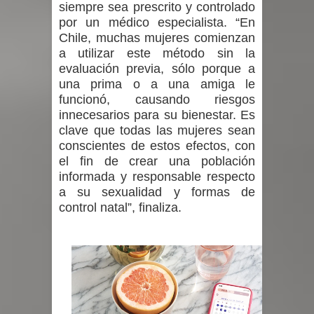
siempre sea prescrito y controlado
por un médico especialista. “En
Chile, muchas mujeres comienzan
a utilizar este método sin la
evaluación previa, sólo porque a
una prima o a una amiga le
funcionó, causando riesgos
innecesarios para su bienestar. Es
clave que todas las mujeres sean
conscientes de estos efectos, con
el fin de crear una población
informada y responsable respecto
a su sexualidad y formas de
control natal”, finaliza.