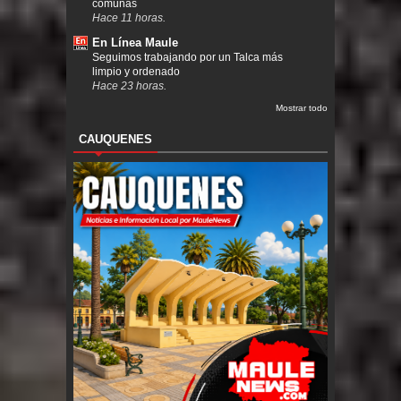
comunas
Hace 11 horas.
En Línea Maule
Seguimos trabajando por un Talca más
limpio y ordenado
Hace 23 horas.
Mostrar todo
CAUQUENES