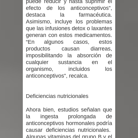
puede reducir y hasta suprimir el
efecto de los anticonceptivos”,
destaca la farmacéutica.
Asimismo, incluye los problemas
que las infusiones detox o laxantes
generan con estos medicamentos.
“En algunos casos, estos
productos causan diarreas,
imposibilitando la absorción de
cualquier sustancia en el
organismo, incluidos los
anticonceptivos”, recalca.
Deficiencias nutricionales
Ahora bien, estudios señalan que
la ingesta prolongada de
anticonceptivos hormonales podría
causar deficiencias nutricionales.
Algunas vitaminas del grupo B y el