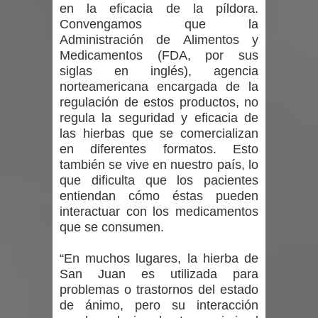
en la eficacia de la píldora.
Convengamos que la
Administración de Alimentos y
Medicamentos (FDA, por sus
siglas en inglés), agencia
norteamericana encargada de la
regulación de estos productos, no
regula la seguridad y eficacia de
las hierbas que se comercializan
en diferentes formatos. Esto
también se vive en nuestro país, lo
que dificulta que los pacientes
entiendan cómo éstas pueden
interactuar con los medicamentos
que se consumen.
“En muchos lugares, la hierba de
San Juan es utilizada para
problemas o trastornos del estado
de ánimo, pero su interacción