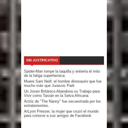
SIN JUSTIFICATIVO
Spider-Man rompe la taquilla y entierra el mito
de la fatiga superheroica
Muere Sam Neill: el hombre dinosaurio que fue
mucho más que Jurassic Park
Un Joven Británico Abandona su Trabajo para
Vivir como Tarzán en la Selva Africana
Actriz de "The Nanny" fue secuestrada por los
extraterrestres.
ArLynn Presser, la mujer que cruzó el mundo
para conocer a sus amigos de Facebook