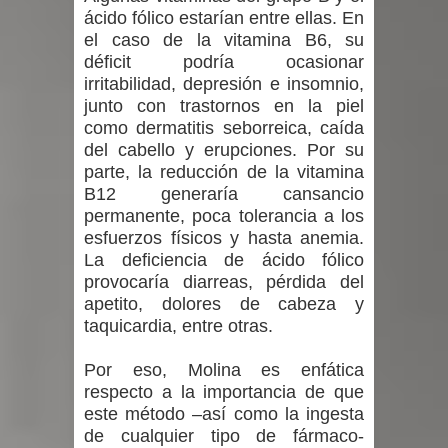
ácido fólico estarían entre ellas. En
el caso de la vitamina B6, su
déficit podría ocasionar
irritabilidad, depresión e insomnio,
junto con trastornos en la piel
como dermatitis seborreica, caída
del cabello y erupciones. Por su
parte, la reducción de la vitamina
B12 generaría cansancio
permanente, poca tolerancia a los
esfuerzos físicos y hasta anemia.
La deficiencia de ácido fólico
provocaría diarreas, pérdida del
apetito, dolores de cabeza y
taquicardia, entre otras.
Por eso, Molina es enfática
respecto a la importancia de que
este método –así como la ingesta
de cualquier tipo de fármaco-