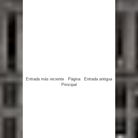
Entrada más reciente
Página
Entrada antigua
Principal