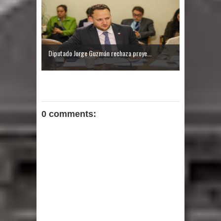
Diputado Jorge Guzmán rechaza proye...
0 comments: