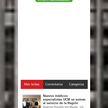
Más leídas
Comentarios
Categorías
Nuevos médicos
especialistas UCM se suman
al servicio de la Región
Noticias Región del Maule: Un