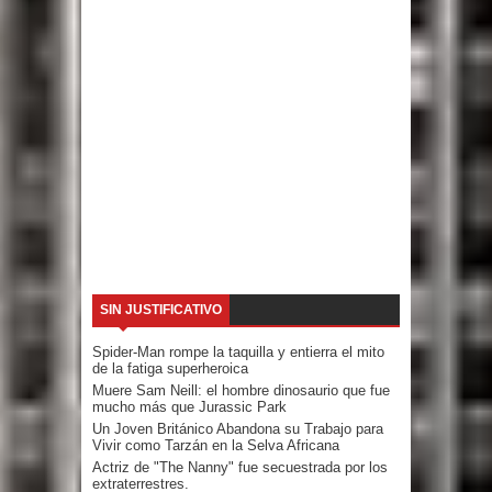
SIN JUSTIFICATIVO
Spider-Man rompe la taquilla y entierra el mito
de la fatiga superheroica
Muere Sam Neill: el hombre dinosaurio que fue
mucho más que Jurassic Park
Un Joven Británico Abandona su Trabajo para
Vivir como Tarzán en la Selva Africana
Actriz de "The Nanny" fue secuestrada por los
extraterrestres.