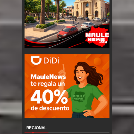
REGIONAL