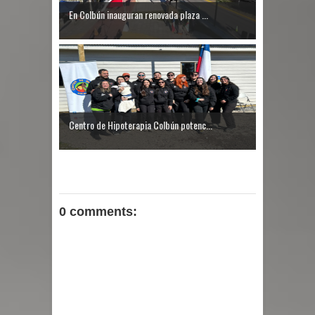
En Colbún inauguran renovada plaza ...
Centro de Hipoterapia Colbún potenc...
0 comments: