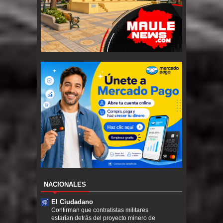
NACIONALES
El Ciudadano
Confirman que contratistas militares
estarían detrás del proyecto minero de