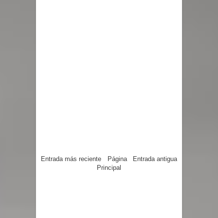
Entrada más reciente
Página
Entrada antigua
Principal