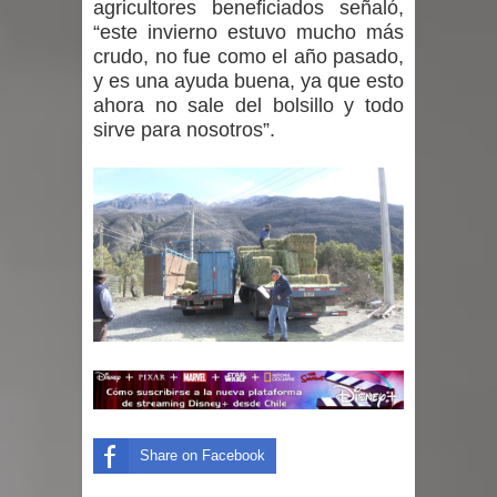
agricultores beneficiados señaló,
“este invierno estuvo mucho más
crudo, no fue como el año pasado,
y es una ayuda buena, ya que esto
ahora no sale del bolsillo y todo
sirve para nosotros”.
Share on Facebook