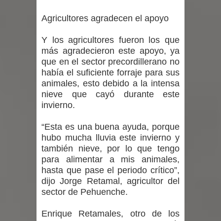
Agricultores agradecen el apoyo
Y los agricultores fueron los que
más agradecieron este apoyo, ya
que en el sector precordillerano no
había el suficiente forraje para sus
animales, esto debido a la intensa
nieve que cayó durante este
invierno.
“Esta es una buena ayuda, porque
hubo mucha lluvia este invierno y
también nieve, por lo que tengo
para alimentar a mis animales,
hasta que pase el periodo crítico”,
dijo Jorge Retamal, agricultor del
sector de Pehuenche.
Enrique Retamales, otro de los