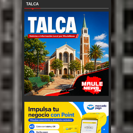
TALCA