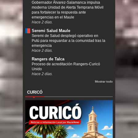
Gobernador Álvarez-Salamanca impulsa
moderna Unidad de Alerta Temprana Móvil
para fortalecer la respuesta ante
emergencias en el Maule
Hace 2 días.
Seremi Salud Maule
Seremi de Salud desplegó operativo en
Putú para resguardar a la comunidad tras la
emergencia
Hace 2 días.
Rangers de Talca
Proceso de acreditación Rangers-Curicó
Unido
Hace 2 días.
Mostrar todo
CURICÓ