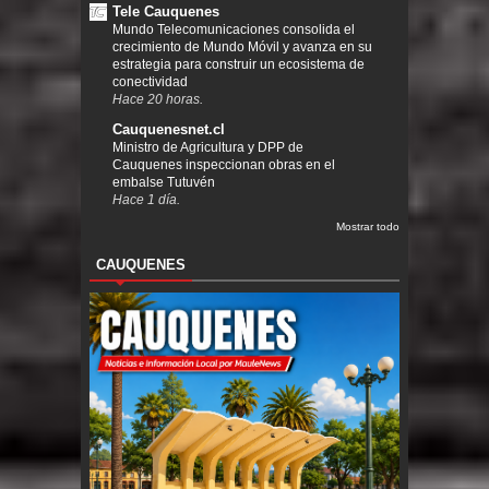
Tele Cauquenes
Mundo Telecomunicaciones consolida el
crecimiento de Mundo Móvil y avanza en su
estrategia para construir un ecosistema de
conectividad
Hace 20 horas.
Cauquenesnet.cl
Ministro de Agricultura y DPP de
Cauquenes inspeccionan obras en el
embalse Tutuvén
Hace 1 día.
Mostrar todo
CAUQUENES