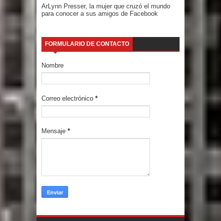
ArLynn Presser, la mujer que cruzó el mundo
para conocer a sus amigos de Facebook
FORMULARIO DE CONTACTO
Nombre
Correo electrónico
*
Mensaje
*