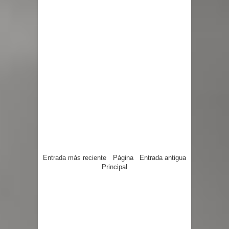
Entrada más reciente
Página
Entrada antigua
Principal