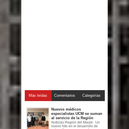
Más leídas
Comentarios
Categorías
Nuevos médicos
especialistas UCM se suman
al servicio de la Región
Noticias Región del Maule: Un
nuevo hito en el desarrollo de