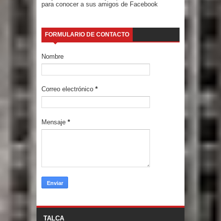
para conocer a sus amigos de Facebook
FORMULARIO DE CONTACTO
Nombre
Correo electrónico
*
Mensaje
*
TALCA