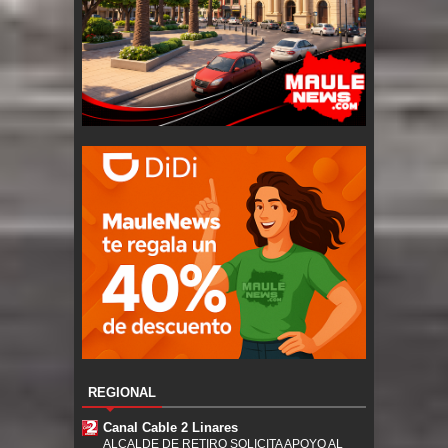
REGIONAL
Canal Cable 2 Linares
ALCALDE DE RETIRO SOLICITA APOYO AL