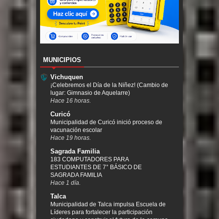
MUNICIPIOS
Vichuquen
¡Celebremos el Día de la Niñez! (Cambio de
lugar: Gimnasio de Aquelarre)
Hace 16 horas.
Curicó
Municipalidad de Curicó inició proceso de
vacunación escolar
Hace 19 horas.
Sagrada Familia
183 COMPUTADORES PARA
ESTUDIANTES DE 7° BÁSICO DE
SAGRADA FAMILIA
Hace 1 día.
Talca
Municipalidad de Talca impulsa Escuela de
Líderes para fortalecer la participación