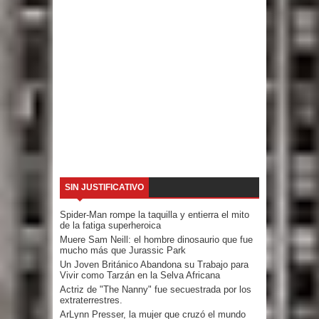
SIN JUSTIFICATIVO
Spider-Man rompe la taquilla y entierra el mito
de la fatiga superheroica
Muere Sam Neill: el hombre dinosaurio que fue
mucho más que Jurassic Park
Un Joven Británico Abandona su Trabajo para
Vivir como Tarzán en la Selva Africana
Actriz de "The Nanny" fue secuestrada por los
extraterrestres.
ArLynn Presser, la mujer que cruzó el mundo