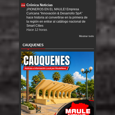
Crónica Noticias
¡PIONEROS EN EL MAULE! Empresa
Curicana “Innovación & Desarrollo SpA”
hace historia al convertirse en la primera de
la región en entrar al catálogo nacional de
Smart Cities
Hace 12 horas.
Mostrar todo
CAUQUENES