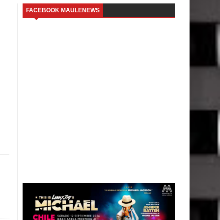
FACEBOOK MAULENEWS