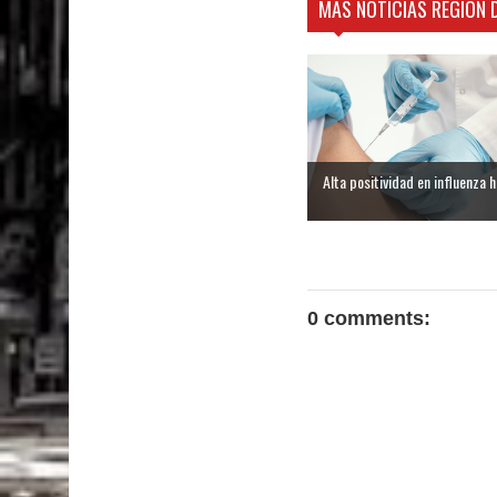
MÁS NOTICIAS REGIÓN 
Alta positividad en influenza ha
0 comments: