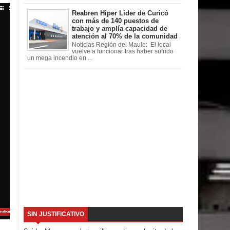
Reabren Hiper Lider de Curicó
con más de 140 puestos de
trabajo y amplía capacidad de
atención al 70% de la comunidad
Noticias Región del Maule: El local
vuelve a funcionar tras haber sufrido
un mega incendio en ...
SIN JUSTIFICATIVO