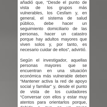
añadió que, “Desde el punto de
vista de los grupos más
vulnerables, los Cesfam y, en
general, el sistema de salud
público, debe hacer un
seguimiento domiciliario de las
personas, hacer un catastro
porque hay adultos mayores que
viven solos y, por tanto, es
necesario cuidar de ellos”, advirtió.
Según el investigador, aquellas
personas mayores que se
encuentran en una situación
económica más vulnerable deben
“Mantener activa la red de apoyo
social y familiar” y, desde el punto
de vista de los cuidadores
“Conversar con ellos y estar muy
atentos para orientarlos porque,