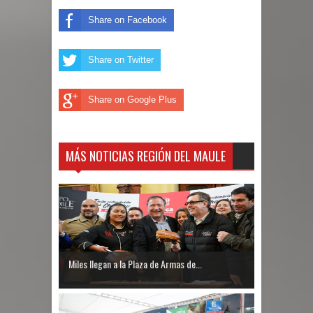
Share on Facebook
Share on Twitter
Share on Google Plus
MÁS NOTICIAS REGIÓN DEL MAULE
Miles llegan a la Plaza de Armas de...