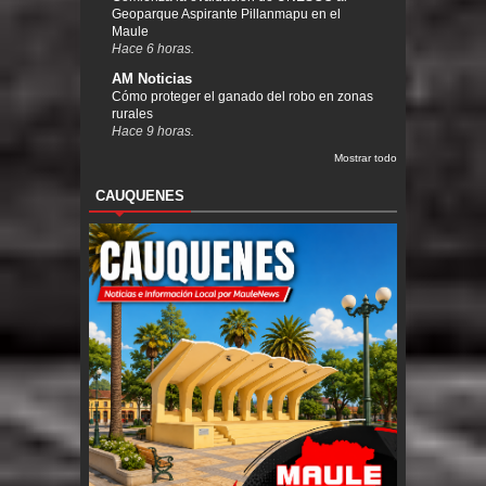
Geoparque Aspirante Pillanmapu en el
Maule
Hace 6 horas.
AM Noticias
Cómo proteger el ganado del robo en zonas
rurales
Hace 9 horas.
Mostrar todo
CAUQUENES