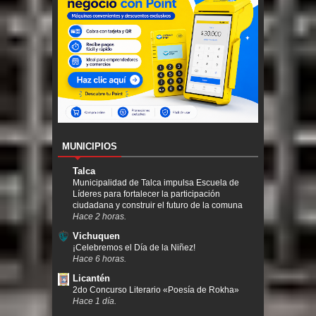
MUNICIPIOS
Talca
Municipalidad de Talca impulsa Escuela de
Líderes para fortalecer la participación
ciudadana y construir el futuro de la comuna
Hace 2 horas.
Vichuquen
¡Celebremos el Día de la Niñez!
Hace 6 horas.
Licantén
2do Concurso Literario «Poesía de Rokha»
Hace 1 día.