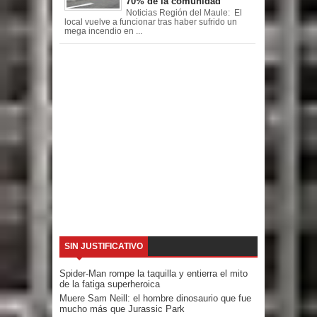
70% de la comunidad
Noticias Región del Maule: El
local vuelve a funcionar tras haber sufrido un
mega incendio en ...
SIN JUSTIFICATIVO
Spider-Man rompe la taquilla y entierra el mito
de la fatiga superheroica
Muere Sam Neill: el hombre dinosaurio que fue
mucho más que Jurassic Park