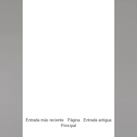
Entrada más reciente
Página
Entrada antigua
Principal