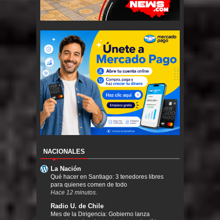
NACIONALES
La Nación
Qué hacer en Santiago: 3 tenedores libres
para quienes comen de todo
Hace 12 minutos.
Radio U. de Chile
Mes de la Dirigencia: Gobierno lanza