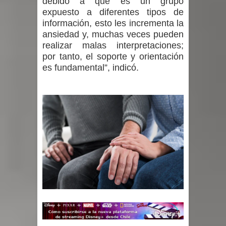
debido a que es un grupo
expuesto a diferentes tipos de
información, esto les incrementa la
ansiedad y, muchas veces pueden
realizar malas interpretaciones;
por tanto, el soporte y orientación
es fundamental”, indicó.