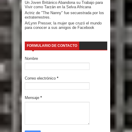
Un Joven Británico Abandona su Trabajo para
Vivir como Tarzán en la Selva Africana
Actriz de "The Nanny" fue secuestrada por los
extraterrestres.
ArLynn Presser, la mujer que cruzó el mundo
para conocer a sus amigos de Facebook
FORMULARIO DE CONTACTO
Nombre
Correo electrónico
*
Mensaje
*