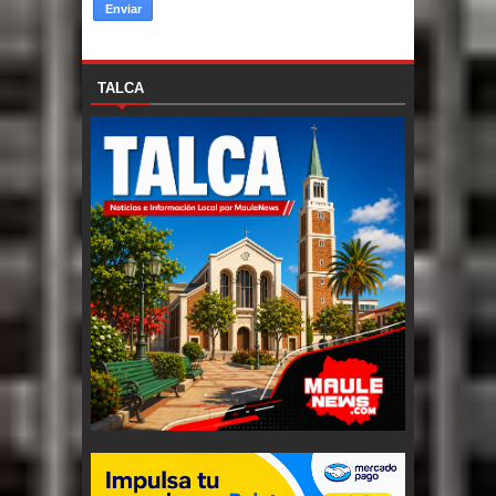
TALCA