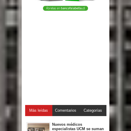
Más leídas
Comentarios
Categorías
Nuevos médicos
especialistas UCM se suman