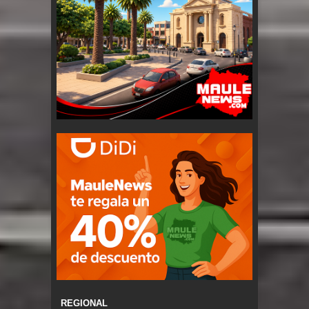
REGIONAL