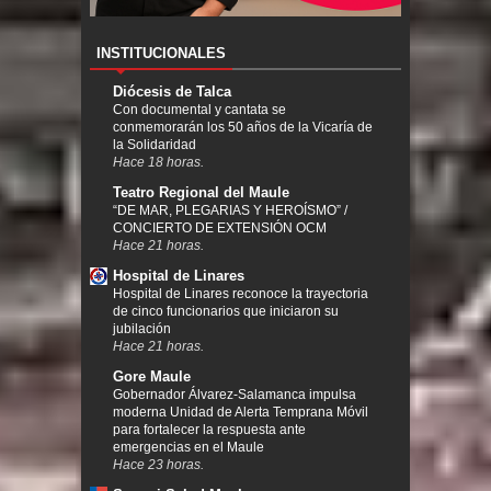
INSTITUCIONALES
Diócesis de Talca
Con documental y cantata se
conmemorarán los 50 años de la Vicaría de
la Solidaridad
Hace 18 horas.
Teatro Regional del Maule
“DE MAR, PLEGARIAS Y HEROÍSMO” /
CONCIERTO DE EXTENSIÓN OCM
Hace 21 horas.
Hospital de Linares
Hospital de Linares reconoce la trayectoria
de cinco funcionarios que iniciaron su
jubilación
Hace 21 horas.
Gore Maule
Gobernador Álvarez-Salamanca impulsa
moderna Unidad de Alerta Temprana Móvil
para fortalecer la respuesta ante
emergencias en el Maule
Hace 23 horas.