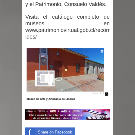
y el Patrimonio, Consuelo Valdés.
Visita el catálogo completo de
museos en
www.patrimoniovirtual.gob.cl/recorr
idos/
Share on Facebook