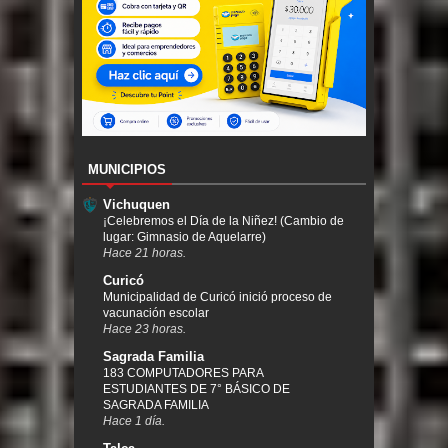
MUNICIPIOS
Vichuquen
¡Celebremos el Día de la Niñez! (Cambio de
lugar: Gimnasio de Aquelarre)
Hace 21 horas.
Curicó
Municipalidad de Curicó inició proceso de
vacunación escolar
Hace 23 horas.
Sagrada Familia
183 COMPUTADORES PARA
ESTUDIANTES DE 7° BÁSICO DE
SAGRADA FAMILIA
Hace 1 día.