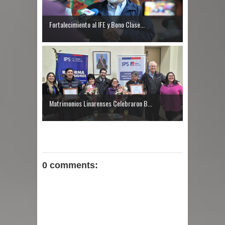
Fortalecimiento al IFE y Bono Clase...
Matrimonios Linarenses Celebraron B...
0 comments: