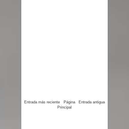
Entrada más reciente
Página
Entrada antigua
Principal