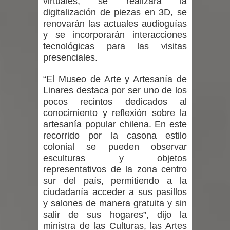
virtuales, se realizará la
digitalización de piezas en 3D, se
renovarán las actuales audioguías
y se incorporarán interacciones
tecnológicas para las visitas
presenciales.
“El Museo de Arte y Artesanía de
Linares destaca por ser uno de los
pocos recintos dedicados al
conocimiento y reflexión sobre la
artesanía popular chilena. En este
recorrido por la casona estilo
colonial se pueden observar
esculturas y objetos
representativos de la zona centro
sur del país, permitiendo a la
ciudadanía acceder a sus pasillos
y salones de manera gratuita y sin
salir de sus hogares”, dijo la
ministra de las Culturas, las Artes