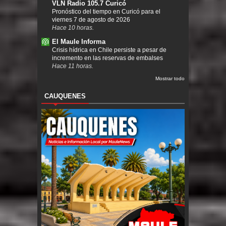
VLN Radio 105.7 Curicó
Pronóstico del tiempo en Curicó para el
viernes 7 de agosto de 2026
Hace 10 horas.
El Maule Informa
Crisis hídrica en Chile persiste a pesar de
incremento en las reservas de embalses
Hace 11 horas.
Mostrar todo
CAUQUENES