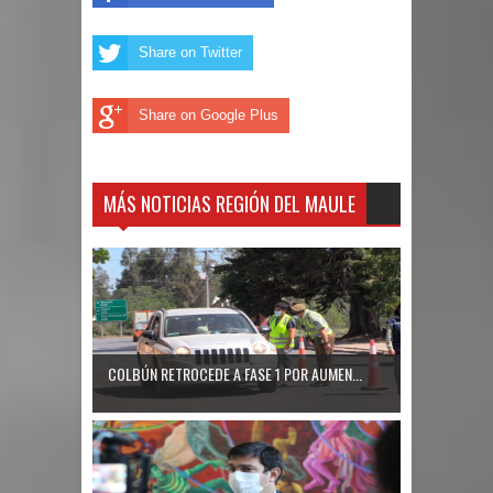
Share on Twitter
Share on Google Plus
MÁS NOTICIAS REGIÓN DEL MAULE
COLBÚN RETROCEDE A FASE 1 POR AUMEN...