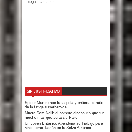
mega incendio en ...
SIN JUSTIFICATIVO
Spider-Man rompe la taquilla y entierra el mito
de la fatiga superheroica
Muere Sam Neill: el hombre dinosaurio que fue
mucho más que Jurassic Park
Un Joven Británico Abandona su Trabajo para
Vivir como Tarzán en la Selva Africana