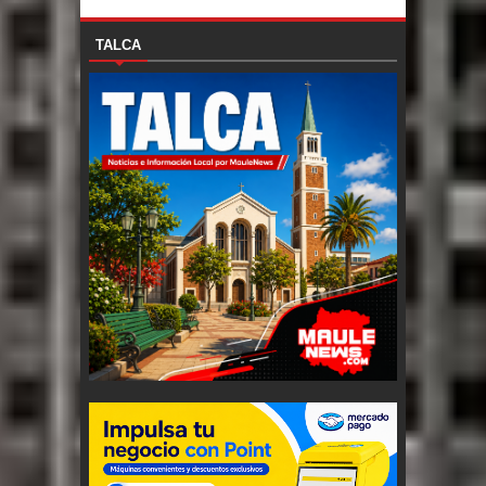
TALCA