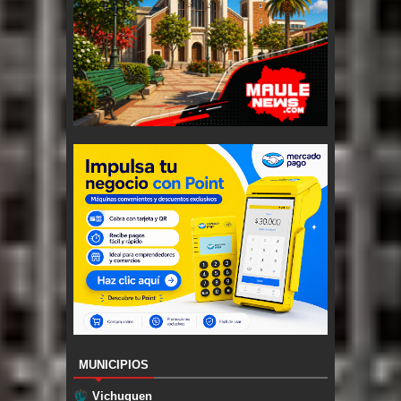
MUNICIPIOS
Vichuquen