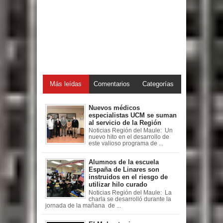
Más leídas
Comentarios
Categorías
Nuevos médicos
especialistas UCM se suman
al servicio de la Región
Noticias Región del Maule: Un
nuevo hito en el desarrollo de
este valioso programa de ...
Alumnos de la escuela
España de Linares son
instruidos en el riesgo de
utilizar hilo curado
Noticias Región del Maule: La
charla se desarrolló durante la
jornada de la mañana de ...