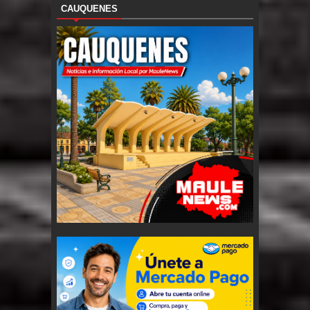
CAUQUENES