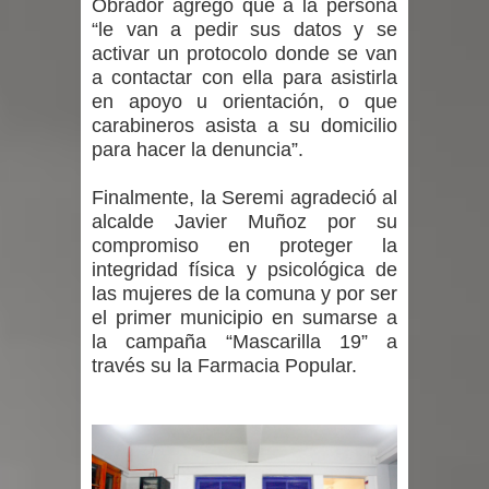
Obrador agregó que a la persona
“le van a pedir sus datos y se
activar un protocolo donde se van
a contactar con ella para asistirla
en apoyo u orientación, o que
carabineros asista a su domicilio
para hacer la denuncia”.
Finalmente, la Seremi agradeció al
alcalde Javier Muñoz por su
compromiso en proteger la
integridad física y psicológica de
las mujeres de la comuna y por ser
el primer municipio en sumarse a
la campaña “Mascarilla 19” a
través su la Farmacia Popular.