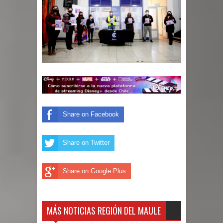
Share on Facebook
Share on Twitter
Share on Google Plus
MÁS NOTICIAS REGIÓN DEL MAULE