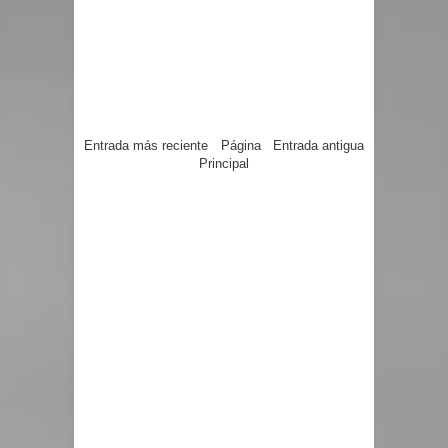
Entrada más reciente
Página
Entrada antigua
Principal