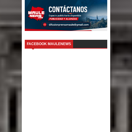
FACEBOOK MAULENEWS