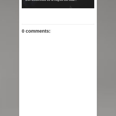
0 comments: