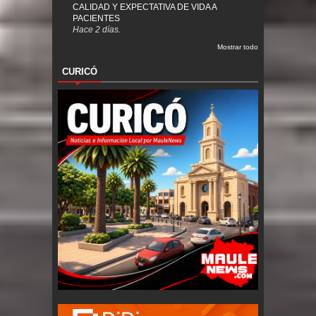
CALIDAD Y EXPECTATIVA DE VIDA A
PACIENTES
Hace 2 días.
Mostrar todo
CURICÓ