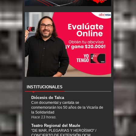
INSTITUCIONALES
Diócesis de Talca
Con documental y cantata se
conmemorarán los 50 años de la Vicaría de
la Solidaridad
Hace 13 horas.
Teatro Regional del Maule
“DE MAR, PLEGARIAS Y HEROÍSMO” /
CONCIERTO DE EXTENSIÓN OCM