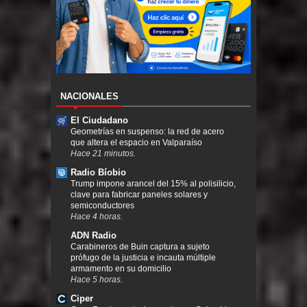
NACIONALES
El Ciudadano
Geometrías en suspenso: la red de acero
que altera el espacio en Valparaíso
Hace 21 minutos.
Radio Bíobio
Trump impone arancel del 15% al polisilicio,
clave para fabricar paneles solares y
semiconductores
Hace 4 horas.
ADN Radio
Carabineros de Buin captura a sujeto
prófugo de la justicia e incauta múltiple
armamento en su domicilio
Hace 5 horas.
Ciper