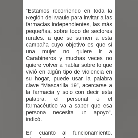
“Estamos recorriendo en toda la
Región del Maule para invitar a las
farmacias independientes, las más
pequeñas, sobre todo de sectores
rurales, a que se sumen a esta
campaña cuyo objetivo es que si
una mujer no quiere ir a
Carabineros y muchas veces no
quiere volver a hablar sobre lo que
vivió en algún tipo de violencia en
su hogar, puede usar la palabra
clave “Mascarilla 19”, acercarse a
la farmacia y solo con decir esta
palabra, el personal o el
farmacéutico va a saber que esa
persona necesita un apoyo”,
indicó.
En cuanto al funcionamiento,