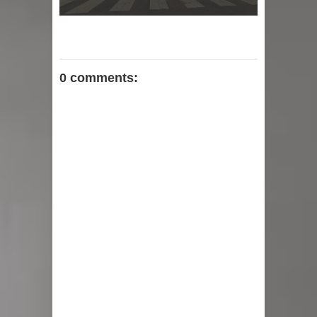
0 comments: