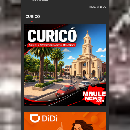
Mostrar todo
CURICÓ