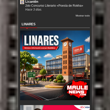
Licantén
2do Concurso Literario «Poesía de Rokha»
Hace 3 días.
Mostrar todo
LINARES