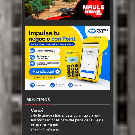
MUNICIPIOS
Curicó
¡No te quedes fuera! Este domingo cierran
las postulaciones para ser parte de la Fiesta
de la Chilenidad
Hace 41 minutos.