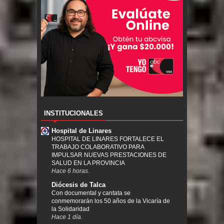
INSTITUCIONALES
Hospital de Linares
HOSPITAL DE LINARES FORTALECE EL
TRABAJO COLABORATIVO PARA
IMPULSAR NUEVAS PRESTACIONES DE
SALUD EN LA PROVINCIA
Hace 6 horas.
Diócesis de Talca
Con documental y cantata se
conmemorarán los 50 años de la Vicaría de
la Solidaridad
Hace 1 día.