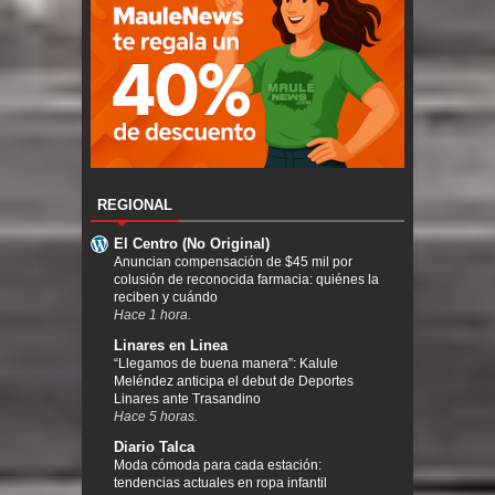
REGIONAL
El Centro (No Original)
Anuncian compensación de $45 mil por
colusión de reconocida farmacia: quiénes la
reciben y cuándo
Hace 1 hora.
Linares en Linea
“Llegamos de buena manera”: Kalule
Meléndez anticipa el debut de Deportes
Linares ante Trasandino
Hace 5 horas.
Diario Talca
Moda cómoda para cada estación:
tendencias actuales en ropa infantil