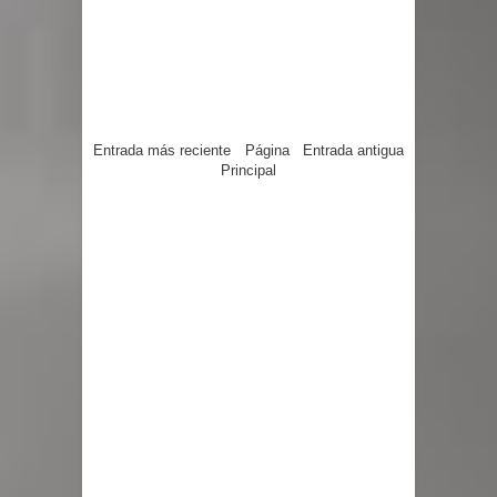
Entrada más reciente
Página
Entrada antigua
Principal