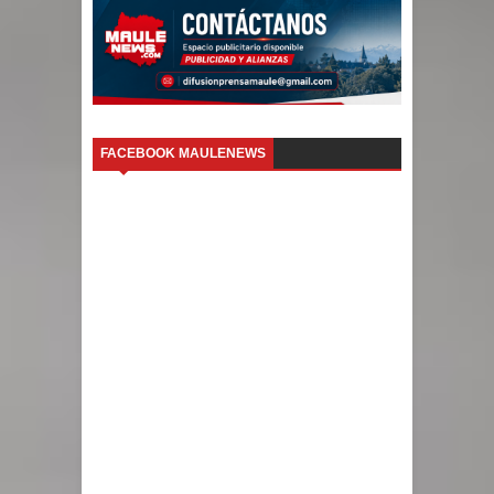
FACEBOOK MAULENEWS