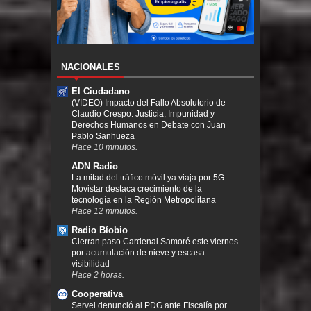
NACIONALES
El Ciudadano
(VIDEO) Impacto del Fallo Absolutorio de
Claudio Crespo: Justicia, Impunidad y
Derechos Humanos en Debate con Juan
Pablo Sanhueza
Hace 10 minutos.
ADN Radio
La mitad del tráfico móvil ya viaja por 5G:
Movistar destaca crecimiento de la
tecnología en la Región Metropolitana
Hace 12 minutos.
Radio Bíobio
Cierran paso Cardenal Samoré este viernes
por acumulación de nieve y escasa
visibilidad
Hace 2 horas.
Cooperativa
Servel denunció al PDG ante Fiscalía por