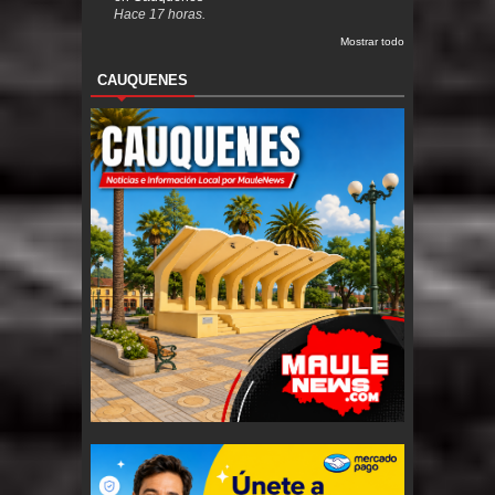
Hace 17 horas.
Mostrar todo
CAUQUENES