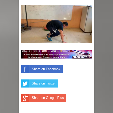
Share on Facebook
Share on Twitter
Share on Google Plus