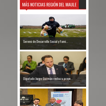
MÁS NOTICIAS REGIÓN DEL MAULE
Seremi de Desarrollo Social y Fami...
Diputado Jorge Guzmán rechaza proye...