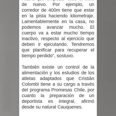
de nuevo. Por ejemplo, un
corredor de 400m tiene que estar
en la pista haciendo kilometraje.
Lamentablemente en la casa, no
podemos avanzar mucho. El
cuerpo va a estar mucho tiempo
inactivo, respecto al ejercicio que
deben ir ejecutando. Tendremos
que planificar para recuperar el
tiempo perdido”, sostuvo.
También existe un control de la
alimentación y los estudios de los
atletas adaptados que Cristián
Colombi tiene a su cargo a través
del programa Promesas Chile, por
cuanto la preparación de un
deportista es integral, afirmó
desde su natural Cauquenes.