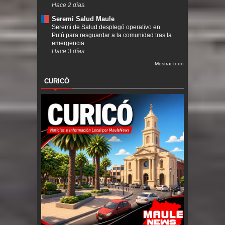
Hace 2 días.
Seremi Salud Maule
Seremi de Salud desplegó operativo en
Putú para resguardar a la comunidad tras la
emergencia
Hace 3 días.
Mostrar todo
CURICÓ