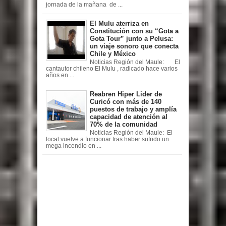
jornada de la mañana de ...
El Mulu aterriza en
Constitución con su “Gota a
Gota Tour” junto a Pelusa:
un viaje sonoro que conecta
Chile y México
Noticias Región del Maule: El
cantautor chileno El Mulu , radicado hace varios
años en ...
Reabren Hiper Lider de
Curicó con más de 140
puestos de trabajo y amplía
capacidad de atención al
70% de la comunidad
Noticias Región del Maule: El
local vuelve a funcionar tras haber sufrido un
mega incendio en ...