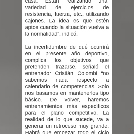
casa. Están realizando una
variedad de ejercicios de
resistencia, fuerza, etc., utilizando
cajones. La idea es que estén
aptos cuando la situación vuelva a
la normalidad”, indicó.
La incertidumbre de qué ocurrirá
en el presente año deportivo,
complica los objetivos que
pretenden trazarse, señaló el
entrenador Cristián Colombi “no
sabemos nada respecto a
calendario de competencias. Solo
nos basamos en mantenerlos tipo
básico. De volver, haremos
entrenamientos más específicos
para el plano competitivo. La
realidad de lo que sucede, va a
generar un retroceso muy grande.
Habrá que empezar todo el ciclo