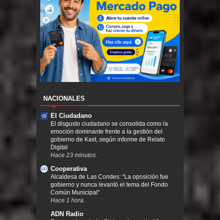
NACIONALES
El Ciudadano
El disgusto ciudadano se consolida como la
emoción dominante frente a la gestión del
gobierno de Kast, según informe de Relato
Digital
Hace 23 minutos.
Cooperativa
Alcaldesa de Las Condes: "La oposición fue
gobierno y nunca levantó el tema del Fondo
Común Municipal"
Hace 1 hora.
ADN Radio