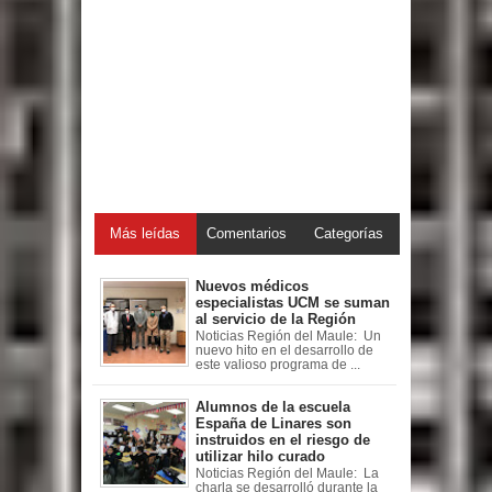
Más leídas
Comentarios
Categorías
Nuevos médicos
especialistas UCM se suman
al servicio de la Región
Noticias Región del Maule: Un
nuevo hito en el desarrollo de
este valioso programa de ...
Alumnos de la escuela
España de Linares son
instruidos en el riesgo de
utilizar hilo curado
Noticias Región del Maule: La
charla se desarrolló durante la