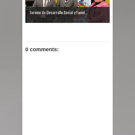
Seremi de Desarrollo Social y Famil...
0 comments: