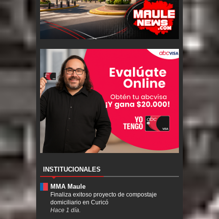
INSTITUCIONALES
MMA Maule
Finaliza exitoso proyecto de compostaje
domiciliario en Curicó
Hace 1 día.