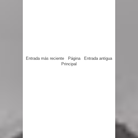
Entrada más reciente
Página
Entrada antigua
Principal