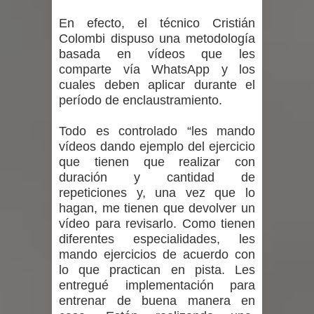
En efecto, el técnico Cristián
Colombi dispuso una metodología
basada en vídeos que les
comparte vía WhatsApp y los
cuales deben aplicar durante el
período de enclaustramiento.
Todo es controlado “les mando
vídeos dando ejemplo del ejercicio
que tienen que realizar con
duración y cantidad de
repeticiones y, una vez que lo
hagan, me tienen que devolver un
vídeo para revisarlo. Como tienen
diferentes especialidades, les
mando ejercicios de acuerdo con
lo que practican en pista. Les
entregué implementación para
entrenar de buena manera en