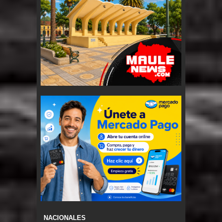
NACIONALES