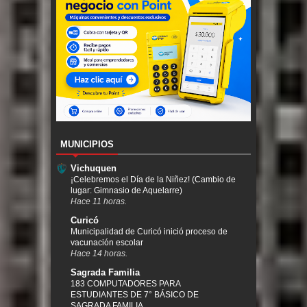
MUNICIPIOS
Vichuquen
¡Celebremos el Día de la Niñez! (Cambio de
lugar: Gimnasio de Aquelarre)
Hace 11 horas.
Curicó
Municipalidad de Curicó inició proceso de
vacunación escolar
Hace 14 horas.
Sagrada Familia
183 COMPUTADORES PARA
ESTUDIANTES DE 7° BÁSICO DE
SAGRADA FAMILIA