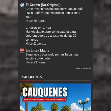
El Centro (No Original)
Corte revoca prisión preventiva de Joaquín
Lavín León y decreta arresto domiciliario
total
Hace 10 horas.
Linares en Linea
Market Maule abre convocatoria para
emprendedores y artesanos de las 30
comunas
Hace 11 horas.
En Línea Maule
Seguimos trabajando por un Talca más
limpio y ordenado
Hace 23 horas.
Mostrar todo
CAUQUENES