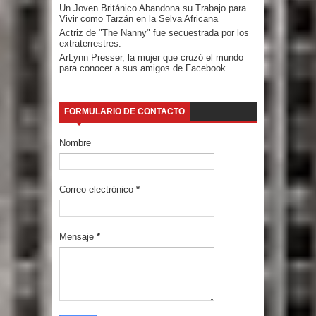
Un Joven Británico Abandona su Trabajo para
Vivir como Tarzán en la Selva Africana
Actriz de "The Nanny" fue secuestrada por los
extraterrestres.
ArLynn Presser, la mujer que cruzó el mundo
para conocer a sus amigos de Facebook
FORMULARIO DE CONTACTO
Nombre
Correo electrónico
*
Mensaje
*