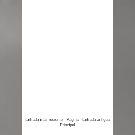
Entrada más reciente
Página
Entrada antigua
Principal