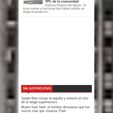
70% de la comunidad
Noticias Región del Maule: El
local vuelve a funcionar tras haber sufrido un
mega incendio en ...
SIN JUSTIFICATIVO
Spider-Man rompe la taquilla y entierra el mito
de la fatiga superheroica
Muere Sam Neill: el hombre dinosaurio que fue
mucho más que Jurassic Park