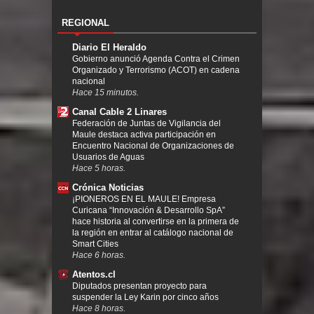
REGIONAL
Diario El Heraldo
Gobierno anunció Agenda Contra el Crimen
Organizado y Terrorismo (ACOT) en cadena
nacional
Hace 15 minutos.
Canal Cable 2 Linares
Federación de Juntas de Vigilancia del
Maule destaca activa participación en
Encuentro Nacional de Organizaciones de
Usuarios de Aguas
Hace 5 horas.
Crónica Noticias
¡PIONEROS EN EL MAULE! Empresa
Curicana “Innovación & Desarrollo SpA”
hace historia al convertirse en la primera de
la región en entrar al catálogo nacional de
Smart Cities
Hace 6 horas.
Atentos.cl
Diputados presentan proyecto para
suspender la Ley Karin por cinco años
Hace 8 horas.