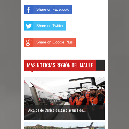
Share on Facebook
Share on Twitter
Share on Google Plus
MÁS NOTICIAS REGIÓN DEL MAULE
Alcalde de Curicó destacó avance de...