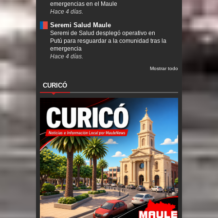
emergencias en el Maule
Hace 4 días.
Seremi Salud Maule
Seremi de Salud desplegó operativo en
Putú para resguardar a la comunidad tras la
emergencia
Hace 4 días.
Mostrar todo
CURICÓ