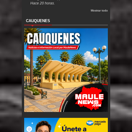
Hace 20 horas.
Mostrar todo
CAUQUENES