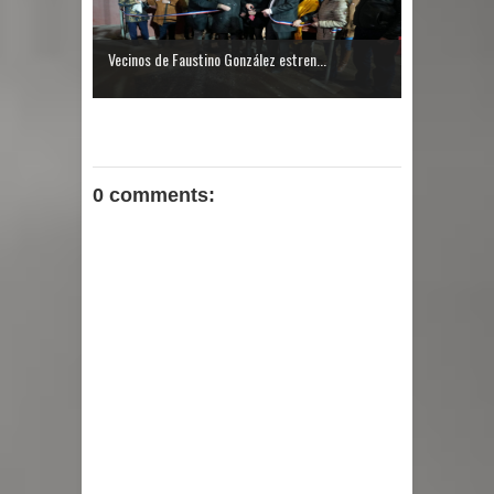
Vecinos de Faustino González estren...
0 comments: