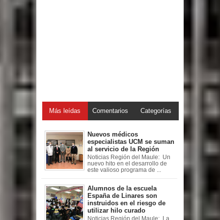
Más leídas
Comentarios
Categorías
Nuevos médicos
especialistas UCM se suman
al servicio de la Región
Noticias Región del Maule: Un
nuevo hito en el desarrollo de
este valioso programa de ...
Alumnos de la escuela
España de Linares son
instruidos en el riesgo de
utilizar hilo curado
Noticias Región del Maule: La