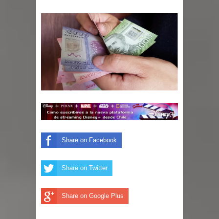
Share on Facebook
Share on Twitter
Share on Google Plus