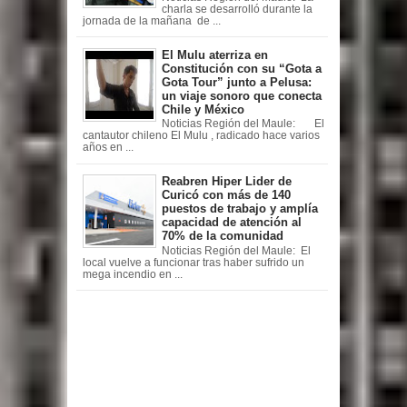
charla se desarrolló durante la
jornada de la mañana de ...
El Mulu aterriza en
Constitución con su “Gota a
Gota Tour” junto a Pelusa:
un viaje sonoro que conecta
Chile y México
Noticias Región del Maule: El
cantautor chileno El Mulu , radicado hace varios
años en ...
Reabren Hiper Lider de
Curicó con más de 140
puestos de trabajo y amplía
capacidad de atención al
70% de la comunidad
Noticias Región del Maule: El
local vuelve a funcionar tras haber sufrido un
mega incendio en ...