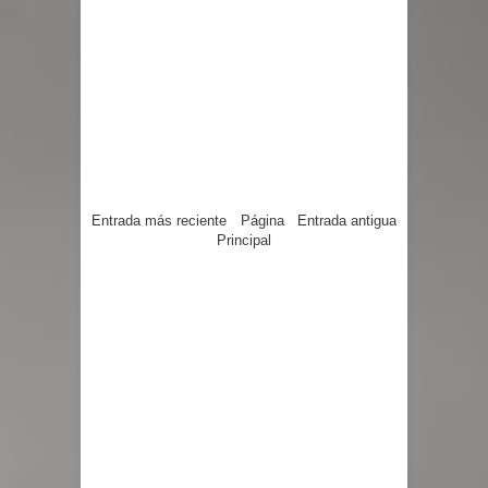
Entrada más reciente
Página
Entrada antigua
Principal