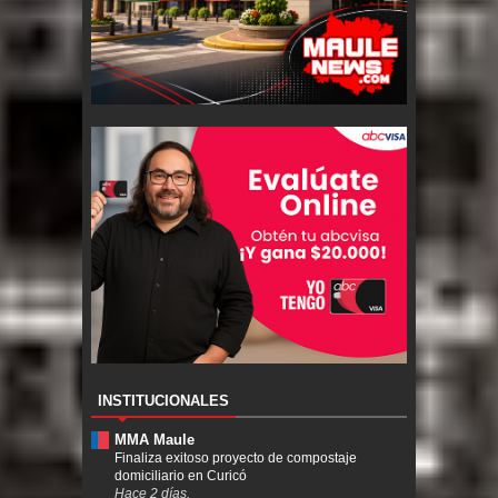
INSTITUCIONALES
MMA Maule
Finaliza exitoso proyecto de compostaje
domiciliario en Curicó
Hace 2 días.