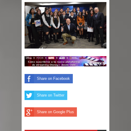
Share on Facebook
Share on Twitter
Share on Google Plus