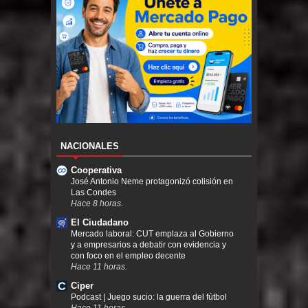
NACIONALES
Cooperativa
José Antonio Neme protagonizó colisión en
Las Condes
Hace 8 horas.
El Ciudadano
Mercado laboral: CUT emplaza al Gobierno
y a empresarios a debatir con evidencia y
con foco en el empleo decente
Hace 11 horas.
Ciper
Podcast | Juego sucio: la guerra del fútbol
Hace 11 horas.