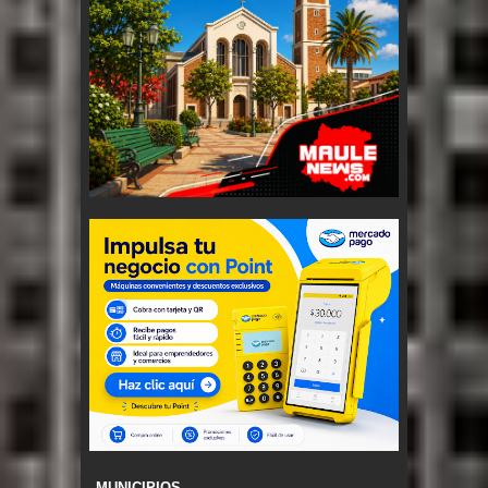
MUNICIPIOS