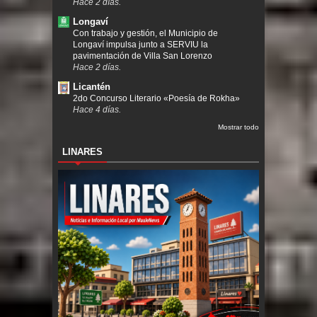
Hace 2 días.
Longaví
Con trabajo y gestión, el Municipio de
Longaví impulsa junto a SERVIU la
pavimentación de Villa San Lorenzo
Hace 2 días.
Licantén
2do Concurso Literario «Poesía de Rokha»
Hace 4 días.
Mostrar todo
LINARES