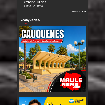
embalse Tutuvén
Hace 22 horas.
Mostrar todo
CAUQUENES