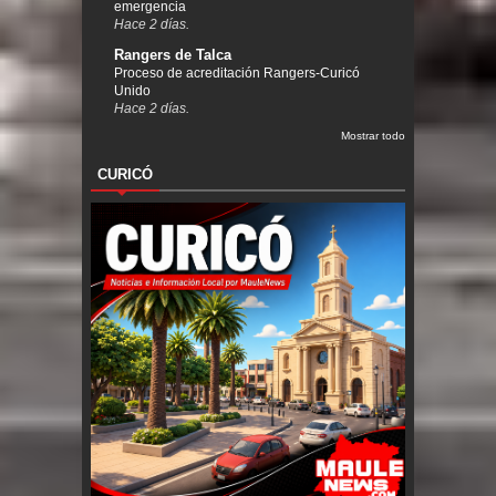
emergencia
Hace 2 días.
Rangers de Talca
Proceso de acreditación Rangers-Curicó
Unido
Hace 2 días.
Mostrar todo
CURICÓ