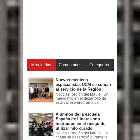
Más leídas
Comentarios
Categorías
Nuevos médicos
especialistas UCM se suman
al servicio de la Región
Noticias Región del Maule: Un
nuevo hito en el desarrollo de
este valioso programa de ...
Alumnos de la escuela
España de Linares son
instruidos en el riesgo de
utilizar hilo curado
Noticias Región del Maule: La
charla se desarrolló durante la