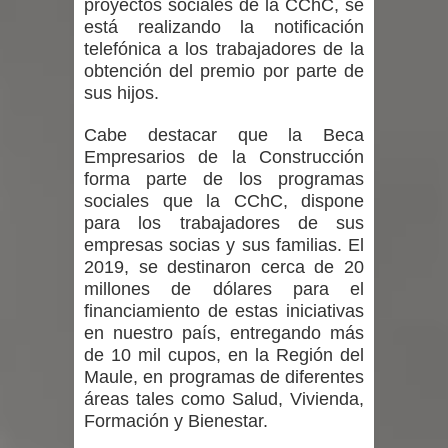
proyectos sociales de la CChC, se
está realizando la notificación
telefónica a los trabajadores de la
obtención del premio por parte de
sus hijos.
Cabe destacar que la Beca
Empresarios de la Construcción
forma parte de los programas
sociales que la CChC, dispone
para los trabajadores de sus
empresas socias y sus familias. El
2019, se destinaron cerca de 20
millones de dólares para el
financiamiento de estas iniciativas
en nuestro país, entregando más
de 10 mil cupos, en la Región del
Maule, en programas de diferentes
áreas tales como Salud, Vivienda,
Formación y Bienestar.