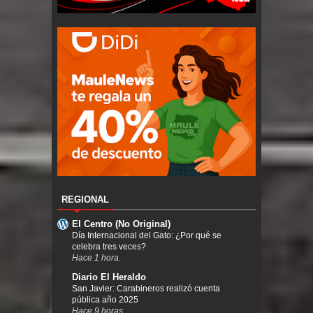
REGIONAL
El Centro (No Original)
Día Internacional del Gato: ¿Por qué se
celebra tres veces?
Hace 1 hora.
Diario El Heraldo
San Javier: Carabineros realizó cuenta
pública año 2025
Hace 9 horas.