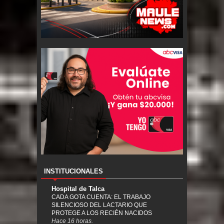
INSTITUCIONALES
Hospital de Talca
CADA GOTA CUENTA: EL TRABAJO
SILENCIOSO DEL LACTARIO QUE
PROTEGE A LOS RECIÉN NACIDOS
Hace 16 horas.