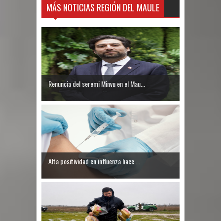
MÁS NOTICIAS REGIÓN DEL MAULE
Renuncia del seremi Minvu en el Mau...
Alta positividad en influenza hace ...