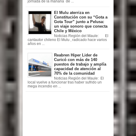
jornada de la mañana de ...
El Mulu aterriza en
Constitución con su “Gota a
Gota Tour” junto a Pelusa:
un viaje sonoro que conecta
Chile y México
Noticias Región del Maule: El
cantautor chileno El Mulu , radicado hace varios
años en ...
Reabren Hiper Lider de
Curicó con más de 140
puestos de trabajo y amplía
capacidad de atención al
70% de la comunidad
Noticias Región del Maule: El
local vuelve a funcionar tras haber sufrido un
mega incendio en ...