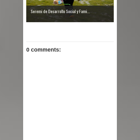
Seremi de Desarrollo Social y Fami...
0 comments: