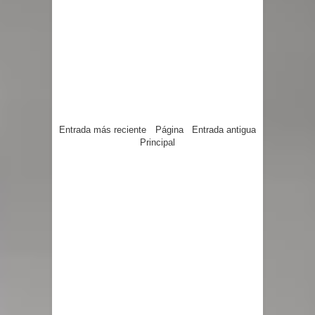
Entrada más reciente
Página
Entrada antigua
Principal