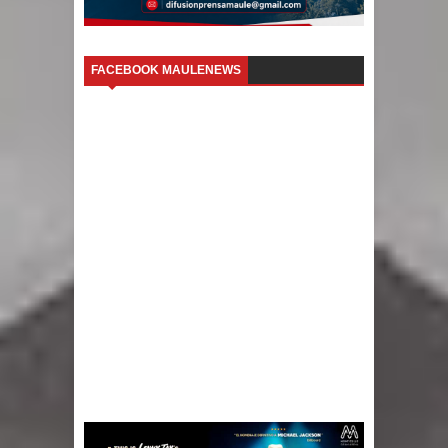
FACEBOOK MAULENEWS