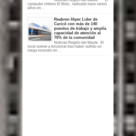
Noticias Región del Maule: El
cantautor chileno El Mulu , radicado hace varios
años en ...
Reabren Hiper Lider de
Curicó con más de 140
puestos de trabajo y amplía
capacidad de atención al
70% de la comunidad
Noticias Región del Maule: El
local vuelve a funcionar tras haber sufrido un
mega incendio en ...