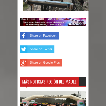
Share on Facebook
Share on Twitter
Share on Google Plus
MÁS NOTICIAS REGIÓN DEL MAULE