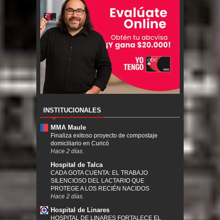
INSTITUCIONALES
MMA Maule
Finaliza exitoso proyecto de compostaje
domiciliario en Curicó
Hace 2 días.
Hospital de Talca
CADA GOTA CUENTA: EL TRABAJO
SILENCIOSO DEL LACTARIO QUE
PROTEGE A LOS RECIÉN NACIDOS
Hace 2 días.
Hospital de Linares
HOSPITAL DE LINARES FORTALECE EL