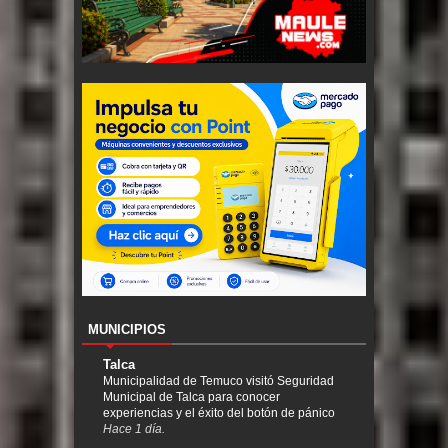
MUNICIPIOS
Talca
Municipalidad de Temuco visitó Seguridad
Municipal de Talca para conocer
experiencias y el éxito del botón de pánico
Hace 1 día.