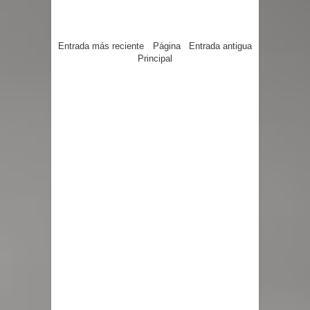
Entrada más reciente
Página
Entrada antigua
Principal