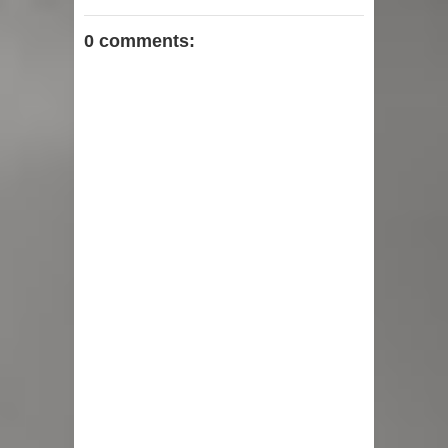
0 comments: