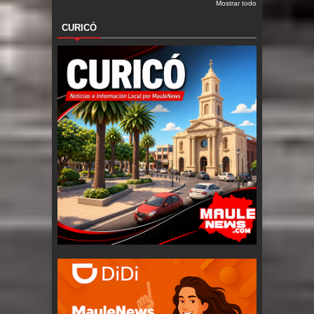
Mostrar todo
CURICÓ