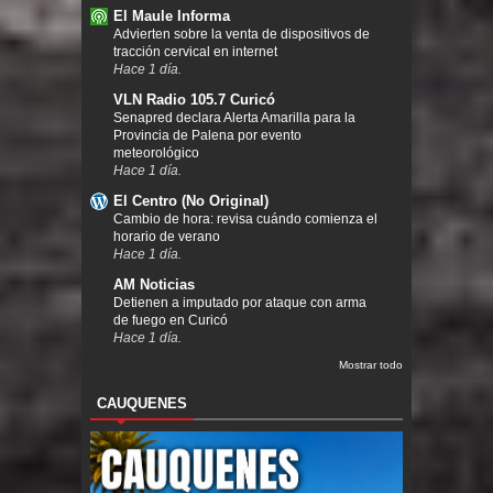
El Maule Informa
Advierten sobre la venta de dispositivos de
tracción cervical en internet
Hace 1 día.
VLN Radio 105.7 Curicó
Senapred declara Alerta Amarilla para la
Provincia de Palena por evento
meteorológico
Hace 1 día.
El Centro (No Original)
Cambio de hora: revisa cuándo comienza el
horario de verano
Hace 1 día.
AM Noticias
Detienen a imputado por ataque con arma
de fuego en Curicó
Hace 1 día.
Mostrar todo
CAUQUENES