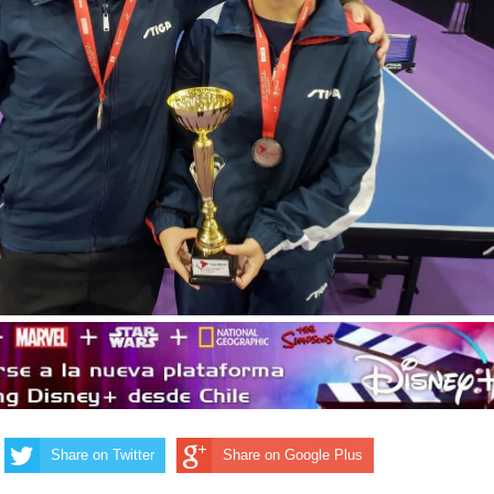
Share on Twitter
Share on Google Plus