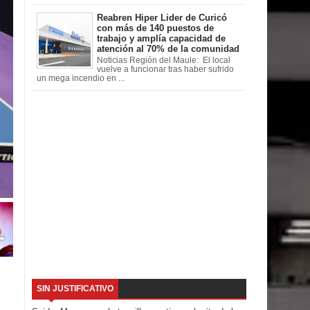
Reabren Hiper Lider de Curicó
con más de 140 puestos de
trabajo y amplía capacidad de
atención al 70% de la comunidad
Noticias Región del Maule: El local
vuelve a funcionar tras haber sufrido
un mega incendio en ...
SIN JUSTIFICATIVO