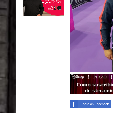
Share on Facebook