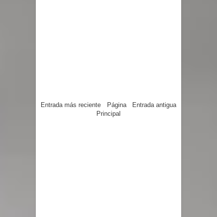
Entrada más reciente
Página
Entrada antigua
Principal