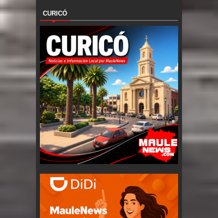
CURICÓ