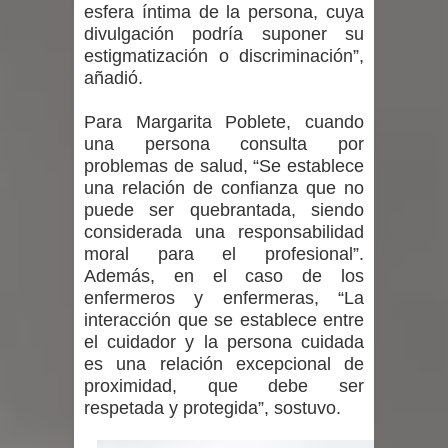
esfera íntima de la persona, cuya
divulgación podría suponer su
estigmatización o discriminación”,
añadió.
Para Margarita Poblete, cuando
una persona consulta por
problemas de salud, “Se establece
una relación de confianza que no
puede ser quebrantada, siendo
considerada una responsabilidad
moral para el profesional”.
Además, en el caso de los
enfermeros y enfermeras, “La
interacción que se establece entre
el cuidador y la persona cuidada
es una relación excepcional de
proximidad, que debe ser
respetada y protegida”, sostuvo.