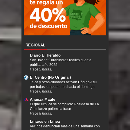
REGIONAL
Diario El Heraldo
San Javier: Carabineros realizó cuenta
pública año 2025
Hace 5 horas.
El Centro (No Original)
Talca y otras ciudades activan Código Azul
por bajas temperaturas hasta el domingo
Hace 6 horas.
Alianza Maule
El que explica se complica: Alcaldesa de La
Cruz lanzó polémica frase
Hace 8 horas.
Linares en Linea
Vecinos denuncian más de una semana con