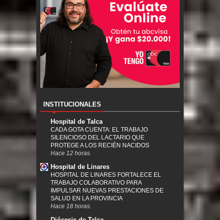
INSTITUCIONALES
Hospital de Talca
CADA GOTA CUENTA: EL TRABAJO
SILENCIOSO DEL LACTARIO QUE
PROTEGE A LOS RECIÉN NACIDOS
Hace 12 horas.
Hospital de Linares
HOSPITAL DE LINARES FORTALECE EL
TRABAJO COLABORATIVO PARA
IMPULSAR NUEVAS PRESTACIONES DE
SALUD EN LA PROVINCIA
Hace 18 horas.
Diócesis de Talca