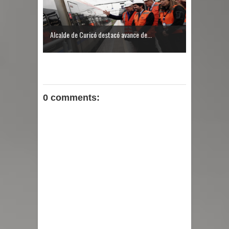
Alcalde de Curicó destacó avance de...
0 comments: