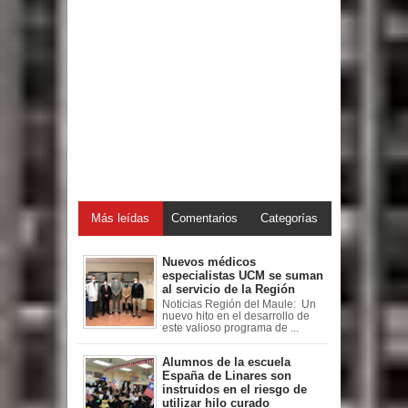
Más leídas
Comentarios
Categorías
Nuevos médicos
especialistas UCM se suman
al servicio de la Región
Noticias Región del Maule: Un
nuevo hito en el desarrollo de
este valioso programa de ...
Alumnos de la escuela
España de Linares son
instruidos en el riesgo de
utilizar hilo curado