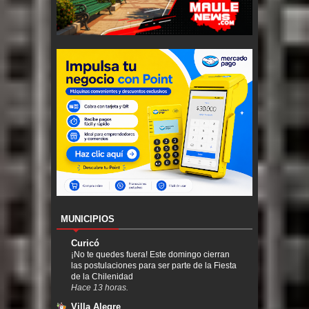
MUNICIPIOS
Curicó
¡No te quedes fuera! Este domingo cierran
las postulaciones para ser parte de la Fiesta
de la Chilenidad
Hace 13 horas.
Villa Alegre