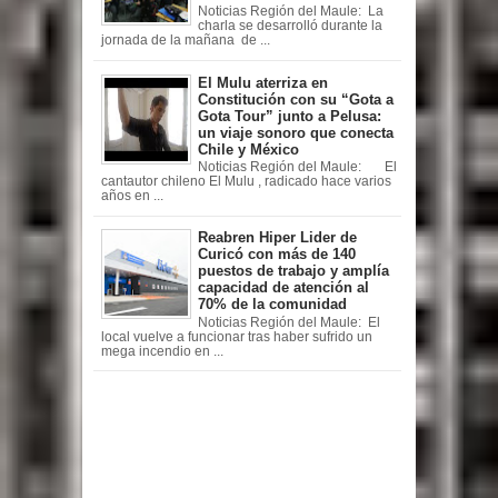
Noticias Región del Maule: La
charla se desarrolló durante la
jornada de la mañana de ...
El Mulu aterriza en
Constitución con su “Gota a
Gota Tour” junto a Pelusa:
un viaje sonoro que conecta
Chile y México
Noticias Región del Maule: El
cantautor chileno El Mulu , radicado hace varios
años en ...
Reabren Hiper Lider de
Curicó con más de 140
puestos de trabajo y amplía
capacidad de atención al
70% de la comunidad
Noticias Región del Maule: El
local vuelve a funcionar tras haber sufrido un
mega incendio en ...