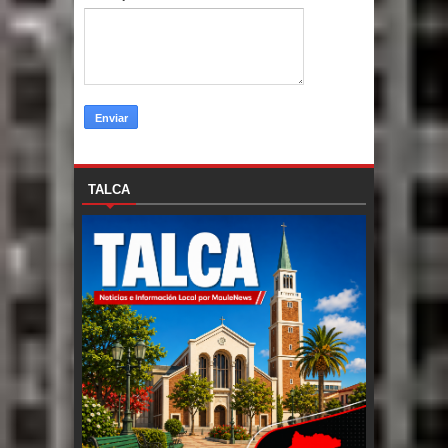
TALCA