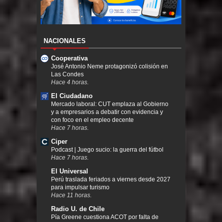
NACIONALES
Cooperativa
José Antonio Neme protagonizó colisión en
Las Condes
Hace 4 horas.
El Ciudadano
Mercado laboral: CUT emplaza al Gobierno
y a empresarios a debatir con evidencia y
con foco en el empleo decente
Hace 7 horas.
Ciper
Podcast | Juego sucio: la guerra del fútbol
Hace 7 horas.
El Universal
Perú traslada feriados a viernes desde 2027
para impulsar turismo
Hace 11 horas.
Radio U. de Chile
Pía Greene cuestiona ACOT por falta de