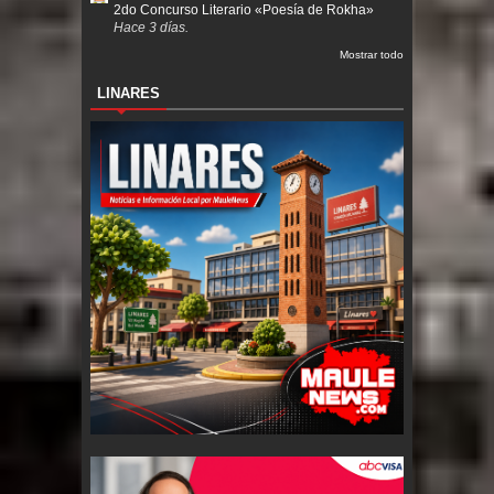
2do Concurso Literario «Poesía de Rokha»
Hace 3 días.
Mostrar todo
LINARES