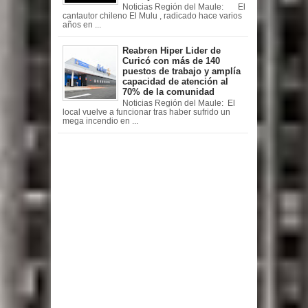
Noticias Región del Maule: El
cantautor chileno El Mulu , radicado hace varios
años en ...
Reabren Hiper Lider de
Curicó con más de 140
puestos de trabajo y amplía
capacidad de atención al
70% de la comunidad
Noticias Región del Maule: El
local vuelve a funcionar tras haber sufrido un
mega incendio en ...