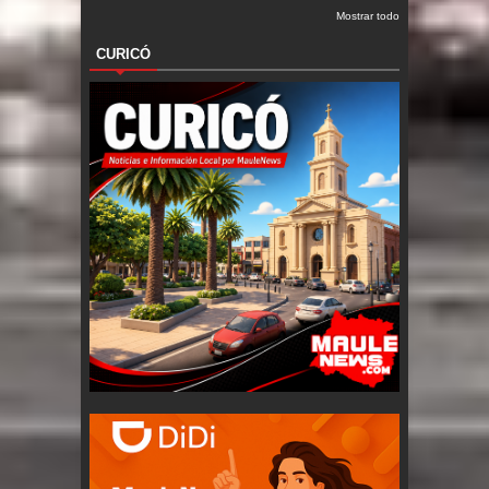
Mostrar todo
CURICÓ