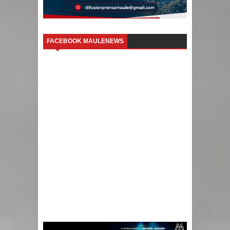
FACEBOOK MAULENEWS