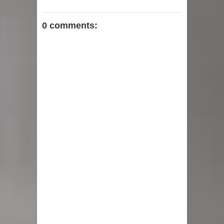
0 comments: