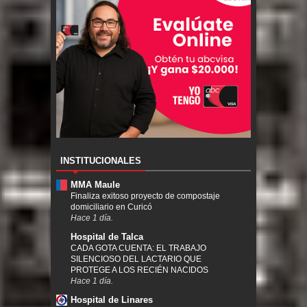
INSTITUCIONALES
MMA Maule
Finaliza exitoso proyecto de compostaje
domiciliario en Curicó
Hace 1 día.
Hospital de Talca
CADA GOTA CUENTA: EL TRABAJO
SILENCIOSO DEL LACTARIO QUE
PROTEGE A LOS RECIÉN NACIDOS
Hace 1 día.
Hospital de Linares