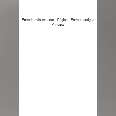
Entrada más reciente
Página
Entrada antigua
Principal