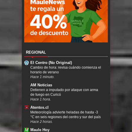
REGIONAL
El Centro (No Original)
Cambio de hora: revisa cuándo comienza el
horario de verano
Hace 1 minuto.
AM Noticias
Detienen a imputado por ataque con arma
de fuego en Curicó
Hace 1 hora.
Atentos.cl
Meteorología advierte heladas de hasta -3
°C en seis regiones del centro y sur del país
Hace 2 horas.
Maule Hoy