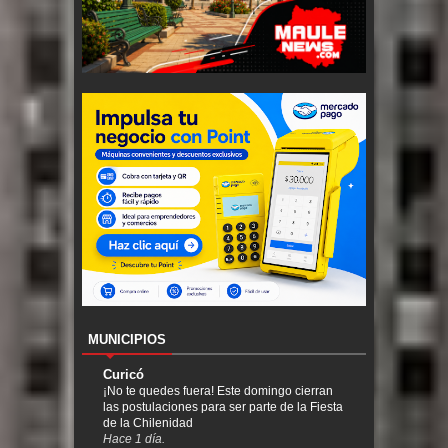
MUNICIPIOS
Curicó
¡No te quedes fuera! Este domingo cierran
las postulaciones para ser parte de la Fiesta
de la Chilenidad
Hace 1 día.