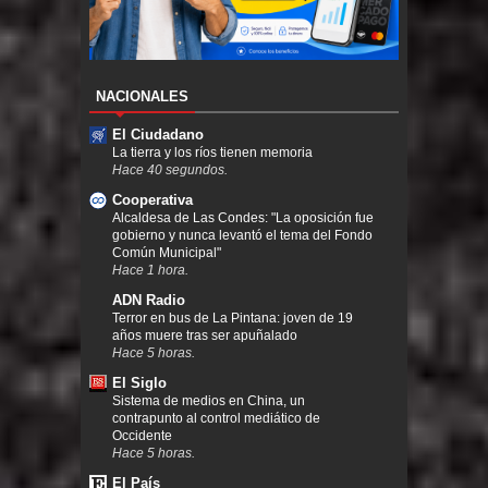
NACIONALES
El Ciudadano
La tierra y los ríos tienen memoria
Hace 40 segundos.
Cooperativa
Alcaldesa de Las Condes: "La oposición fue
gobierno y nunca levantó el tema del Fondo
Común Municipal"
Hace 1 hora.
ADN Radio
Terror en bus de La Pintana: joven de 19
años muere tras ser apuñalado
Hace 5 horas.
El Siglo
Sistema de medios en China, un
contrapunto al control mediático de
Occidente
Hace 5 horas.
El País