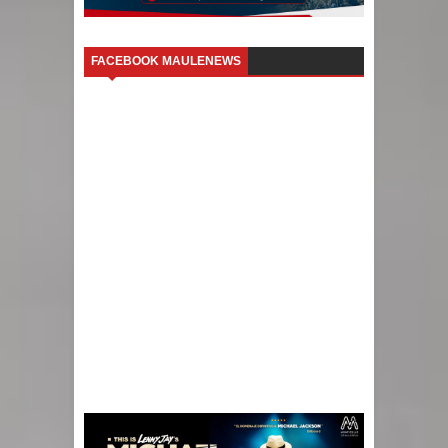
FACEBOOK MAULENEWS