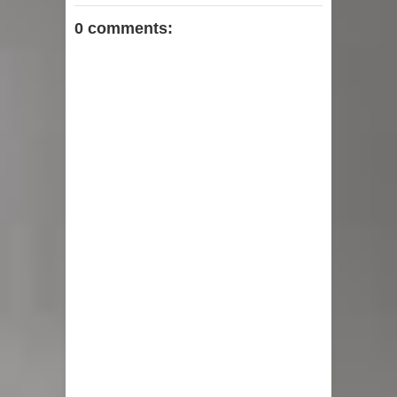
0 comments: