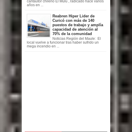
cantautor chileno El Mulu , radicado hace varios
años en ...
Reabren Hiper Lider de
Curicó con más de 140
puestos de trabajo y amplía
capacidad de atención al
70% de la comunidad
Noticias Región del Maule: El
local vuelve a funcionar tras haber sufrido un
mega incendio en ...