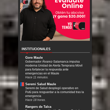
INSTITUCIONALES
Gore Maule
Gobernador Álvarez-Salamanca impulsa
moderna Unidad de Alerta Temprana Móvil
para fortalecer la respuesta ante
emergencias en el Maule
Hace 11 minutos.
Seremi Salud Maule
Seremi de Salud desplegó operativo en
Putú para resguardar a la comunidad tras la
emergencia
Hace 18 horas.
Rangers de Talca