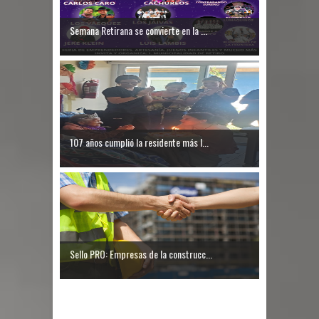
Semana Retirana se convierte en la ...
107 años cumplió la residente más l...
Sello PRO: Empresas de la construcc...