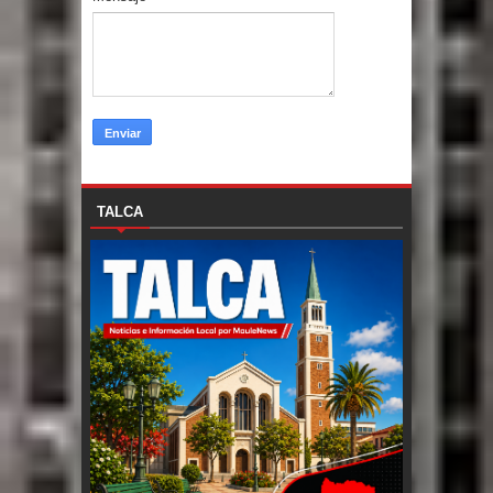
TALCA