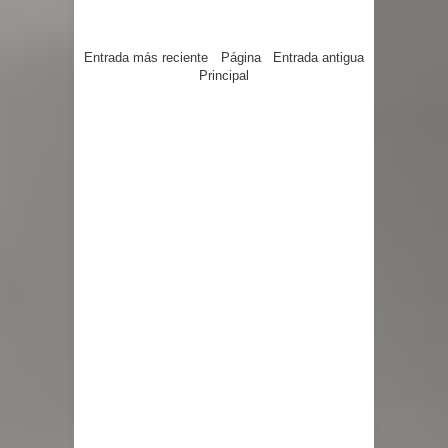
Entrada más reciente
Página
Entrada antigua
Principal