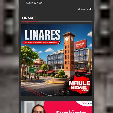
Hace 6 días.
Mostrar todo
LINARES