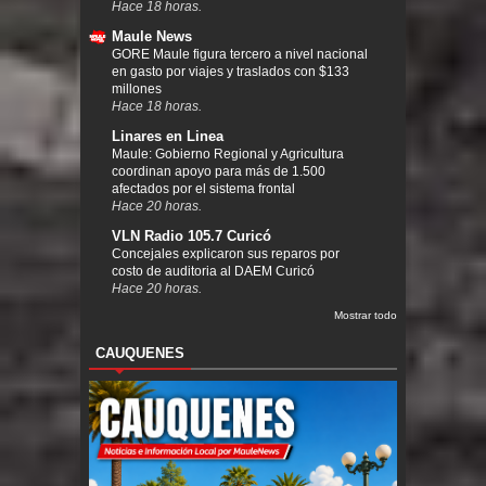
Hace 18 horas.
Maule News
GORE Maule figura tercero a nivel nacional
en gasto por viajes y traslados con $133
millones
Hace 18 horas.
Linares en Linea
Maule: Gobierno Regional y Agricultura
coordinan apoyo para más de 1.500
afectados por el sistema frontal
Hace 20 horas.
VLN Radio 105.7 Curicó
Concejales explicaron sus reparos por
costo de auditoria al DAEM Curicó
Hace 20 horas.
Mostrar todo
CAUQUENES