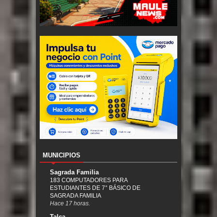
MUNICIPIOS
Sagrada Familia
183 COMPUTADORES PARA
ESTUDIANTES DE 7° BÁSICO DE
SAGRADA FAMILIA
Hace 17 horas.
Talca