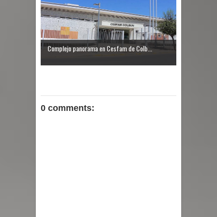
Complejo panorama en Cesfam de Colb...
0 comments: