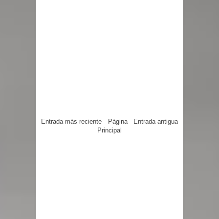
Entrada más reciente
Página
Entrada antigua
Principal