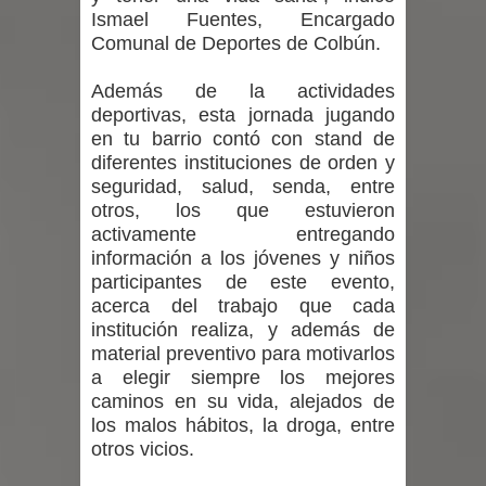
Ismael Fuentes, Encargado
Comunal de Deportes de Colbún.
Además de la actividades
deportivas, esta jornada jugando
en tu barrio contó con stand de
diferentes instituciones de orden y
seguridad, salud, senda, entre
otros, los que estuvieron
activamente entregando
información a los jóvenes y niños
participantes de este evento,
acerca del trabajo que cada
institución realiza, y además de
material preventivo para motivarlos
a elegir siempre los mejores
caminos en su vida, alejados de
los malos hábitos, la droga, entre
otros vicios.