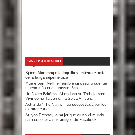
SIN JUSTIFICATIVO
Spider-Man rompe la taquilla y entierra el mito
de la fatiga superheroica
Muere Sam Neill: el hombre dinosaurio que fue
mucho más que Jurassic Park
Un Joven Británico Abandona su Trabajo para
Vivir como Tarzán en la Selva Africana
Actriz de "The Nanny" fue secuestrada por los
extraterrestres.
ArLynn Presser, la mujer que cruzó el mundo
para conocer a sus amigos de Facebook