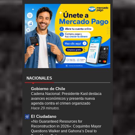
NACIONALES
Gobierno de Chile
Cadena Nacional: Presidente Kast destaca
avances económicos y presenta nueva
agenda contra el crimen organizado
Hace 29 minutos.
El Ciudadano
«No Guaranteed Resources for
Reconstruction in 2026»: Coquimbo Mayor
Questions Walker and Gahona’s Deal to