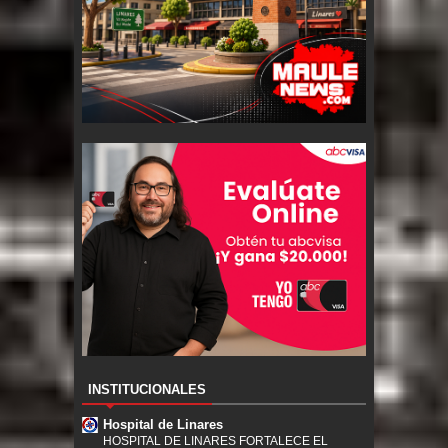
INSTITUCIONALES
Hospital de Linares
HOSPITAL DE LINARES FORTALECE EL