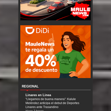
REGIONAL
Linares en Linea
“Llegamos de buena manera”: Kalule
Meléndez anticipa el debut de Deportes
Linares ante Trasandino
Hace 2 horas.