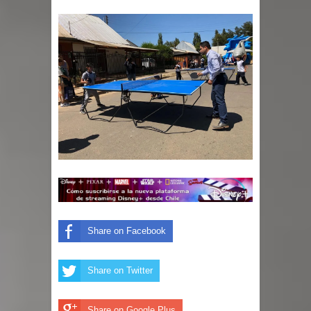
Share on Facebook
Share on Twitter
Share on Google Plus