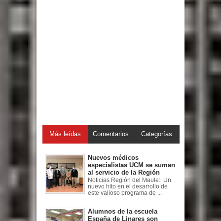
Más leídas
Comentarios
Categorías
Nuevos médicos
especialistas UCM se suman
al servicio de la Región
Noticias Región del Maule: Un
nuevo hito en el desarrollo de
este valioso programa de ...
Alumnos de la escuela
España de Linares son