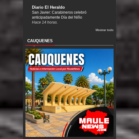
Diario El Heraldo
San Javier: Carabineros celebró
anticipadamente Día del Niño
Hace 14 horas.
Mostrar todo
CAUQUENES