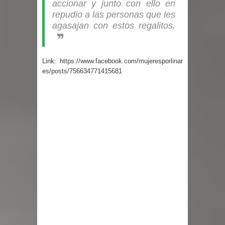
accionar y junto con ello en
repudio a las personas que les
agasajan con estos regalitos.
Link:
https://www.facebook.com/mujeresporlinar
es/posts/756634771415681