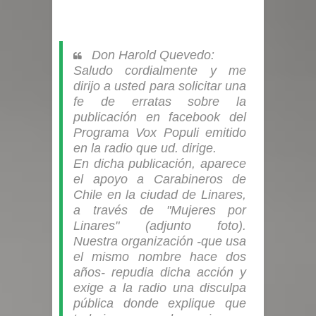
Don Harold Quevedo:
Saludo cordialmente y me
dirijo a usted para solicitar una
fe de erratas sobre la
publicación en facebook del
Programa Vox Populi emitido
en la radio que ud. dirige.
En dicha publicación, aparece
el apoyo a Carabineros de
Chile en la ciudad de Linares,
a través de "Mujeres por
Linares" (adjunto foto).
Nuestra organización -que usa
el mismo nombre hace dos
años- repudia dicha acción y
exige a la radio una disculpa
pública donde explique que