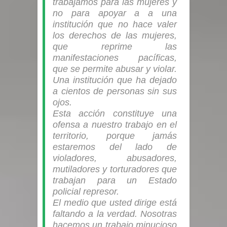
trabajamos para las mujeres y
no para apoyar a a una
institución que no hace valer
los derechos de las mujeres,
que reprime las
manifestaciones pacíficas,
que se permite abusar y violar.
Una institución que ha dejado
a cientos de personas sin sus
ojos.
Esta acción constituye una
ofensa a nuestro trabajo en el
territorio, porque jamás
estaremos del lado de
violadores, abusadores,
mutiladores y torturadores que
trabajan para un Estado
policial represor.
El medio que usted dirige está
faltando a la verdad. Nosotras
hacemos un trabajo minucioso