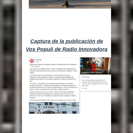
Captura de la publicación de
Vox Populi de Radio Innovadora