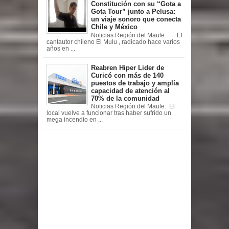
Constitución con su “Gota a
Gota Tour” junto a Pelusa:
un viaje sonoro que conecta
Chile y México
Noticias Región del Maule: El
cantautor chileno El Mulu , radicado hace varios
años en ...
Reabren Hiper Lider de
Curicó con más de 140
puestos de trabajo y amplía
capacidad de atención al
70% de la comunidad
Noticias Región del Maule: El
local vuelve a funcionar tras haber sufrido un
mega incendio en ...