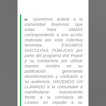
Queremos aclarar a la
comunidad linarense, que
estas fotos JAMÁS
corresponderán a una acción
realizada por esta colectiva
feminista.
EXIGIMOS
DISCULPAS PÚBLICAS por
parte del programa Vox Populi
y su conductora por utilizar
nuestro nombre en su
publicación generando
desinformación y confusión a
su audiencia.
HACEMOS UN
LLAMADO a la comunidad a
manifestarse nuevamente
frente a la comisaría de
Linares en repudio a su