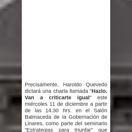
Precisamente, Haroldo Quevedo
dictará una charla llamada "
Hazlo.
Van a criticarte igual
" este
miércoles 11 de diciembre a partir
de las 14.30 hrs. en el Salón
Balmaceda de la Gobernación de
Linares, como parte del seminario
"Estrategias para triunfar" que