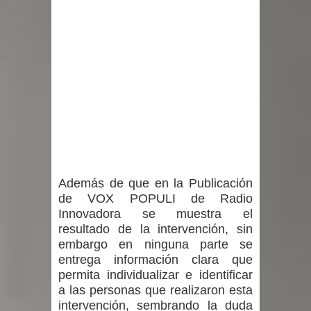
Además de que en la Publicación
de VOX POPULI de Radio
Innovadora se muestra el
resultado de la intervención, sin
embargo en ninguna parte se
entrega información clara que
permita individualizar e identificar
a las personas que realizaron esta
intervención, sembrando la duda