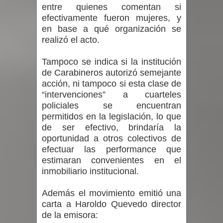
entre quienes comentan si
efectivamente fueron mujeres, y
en base a qué organización se
realizó el acto.
Tampoco se indica si la institución
de Carabineros autorizó semejante
acción, ni tampoco si esta clase de
“intervenciones” a cuarteles
policiales se encuentran
permitidos en la legislación, lo que
de ser efectivo, brindaría la
oportunidad a otros colectivos de
efectuar las performance que
estimaran convenientes en el
inmobiliario institucional.
Además el movimiento emitió una
carta a Haroldo Quevedo director
de la emisora: