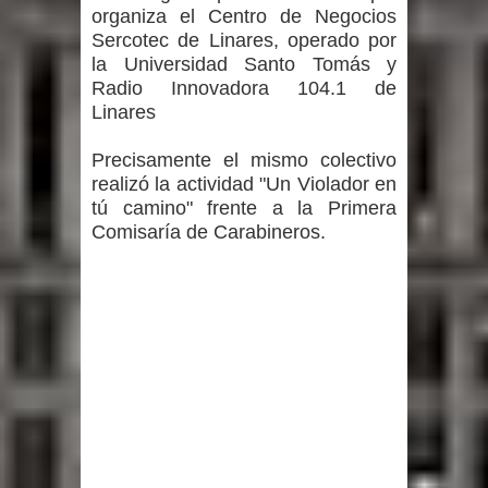
organiza el Centro de Negocios
Sercotec de Linares, operado por
la Universidad Santo Tomás y
Radio Innovadora 104.1 de
Linares
Precisamente el mismo colectivo
realizó la actividad "Un Violador en
tú camino" frente a la Primera
Comisaría de Carabineros.