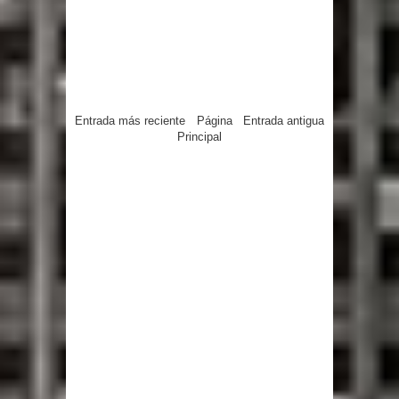
Entrada más reciente
Página
Entrada antigua
Principal