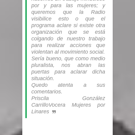
por y para las mujeres; y
queremos que la Radio
visibilice esto o que el
programa aclare si existe otra
organización que se está
colgando de nuestro trabajo
para realizar acciones que
violentan al movimiento social.
Sería bueno, que como medio
pluralista, nos abran las
puertas para aclarar dicha
situación.
Quedo atenta a sus
comentarios.
Priscila González
Carrillo
Vocera Mujeres por
Linares