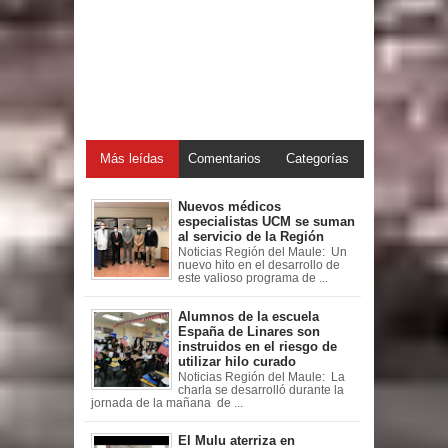
Más leídas
Comentarios
Categorías
Nuevos médicos
especialistas UCM se suman
al servicio de la Región
Noticias Región del Maule: Un
nuevo hito en el desarrollo de
este valioso programa de ...
Alumnos de la escuela
España de Linares son
instruidos en el riesgo de
utilizar hilo curado
Noticias Región del Maule: La
charla se desarrolló durante la
jornada de la mañana de ...
El Mulu aterriza en