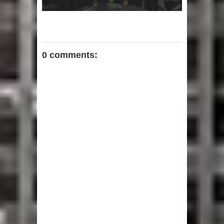
0 comments: