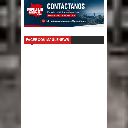
FACEBOOK MAULENEWS