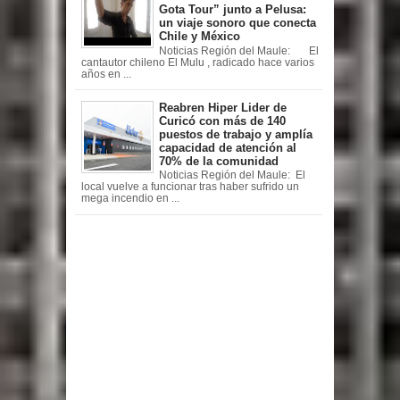
Gota Tour” junto a Pelusa:
un viaje sonoro que conecta
Chile y México
Noticias Región del Maule: El
cantautor chileno El Mulu , radicado hace varios
años en ...
Reabren Hiper Lider de
Curicó con más de 140
puestos de trabajo y amplía
capacidad de atención al
70% de la comunidad
Noticias Región del Maule: El
local vuelve a funcionar tras haber sufrido un
mega incendio en ...