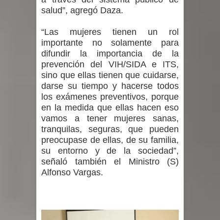
salud”, agregó Daza.
“Las mujeres tienen un rol
importante no solamente para
difundir la importancia de la
prevención del VIH/SIDA e ITS,
sino que ellas tienen que cuidarse,
darse su tiempo y hacerse todos
los exámenes preventivos, porque
en la medida que ellas hacen eso
vamos a tener mujeres sanas,
tranquilas, seguras, que pueden
preocupase de ellas, de su familia,
su entorno y de la sociedad”,
señaló también el Ministro (S)
Alfonso Vargas.