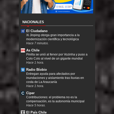
NACIONALES
El Ciudadano
Xi Jinping otorga gran importancia a la
modernización científica y tecnológica
Hace 7 minutos.
As Chile
Pinilla se unió al fervor por Vozinha y puso a
Colo Colo al nivel de un gigante mundial
Hace 1 hora.
Radio Bíobio
Entregan ayuda para afectados por
inundaciones y aislamiento tras lluvias en
costa de La Araucanía
Hace 1 hora.
Ciper
Contribuciones: el problema no es la
compensación, es la autonomía municipal
Hace 5 horas.
El País Chile