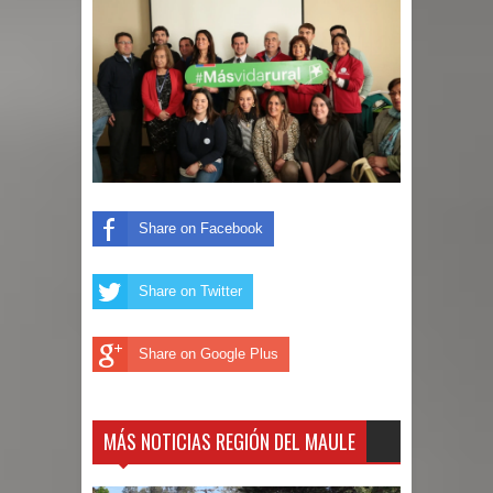
Share on Facebook
Share on Twitter
Share on Google Plus
MÁS NOTICIAS REGIÓN DEL MAULE