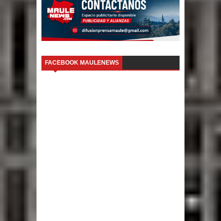
FACEBOOK MAULENEWS