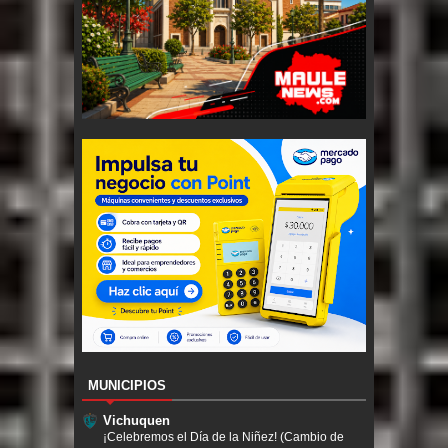
MUNICIPIOS
Vichuquen
¡Celebremos el Día de la Niñez! (Cambio de