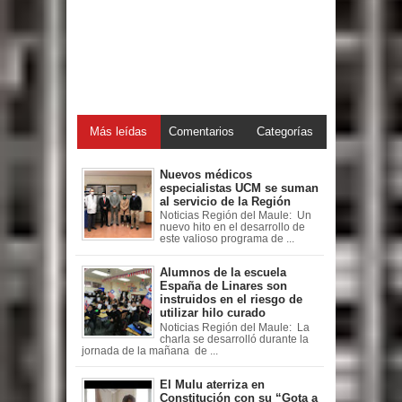
Más leídas
Comentarios
Categorías
Nuevos médicos
especialistas UCM se suman
al servicio de la Región
Noticias Región del Maule: Un
nuevo hito en el desarrollo de
este valioso programa de ...
Alumnos de la escuela
España de Linares son
instruidos en el riesgo de
utilizar hilo curado
Noticias Región del Maule: La
charla se desarrolló durante la
jornada de la mañana de ...
El Mulu aterriza en
Constitución con su “Gota a