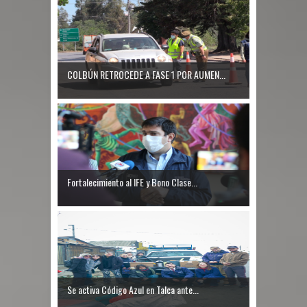
COLBÚN RETROCEDE A FASE 1 POR AUMEN...
Fortalecimiento al IFE y Bono Clase...
Se activa Código Azul en Talca ante...