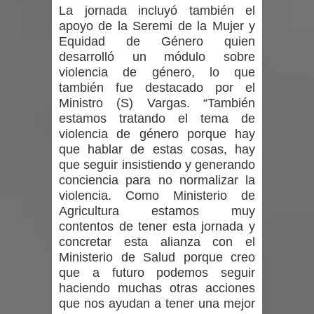
La jornada incluyó también el
apoyo de la Seremi de la Mujer y
Equidad de Género quien
desarrolló un módulo sobre
violencia de género, lo que
también fue destacado por el
Ministro (S) Vargas. “También
estamos tratando el tema de
violencia de género porque hay
que hablar de estas cosas, hay
que seguir insistiendo y generando
conciencia para no normalizar la
violencia. Como Ministerio de
Agricultura estamos muy
contentos de tener esta jornada y
concretar esta alianza con el
Ministerio de Salud porque creo
que a futuro podemos seguir
haciendo muchas otras acciones
que nos ayudan a tener una mejor