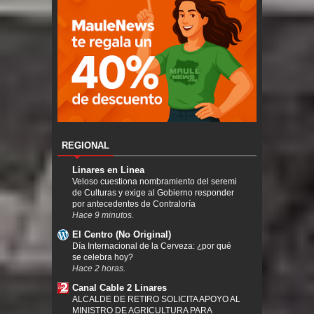
REGIONAL
Linares en Linea
Veloso cuestiona nombramiento del seremi
de Culturas y exige al Gobierno responder
por antecedentes de Contraloría
Hace 9 minutos.
El Centro (No Original)
Día Internacional de la Cerveza: ¿por qué
se celebra hoy?
Hace 2 horas.
Canal Cable 2 Linares
ALCALDE DE RETIRO SOLICITA APOYO AL
MINISTRO DE AGRICULTURA PARA