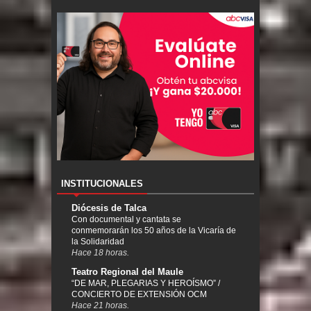
INSTITUCIONALES
Diócesis de Talca
Con documental y cantata se
conmemorarán los 50 años de la Vicaría de
la Solidaridad
Hace 18 horas.
Teatro Regional del Maule
“DE MAR, PLEGARIAS Y HEROÍSMO” /
CONCIERTO DE EXTENSIÓN OCM
Hace 21 horas.