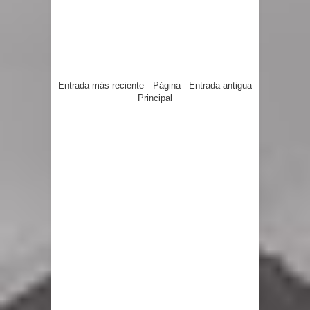
Entrada más reciente
Página
Entrada antigua
Principal