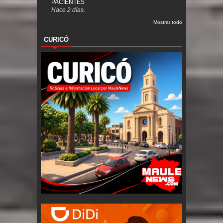
PACIENTES
Hace 2 días.
Mostrar todo
CURICÓ