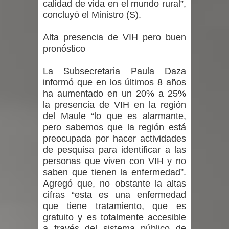
calidad de vida en el mundo rural”,
concluyó el Ministro (S).
Alta presencia de VIH pero buen
pronóstico
La Subsecretaria Paula Daza
informó que en los últimos 8 años
ha aumentado en un 20% a 25%
la presencia de VIH en la región
del Maule “lo que es alarmante,
pero sabemos que la región está
preocupada por hacer actividades
de pesquisa para identificar a las
personas que viven con VIH y no
saben que tienen la enfermedad”.
Agregó que, no obstante la altas
cifras “esta es una enfermedad
que tiene tratamiento, que es
gratuito y es totalmente accesible
a través del sistema público de