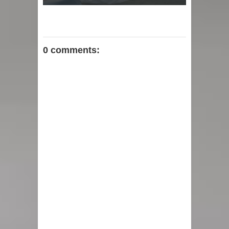
0 comments: