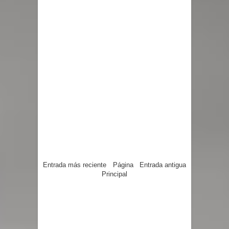
Entrada más reciente
Página
Entrada antigua
Principal