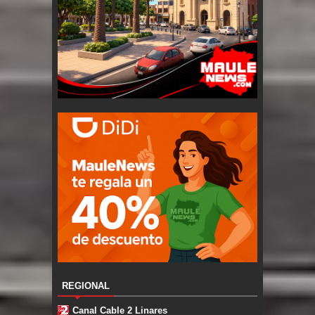
REGIONAL
Canal Cable 2 Linares