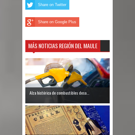
Share on Twitter
Share on Google Plus
MÁS NOTICIAS REGIÓN DEL MAULE
Alza histórica de combustibles desa...