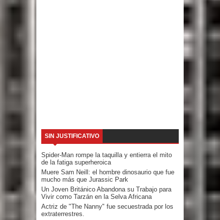
SIN JUSTIFICATIVO
Spider-Man rompe la taquilla y entierra el mito
de la fatiga superheroica
Muere Sam Neill: el hombre dinosaurio que fue
mucho más que Jurassic Park
Un Joven Británico Abandona su Trabajo para
Vivir como Tarzán en la Selva Africana
Actriz de "The Nanny" fue secuestrada por los
extraterrestres.