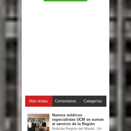
Más leídas
Comentarios
Categorías
Nuevos médicos
especialistas UCM se suman
al servicio de la Región
Noticias Región del Maule: Un