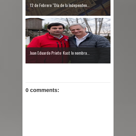
12 de Febrero "Día de la Independen...
Juan Eduardo Prieto: Kast lo nombra...
0 comments: