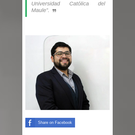
Universidad Católica del
Maule”.
Share on Facebook