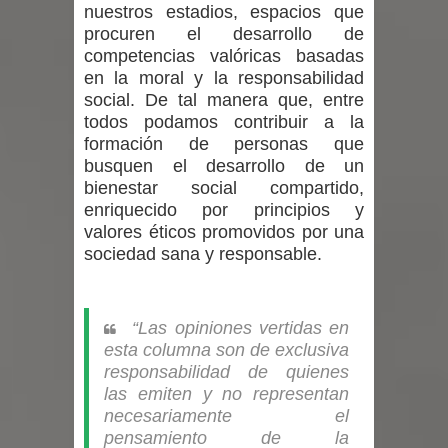
nuestros estadios, espacios que
procuren el desarrollo de
competencias valóricas basadas
en la moral y la responsabilidad
social. De tal manera que, entre
todos podamos contribuir a la
formación de personas que
busquen el desarrollo de un
bienestar social compartido,
enriquecido por principios y
valores éticos promovidos por una
sociedad sana y responsable.
“Las opiniones vertidas en
esta columna son de exclusiva
responsabilidad de quienes
las emiten y no representan
necesariamente el
pensamiento de la