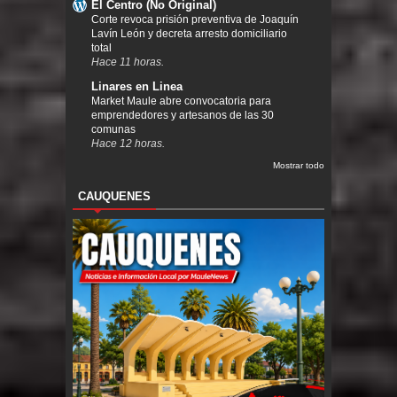
El Centro (No Original)
Corte revoca prisión preventiva de Joaquín
Lavín León y decreta arresto domiciliario
total
Hace 11 horas.
Linares en Linea
Market Maule abre convocatoria para
emprendedores y artesanos de las 30
comunas
Hace 12 horas.
Mostrar todo
CAUQUENES