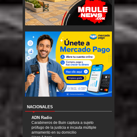
NACIONALES
ADN Radio
Carabineros de Buin captura a sujeto
prófugo de la justicia e incauta múltiple
armamento en su domicilio