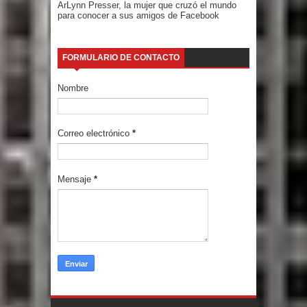
ArLynn Presser, la mujer que cruzó el mundo
para conocer a sus amigos de Facebook
FORMULARIO DE CONTACTO
Nombre
Correo electrónico
*
Mensaje
*