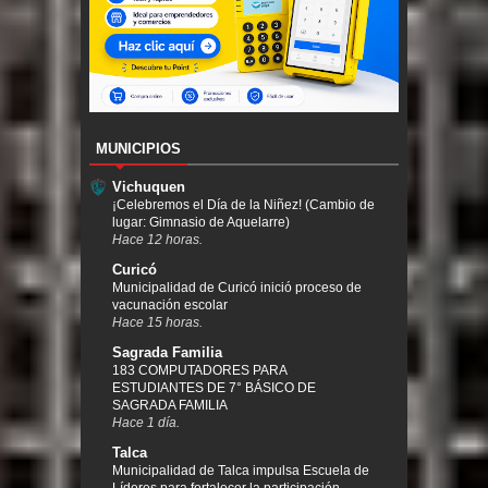
MUNICIPIOS
Vichuquen
¡Celebremos el Día de la Niñez! (Cambio de
lugar: Gimnasio de Aquelarre)
Hace 12 horas.
Curicó
Municipalidad de Curicó inició proceso de
vacunación escolar
Hace 15 horas.
Sagrada Familia
183 COMPUTADORES PARA
ESTUDIANTES DE 7° BÁSICO DE
SAGRADA FAMILIA
Hace 1 día.
Talca
Municipalidad de Talca impulsa Escuela de