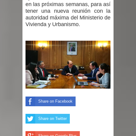
en las próximas semanas, para así
tener una nueva reunión con la
autoridad máxima del Ministerio de
Vivienda y Urbanismo.
Share on Facebook
Share on Twitter
Share on Google Plus