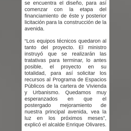
se encuentra el diseño, para así
comenzar con la etapa del
financiamiento de éste y posterior
licitación para la construcción de la
avenida.
“Los equipos técnicos quedaron al
tanto del proyecto. El ministro
instruyó que se realizarán las
tratativas para terminar, lo antes
posible, el proyecto en su
totalidad, para así solicitar los
recursos al Programa de Espacios
Públicos de la cartera de Vivienda
y Urbanismo. Quedamos muy
esperanzados en que el
postergado mejoramiento de
nuestra principal avenida, vea la
luz en los próximos meses”,
explicó el alcalde Enrique Olivares.