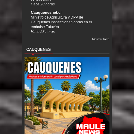
Hace 20 horas.
Cauquenesnet.cl
Ministro de Agricultura y DPP de
Cauquenes inspeccionan obras en el
embalse Tutuvén
Hace 23 horas.
Mostrar todo
CAUQUENES