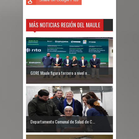
MÁS NOTICIAS REGIÓN DEL MAULE
GORE Maule figura tercero a nivel n...
Departamento Comunal de Salud de C...