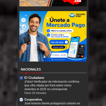
NACIONALES
El Ciudadano
¡Falso! Verificador de información confirma
que cifra citada por Kast sobre robos
violentos el 2025 no corresponde
Hace 20 minutos.
Cooperativa
José Antonio Neme protagonizó colisión en