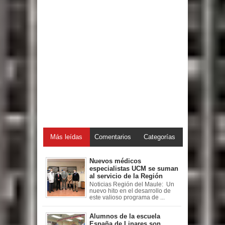
Más leídas
Comentarios
Categorías
Nuevos médicos
especialistas UCM se suman
al servicio de la Región
Noticias Región del Maule: Un
nuevo hito en el desarrollo de
este valioso programa de ...
Alumnos de la escuela
España de Linares son