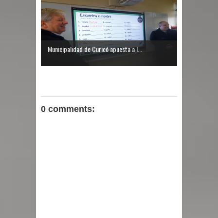
Municipalidad de Curicó apuesta a l...
0 comments: