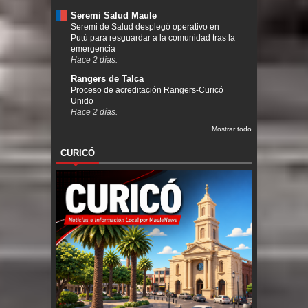
Seremi Salud Maule
Seremi de Salud desplegó operativo en
Putú para resguardar a la comunidad tras la
emergencia
Hace 2 días.
Rangers de Talca
Proceso de acreditación Rangers-Curicó
Unido
Hace 2 días.
Mostrar todo
CURICÓ