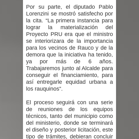
Por su parte, el diputado Pablo
Lorenzini se mostró satisfecho por
la cita.
“La primera instancia para
lograr la materialización del
Proyecto PRU era que el ministro
se interiorizara de la importancia
para los vecinos de Rauco y de la
demora que la iniciativa ha tenido,
ya por más de 6 años.
Trabajaremos junto al Alcalde para
conseguir el financiamiento, para
así entregarle equidad urbana a
los rauquinos”.
El proceso seguirá con una serie
de reuniones de los equipos
técnicos, tanto del municipio como
del ministerio, donde se terminará
el diseño y posterior licitación, este
tipo de trámites, debieran concluir