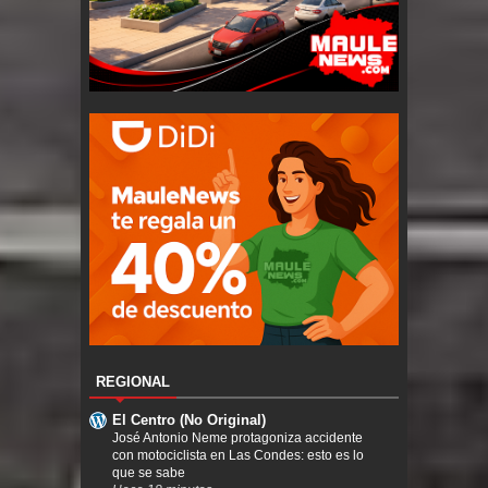
REGIONAL
El Centro (No Original)
José Antonio Neme protagoniza accidente
con motociclista en Las Condes: esto es lo
que se sabe