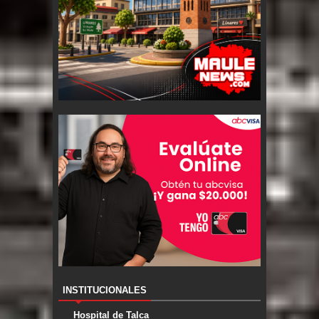
INSTITUCIONALES
Hospital de Talca