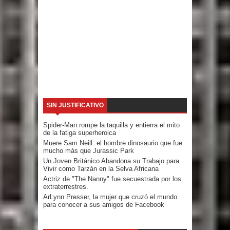
SIN JUSTIFICATIVO
Spider-Man rompe la taquilla y entierra el mito
de la fatiga superheroica
Muere Sam Neill: el hombre dinosaurio que fue
mucho más que Jurassic Park
Un Joven Británico Abandona su Trabajo para
Vivir como Tarzán en la Selva Africana
Actriz de "The Nanny" fue secuestrada por los
extraterrestres.
ArLynn Presser, la mujer que cruzó el mundo
para conocer a sus amigos de Facebook