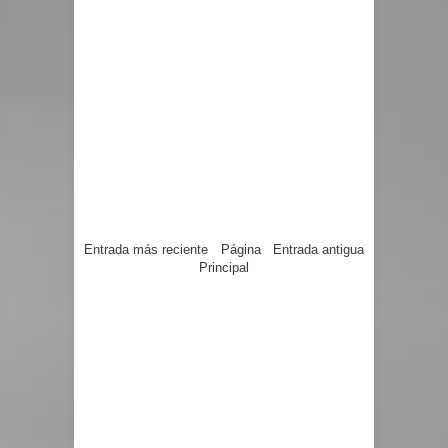
Entrada más reciente
Página
Entrada antigua
Principal