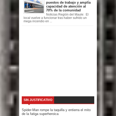
puestos de trabajo y amplía
capacidad de atención al
70% de la comunidad
Noticias Región del Maule: El
local vuelve a funcionar tras haber sufrido un
mega incendio en ...
SIN JUSTIFICATIVO
Spider-Man rompe la taquilla y entierra el mito
de la fatiga superheroica