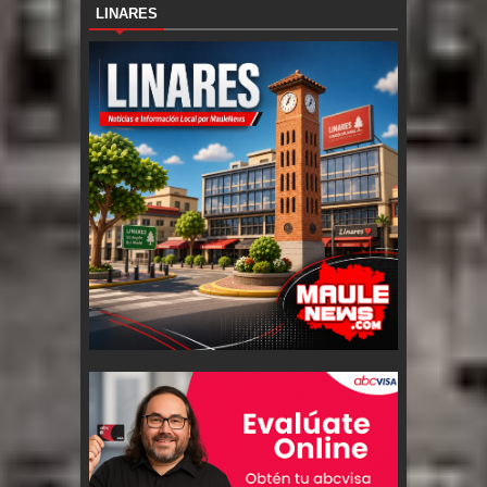
LINARES