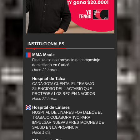
INSTITUCIONALES
MMA Maule
Finaliza exitoso proyecto de compostaje
domiciliario en Curicó
Hace 22 horas.
Hospital de Talca
CADA GOTA CUENTA: EL TRABAJO
SILENCIOSO DEL LACTARIO QUE
PROTEGE A LOS RECIÉN NACIDOS
Hace 22 horas.
Hospital de Linares
HOSPITAL DE LINARES FORTALECE EL
TRABAJO COLABORATIVO PARA
IMPULSAR NUEVAS PRESTACIONES DE
SALUD EN LA PROVINCIA
Hace 1 día.