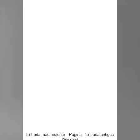
Entrada más reciente
Página
Entrada antigua