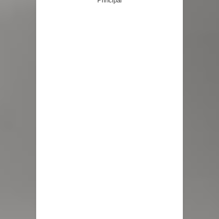
Principal