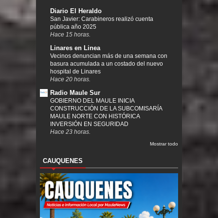
Diario El Heraldo
San Javier: Carabineros realizó cuenta
pública año 2025
Hace 15 horas.
Linares en Linea
Vecinos denuncian más de una semana con
basura acumulada a un costado del nuevo
hospital de Linares
Hace 20 horas.
Radio Maule Sur
GOBIERNO DEL MAULE INICIA
CONSTRUCCIÓN DE LA SUBCOMISARÍA
MAULE NORTE CON HISTÓRICA
INVERSIÓN EN SEGURIDAD
Hace 23 horas.
Mostrar todo
CAUQUENES