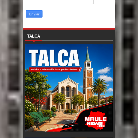
TALCA