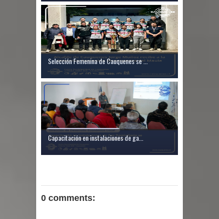
Selección Femenina de Cauquenes se ...
Capacitación en instalaciones de ga...
0 comments: