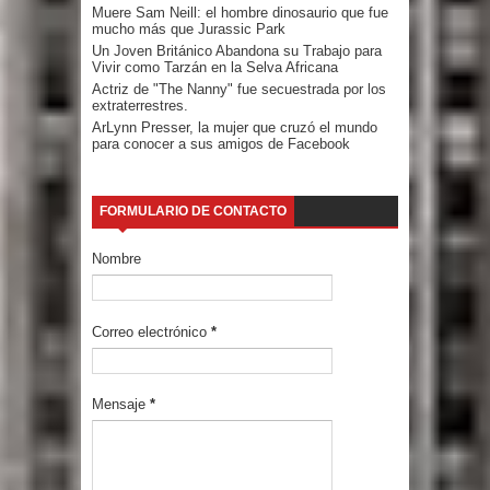
Muere Sam Neill: el hombre dinosaurio que fue
mucho más que Jurassic Park
Un Joven Británico Abandona su Trabajo para
Vivir como Tarzán en la Selva Africana
Actriz de "The Nanny" fue secuestrada por los
extraterrestres.
ArLynn Presser, la mujer que cruzó el mundo
para conocer a sus amigos de Facebook
FORMULARIO DE CONTACTO
Nombre
Correo electrónico
*
Mensaje
*