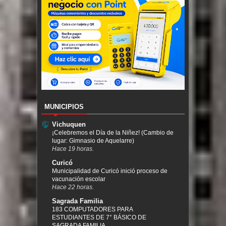
MUNICIPIOS
Vichuquen
¡Celebremos el Día de la Niñez! (Cambio de
lugar: Gimnasio de Aquelarre)
Hace 19 horas.
Curicó
Municipalidad de Curicó inició proceso de
vacunación escolar
Hace 22 horas.
Sagrada Familia
183 COMPUTADORES PARA
ESTUDIANTES DE 7° BÁSICO DE
SAGRADA FAMILIA