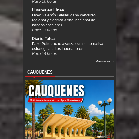
Hace 10 horas.
Linares en Linea
Liceo Valentín Letelier gana concurso
regional y clasifica a final nacional de
bandas escolares
Hace 13 horas.
Diario Talca
Paso Pehuenche avanza como alternativa
estratégica a Los Libertadores
Hace 14 horas.
Mostrar todo
CAUQUENES