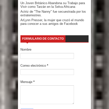
Un Joven Británico Abandona su Trabajo para
Vivir como Tarzán en la Selva Africana
Actriz de "The Nanny" fue secuestrada por los
extraterrestres.
ArLynn Presser, la mujer que cruzó el mundo
para conocer a sus amigos de Facebook
FORMULARIO DE CONTACTO
Nombre
Correo electrónico
*
Mensaje
*