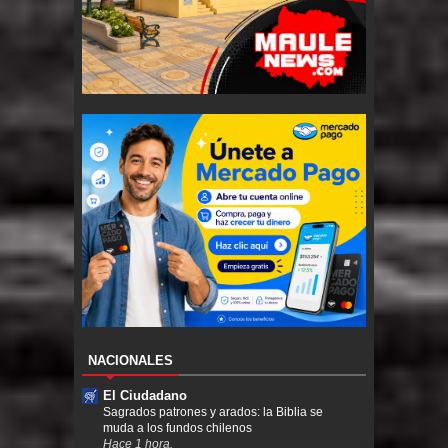
NACIONALES
El Ciudadano
Sagrados patrones y arados: la Biblia se
muda a los fundos chilenos
Hace 1 hora.