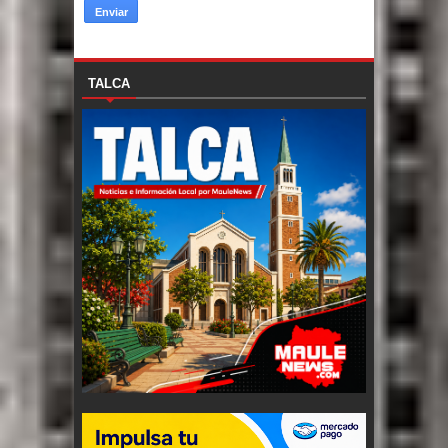
TALCA