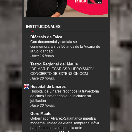
INSTITUCIONALES
Diócesis de Talca
Con documental y cantata se
conmemorarán los 50 años de la Vicaría de
la Solidaridad
Hace 16 horas.
Teatro Regional del Maule
“DE MAR, PLEGARIAS Y HEROÍSMO” /
CONCIERTO DE EXTENSIÓN OCM
Hace 20 horas.
Hospital de Linares
Hospital de Linares reconoce la trayectoria
de cinco funcionarios que iniciaron su
jubilación
Hace 20 horas.
Gore Maule
Gobernador Álvarez-Salamanca impulsa
moderna Unidad de Alerta Temprana Móvil
para fortalecer la respuesta ante