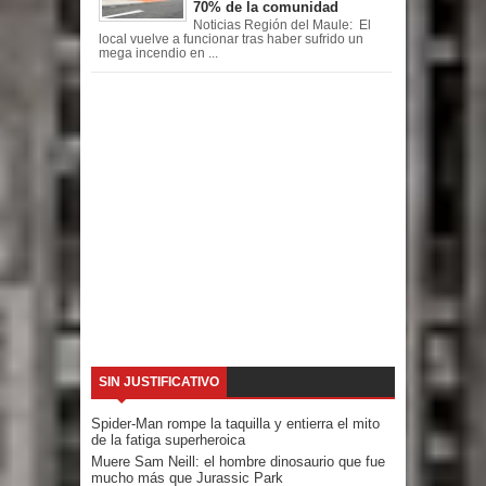
70% de la comunidad
Noticias Región del Maule: El
local vuelve a funcionar tras haber sufrido un
mega incendio en ...
SIN JUSTIFICATIVO
Spider-Man rompe la taquilla y entierra el mito
de la fatiga superheroica
Muere Sam Neill: el hombre dinosaurio que fue
mucho más que Jurassic Park