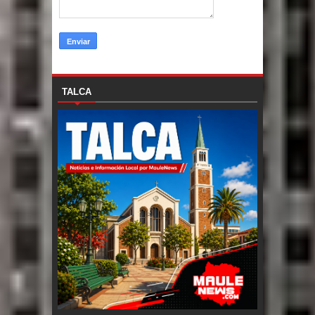
TALCA