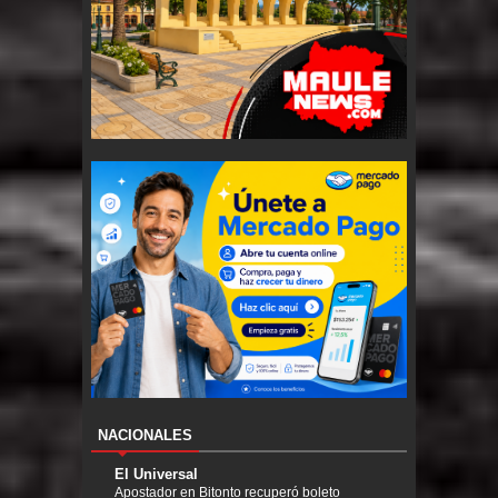
NACIONALES
El Universal
Apostador en Bitonto recuperó boleto