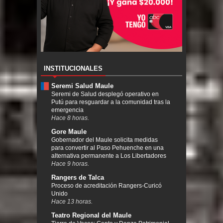
INSTITUCIONALES
Seremi Salud Maule
Seremi de Salud desplegó operativo en
Putú para resguardar a la comunidad tras la
emergencia
Hace 8 horas.
Gore Maule
Gobernador del Maule solicita medidas
para convertir al Paso Pehuenche en una
alternativa permanente a Los Libertadores
Hace 9 horas.
Rangers de Talca
Proceso de acreditación Rangers-Curicó
Unido
Hace 13 horas.
Teatro Regional del Maule