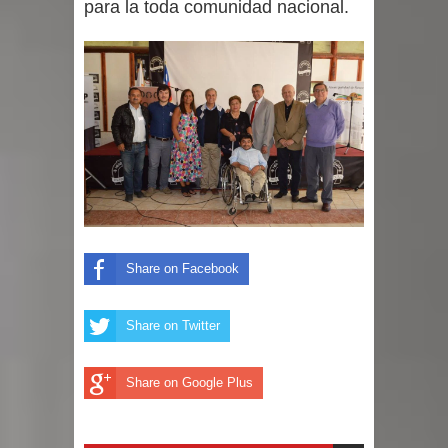
para la toda comunidad nacional.
Share on Facebook
Share on Twitter
Share on Google Plus