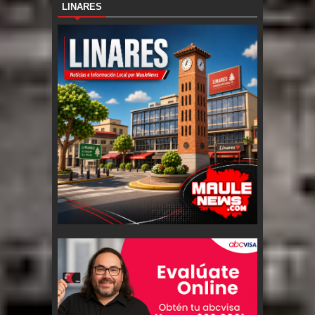
LINARES