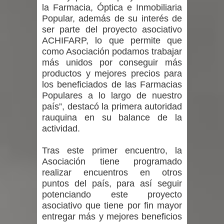
la Farmacia, Óptica e Inmobiliaria
Chancho 2026
Popular, además de su interés de
ser parte del proyecto asociativo
ACHIFARP, lo que permite que
como Asociación podamos trabajar
más unidos por conseguir más
productos y mejores precios para
los beneficiados de las Farmacias
Populares a lo largo de nuestro
país”, destacó la primera autoridad
rauquina en su balance de la
actividad.
Tras este primer encuentro, la
Asociación tiene programado
realizar encuentros en otros
puntos del país, para así seguir
potenciando este proyecto
asociativo que tiene por fin mayor
entregar más y mejores beneficios