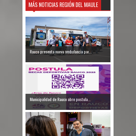
MÁS NOTICIAS REGIÓN DEL MAULE
Rauco presenta nueva ambulancia par...
Municipalidad de Rauco abre postula...