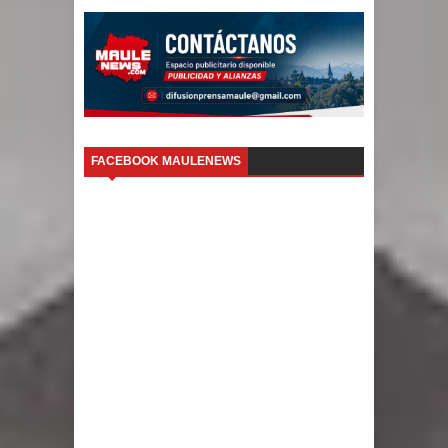
FACEBOOK MAULENEWS