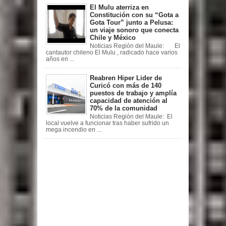
El Mulu aterriza en
Constitución con su “Gota a
Gota Tour” junto a Pelusa:
un viaje sonoro que conecta
Chile y México
Noticias Región del Maule: El
cantautor chileno El Mulu , radicado hace varios
años en ...
Reabren Hiper Lider de
Curicó con más de 140
puestos de trabajo y amplía
capacidad de atención al
70% de la comunidad
Noticias Región del Maule: El
local vuelve a funcionar tras haber sufrido un
mega incendio en ...