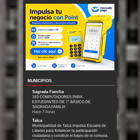
MUNICIPIOS
Sagrada Familia
183 COMPUTADORES PARA
ESTUDIANTES DE 7° BÁSICO DE
SAGRADA FAMILIA
Hace 7 horas.
Talca
Municipalidad de Talca impulsa Escuela de
Líderes para fortalecer la participación
ciudadana y construir el futuro de la comuna