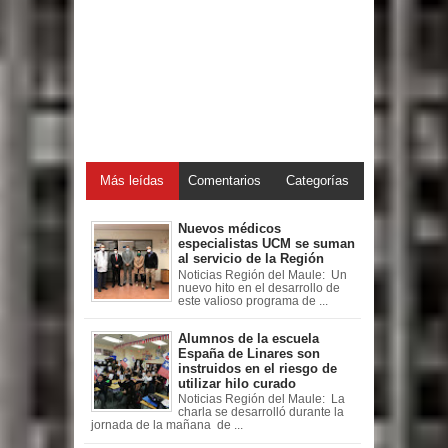
Más leídas
Comentarios
Categorías
Nuevos médicos
especialistas UCM se suman
al servicio de la Región
Noticias Región del Maule: Un
nuevo hito en el desarrollo de
este valioso programa de ...
Alumnos de la escuela
España de Linares son
instruidos en el riesgo de
utilizar hilo curado
Noticias Región del Maule: La
charla se desarrolló durante la
jornada de la mañana de ...