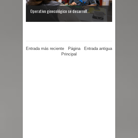
Operativo ginecológico se desarroll...
Entrada más reciente
Página
Entrada antigua
Principal