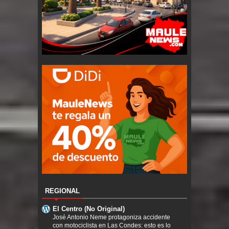
REGIONAL
El Centro (No Original)
José Antonio Neme protagoniza accidente
con motociclista en Las Condes: esto es lo