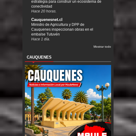
estrategia para construir un ecosistema de
conectividad
Hace 20 horas.
Cauquenesnet.cl
Ministro de Agricultura y DPP de
Cauquenes inspeccionan obras en el
embalse Tutuvén
Hace 1 día.
Mostrar todo
CAUQUENES