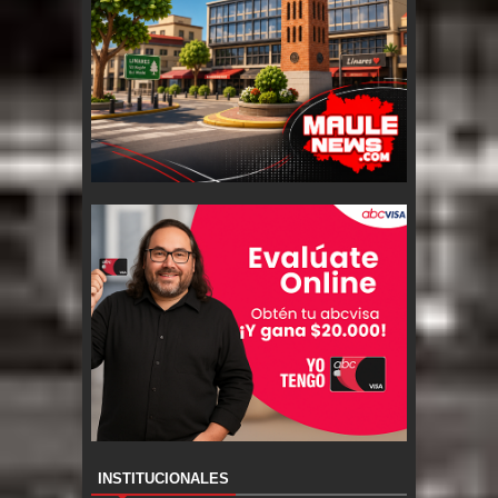
INSTITUCIONALES