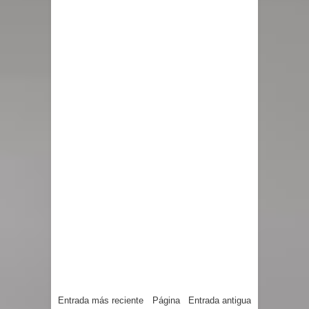
Entrada más reciente
Página
Entrada antigua