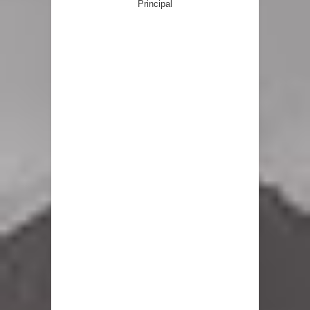
Principal