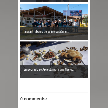
Inician trabajos de conservación en...
Empedrado se Apresta para una Nueva...
0 comments: