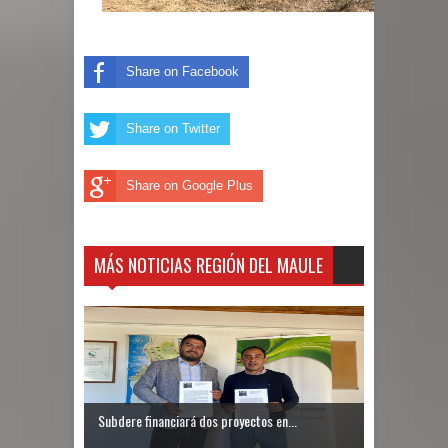
Share on Facebook
Share on Twitter
Share on Google Plus
MÁS NOTICIAS REGIÓN DEL MAULE
Subdere financiará dos proyectos en...