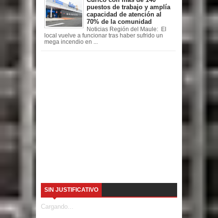
puestos de trabajo y amplía
capacidad de atención al
70% de la comunidad
Noticias Región del Maule: El
local vuelve a funcionar tras haber sufrido un
mega incendio en ...
SIN JUSTIFICATIVO
Cargando...