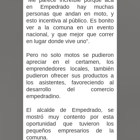
“Me parece increíble porque acá
en Empedrado hay muchas
personas que andan en moto, y
esto incentiva al público. Es bonito
ver a la comuna en un evento
nacional, y que mejor que correr
en lugar donde vive uno”.
Pero no solo motos se pudieron
apreciar en el certamen, los
emprendedores locales, también
pudieron ofrecer sus productos a
los asistentes, favoreciendo al
desarrollo del comercio
empedradino.
El alcalde de Empedrado, se
mostró muy contento por esta
oportunidad que tuvieron los
pequeños empresarios de la
comuna.