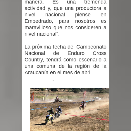
manera. Es una tremenda
actividad y, que una productora a
nivel nacional piense en
Empedrado, para nosotros es
maravilloso que nos consideren a
nivel nacional”.
La próxima fecha del Campeonato
Nacional de Enduro Cross
Country, tendrá como escenario a
una comuna de la región de la
Araucanía en el mes de abril.
.