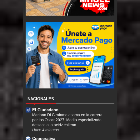
NACIONALES
El Ciudadano
Mariana Di Girolamo asoma en la carrera
por los Oscar 2027: Medio especializado
destaca a la actriz chilena
Hace 4 minutos.
Cooperativa