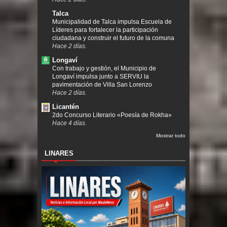
Talca
Municipalidad de Talca impulsa Escuela de
Líderes para fortalecer la participación
ciudadana y construir el futuro de la comuna
Hace 2 días.
Longaví
Con trabajo y gestión, el Municipio de
Longaví impulsa junto a SERVIU la
pavimentación de Villa San Lorenzo
Hace 2 días.
Licantén
2do Concurso Literario «Poesía de Rokha»
Hace 4 días.
Mostrar todo
LINARES