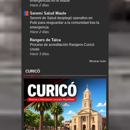
emergencias en el Maule
Hace 2 días.
Seremi Salud Maule
Seremi de Salud desplegó operativo en
Putú para resguardar a la comunidad tras la
emergencia
Hace 2 días.
Rangers de Talca
Proceso de acreditación Rangers-Curicó
Unido
Hace 3 días.
Mostrar todo
CURICÓ