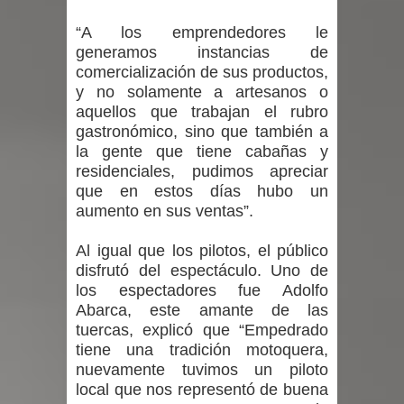
“A los emprendedores le
generamos instancias de
comercialización de sus productos,
y no solamente a artesanos o
aquellos que trabajan el rubro
gastronómico, sino que también a
la gente que tiene cabañas y
residenciales, pudimos apreciar
que en estos días hubo un
aumento en sus ventas”.
Al igual que los pilotos, el público
disfrutó del espectáculo. Uno de
los espectadores fue Adolfo
Abarca, este amante de las
tuercas, explicó que “Empedrado
tiene una tradición motoquera,
nuevamente tuvimos un piloto
local que nos representó de buena