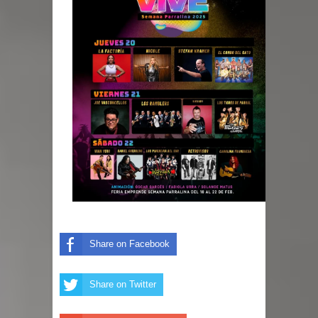
Share on Facebook
Share on Twitter