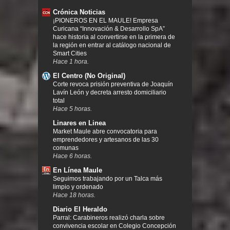
Crónica Noticias
¡PIONEROS EN EL MAULE! Empresa
Curicana “Innovación & Desarrollo SpA”
hace historia al convertirse en la primera de
la región en entrar al catálogo nacional de
Smart Cities
Hace 1 hora.
El Centro (No Original)
Corte revoca prisión preventiva de Joaquín
Lavín León y decreta arresto domiciliario
total
Hace 5 horas.
Linares en Linea
Market Maule abre convocatoria para
emprendedores y artesanos de las 30
comunas
Hace 6 horas.
En Línea Maule
Seguimos trabajando por un Talca más
limpio y ordenado
Hace 18 horas.
Diario El Heraldo
Parral: Carabineros realizó charla sobre
convivencia escolar en Colegio Concepción