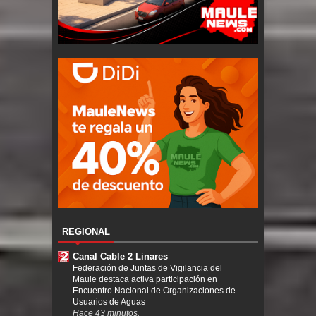
REGIONAL
Canal Cable 2 Linares
Federación de Juntas de Vigilancia del
Maule destaca activa participación en
Encuentro Nacional de Organizaciones de
Usuarios de Aguas
Hace 43 minutos.