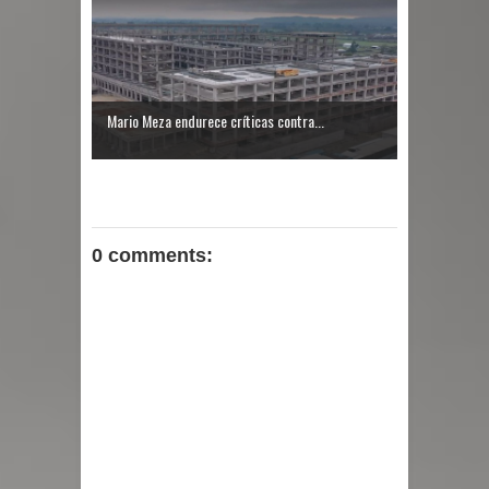
Mario Meza endurece críticas contra...
0 comments: