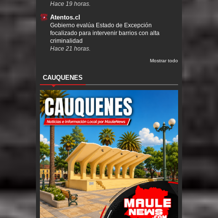
Hace 19 horas.
Atentos.cl
Gobierno evalúa Estado de Excepción
focalizado para intervenir barrios con alta
criminalidad
Hace 21 horas.
Mostrar todo
CAUQUENES