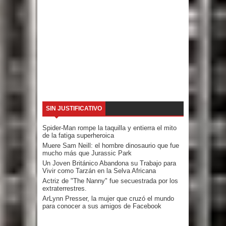
SIN JUSTIFICATIVO
Spider-Man rompe la taquilla y entierra el mito
de la fatiga superheroica
Muere Sam Neill: el hombre dinosaurio que fue
mucho más que Jurassic Park
Un Joven Británico Abandona su Trabajo para
Vivir como Tarzán en la Selva Africana
Actriz de "The Nanny" fue secuestrada por los
extraterrestres.
ArLynn Presser, la mujer que cruzó el mundo
para conocer a sus amigos de Facebook