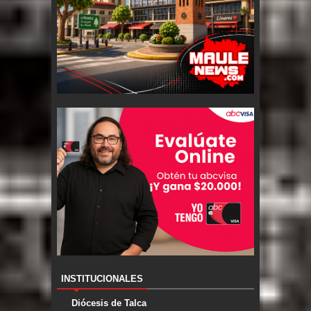
INSTITUCIONALES
Diócesis de Talca