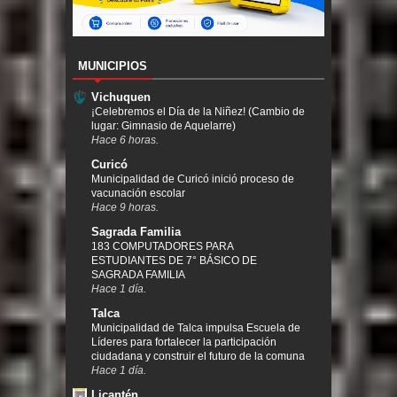
MUNICIPIOS
Vichuquen
¡Celebremos el Día de la Niñez! (Cambio de
lugar: Gimnasio de Aquelarre)
Hace 6 horas.
Curicó
Municipalidad de Curicó inició proceso de
vacunación escolar
Hace 9 horas.
Sagrada Familia
183 COMPUTADORES PARA
ESTUDIANTES DE 7° BÁSICO DE
SAGRADA FAMILIA
Hace 1 día.
Talca
Municipalidad de Talca impulsa Escuela de
Líderes para fortalecer la participación
ciudadana y construir el futuro de la comuna
Hace 1 día.
Licantén