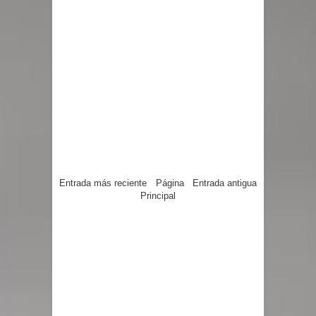
Entrada más reciente
Página
Entrada antigua
Principal