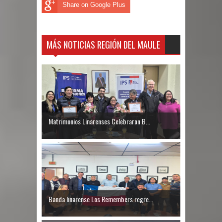
Share on Google Plus
MÁS NOTICIAS REGIÓN DEL MAULE
Matrimonios Linarenses Celebraron B...
Banda linarense Los Remembers regre...