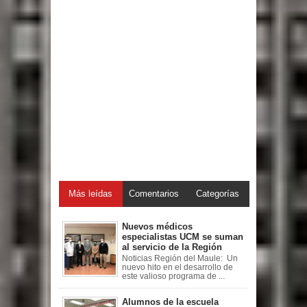
Más leídas
Comentarios
Categorías
Nuevos médicos
especialistas UCM se suman
al servicio de la Región
Noticias Región del Maule: Un
nuevo hito en el desarrollo de
este valioso programa de ...
Alumnos de la escuela