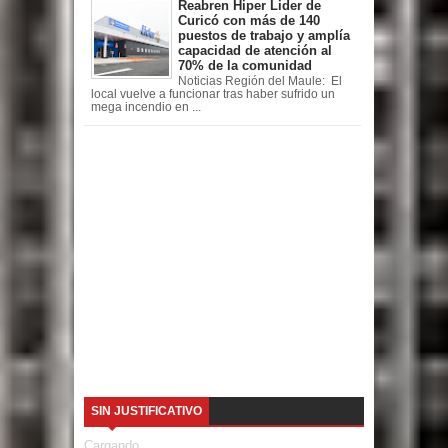
Reabren Hiper Lider de
Curicó con más de 140
puestos de trabajo y amplía
capacidad de atención al
70% de la comunidad
Noticias Región del Maule: El
local vuelve a funcionar tras haber sufrido un
mega incendio en ...
SIN JUSTIFICATIVO
Cargando...