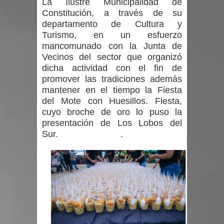
La Ilustre Municipalidad de
Constitución, a través de su
departamento de Cultura y
Turismo, en un esfuerzo
mancomunado con la Junta de
Vecinos del sector que organizó
dicha actividad con el fin de
promover las tradiciones además
mantener en el tiempo la Fiesta
del Mote con Huesillos. Fiesta,
cuyo broche de oro lo puso la
presentación de Los Lobos del
Sur. .