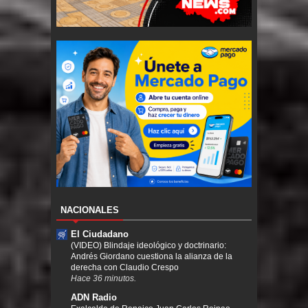
NACIONALES
El Ciudadano
(VIDEO) Blindaje ideológico y doctrinario:
Andrés Giordano cuestiona la alianza de la
derecha con Claudio Crespo
Hace 36 minutos.
ADN Radio