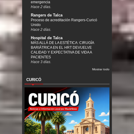
emergencia
Hace 2 días.
Rangers de Talca
Proceso de acreditación Rangers-Curicó
Unido
Hace 2 días.
Hospital de Talca
MÁS ALLÁ DE LA ESTÉTICA: CIRUGÍA
BARIÁTRICA EN EL HRT DEVUELVE
CALIDAD Y EXPECTATIVA DE VIDA A
PACIENTES
Hace 3 días.
Mostrar todo
CURICÓ