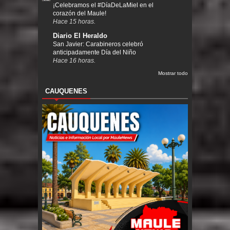
¡Celebramos el #DíaDeLaMiel en el
corazón del Maule!
Hace 15 horas.
Diario El Heraldo
San Javier: Carabineros celebró
anticipadamente Día del Niño
Hace 16 horas.
Mostrar todo
CAUQUENES