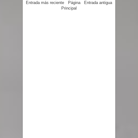
Entrada más reciente
Página
Entrada antigua
Principal