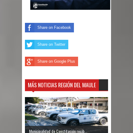
Share on Facebook
Share on Twitter
Share on Google Plus
MÁS NOTICIAS REGIÓN DEL MAULE
Municipalidad de Constitución recib...