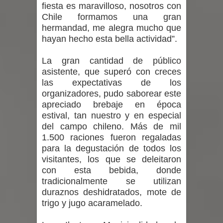
fiesta es maravilloso, nosotros con
Chile formamos una gran
hermandad, me alegra mucho que
hayan hecho esta bella actividad”.
La gran cantidad de público
asistente, que superó con creces
las expectativas de los
organizadores, pudo saborear este
apreciado brebaje en época
estival, tan nuestro y en especial
del campo chileno. Más de mil
1.500 raciones fueron regaladas
para la degustación de todos los
visitantes, los que se deleitaron
con esta bebida, donde
tradicionalmente se utilizan
duraznos deshidratados, mote de
trigo y jugo acaramelado.