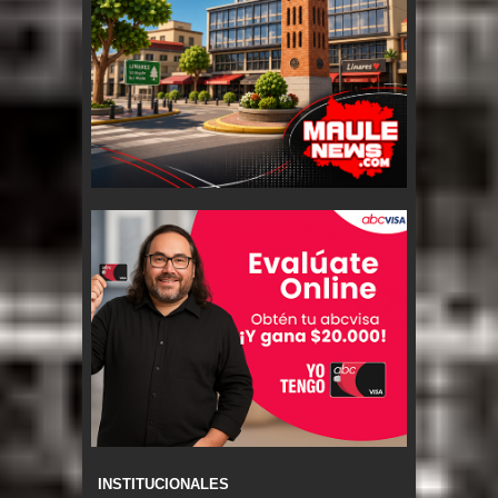
INSTITUCIONALES