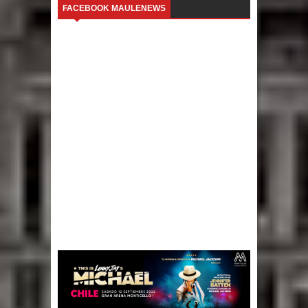
FACEBOOK MAULENEWS