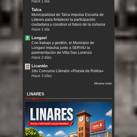
Hace 1 día.
Talca
Municipalidad de Talca impulsa Escuela de
Líderes para fortalecer la participación
ciudadana y construir el futuro de la comuna
Hace 1 día.
Longaví
Con trabajo y gestión, el Municipio de
Longaví impulsa junto a SERVIU la
pavimentación de Villa San Lorenzo
Hace 2 días.
Licantén
2do Concurso Literario «Poesía de Rokha»
Hace 3 días.
Mostrar todo
LINARES