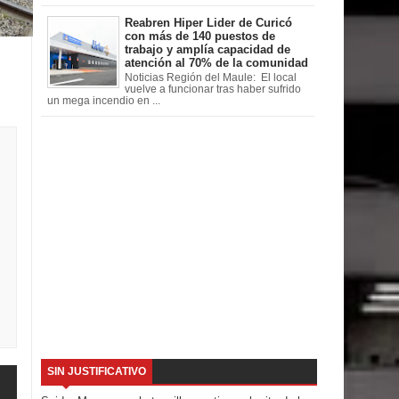
Reabren Hiper Lider de Curicó
con más de 140 puestos de
trabajo y amplía capacidad de
atención al 70% de la comunidad
Noticias Región del Maule: El local
vuelve a funcionar tras haber sufrido
un mega incendio en ...
SIN JUSTIFICATIVO