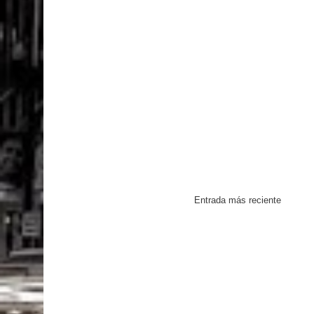
Entrada más reciente