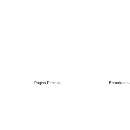
Página Principal
Entrada ant