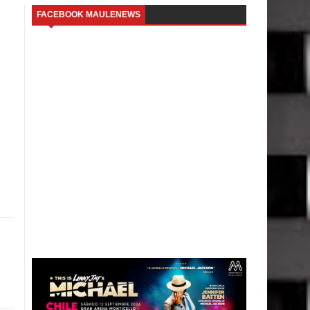
FACEBOOK MAULENEWS