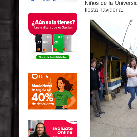
Niños de la Universid
fiesta nav