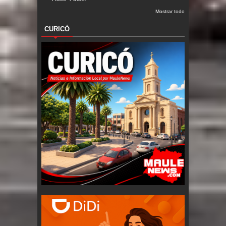
Mostrar todo
CURICÓ