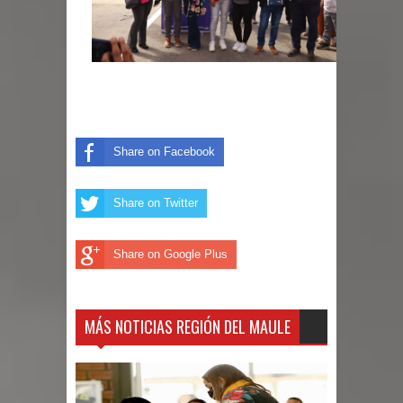
Share on Facebook
Share on Twitter
Share on Google Plus
MÁS NOTICIAS REGIÓN DEL MAULE