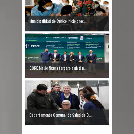
Municipalidad de Curicó inició proc...
GORE Maule figura tercero a nivel n...
Departamento Comunal de Salud de C...