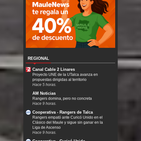
REGIONAL
Canal Cable 2 Linares
Proyecto UNE de la UTalca avanza en
propuestas dirigidas al territorio
Hace 5 horas.
AM Noticias
Rangers domina, pero no concreta
Hace 9 horas.
Cooperativa - Rangers de Talca
Rangers empató ante Curicó Unido en el
Clásico del Maule y sigue sin ganar en la
Liga de Ascenso
Hace 9 horas.