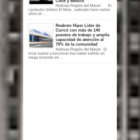
Chile y México
Noticias Región del Maule: El
cantautor chileno El Mulu , radicado hace varios
años en ...
Reabren Hiper Lider de
Curicó con más de 140
puestos de trabajo y amplía
capacidad de atención al
70% de la comunidad
Noticias Región del Maule: El
local vuelve a funcionar tras haber sufrido un
mega incendio en ...