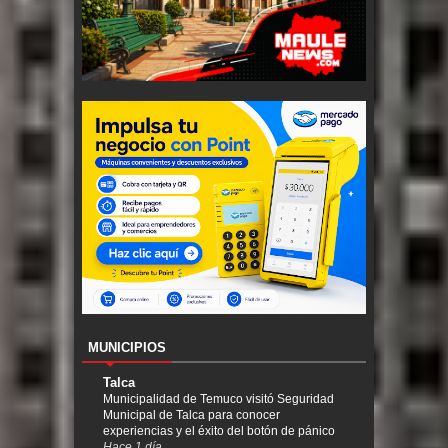
MUNICIPIOS
Talca
Municipalidad de Temuco visitó Seguridad
Municipal de Talca para conocer
experiencias y el éxito del botón de pánico
Hace 1 día.