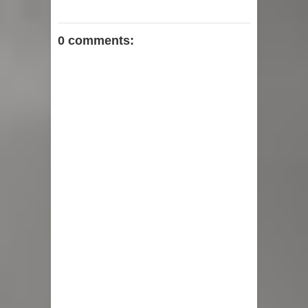
0 comments: