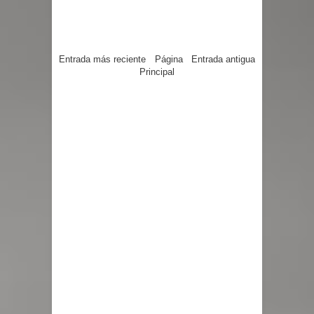
Entrada más reciente
Página
Entrada antigua
Principal