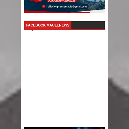
FACEBOOK MAULENEWS